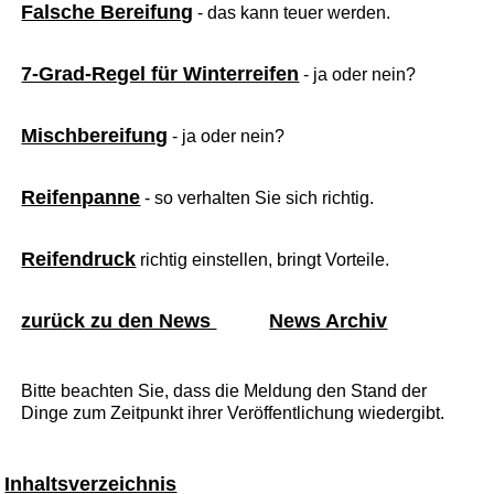
Falsche Bereifung
- das kann teuer werden.
7-Grad-Regel für Winterreifen
- ja oder nein?
Mischbereifung
- ja oder nein?
Reifenpanne
- so verhalten Sie sich richtig.
Reifendruck
richtig einstellen, bringt Vorteile.
zurück zu den News
News Archiv
Bitte beachten Sie, dass die Meldung den Stand der
Dinge zum Zeitpunkt ihrer Veröffentlichung wiedergibt.
Inhaltsverzeichnis