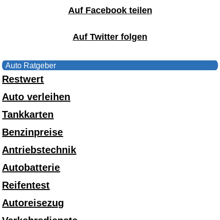
Auf Facebook teilen
Auf Twitter folgen
Auto Ratgeber
Restwert
Auto verleihen
Tankkarten
Benzinpreise
Antriebstechnik
Autobatterie
Reifentest
Autoreisezug