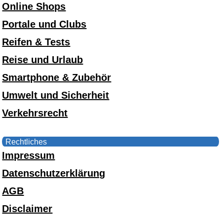
Online Shops
Portale und Clubs
Reifen & Tests
Reise und Urlaub
Smartphone & Zubehör
Umwelt und Sicherheit
Verkehrsrecht
Rechtliches
Impressum
Datenschutzerklärung
AGB
Disclaimer