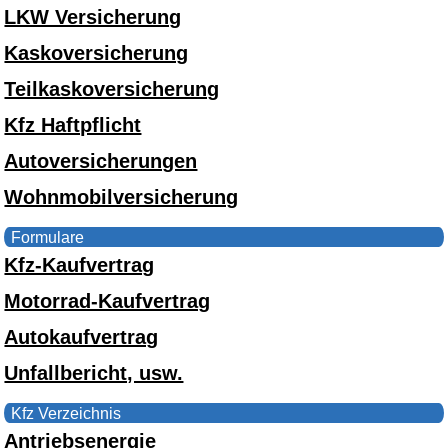
LKW Versicherung
Kaskoversicherung
Teilkaskoversicherung
Kfz Haftpflicht
Autoversicherungen
Wohnmobilversicherung
Formulare
Kfz-Kaufvertrag
Motorrad-Kaufvertrag
Autokaufvertrag
Unfallbericht, usw.
Kfz Verzeichnis
Antriebsenergie