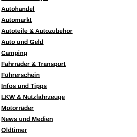
Autohandel
Automarkt
Autoteile & Autozubehör
Auto und Geld
Camping
Fahrräder & Transport
Führerschein
Infos und Tipps
LKW & Nutzfahrzeuge
Motorräder
News und Medien
Oldtimer