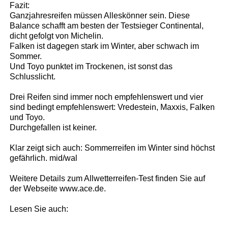
Fazit:
Ganzjahresreifen müssen Alleskönner sein. Diese
Balance schafft am besten der Testsieger Continental,
dicht gefolgt von Michelin.
Falken ist dagegen stark im Winter, aber schwach im
Sommer.
Und Toyo punktet im Trockenen, ist sonst das
Schlusslicht.
Drei Reifen sind immer noch empfehlenswert und vier
sind bedingt empfehlenswert: Vredestein, Maxxis, Falken
und Toyo.
Durchgefallen ist keiner.
Klar zeigt sich auch: Sommerreifen im Winter sind höchst
gefährlich. mid/wal
Weitere Details zum Allwetterreifen-Test finden Sie auf
der Webseite www.ace.de.
Lesen Sie auch: