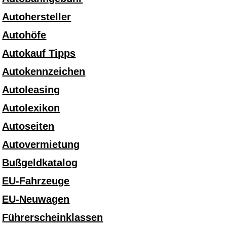
Autohersteller
Autohöfe
Autokauf Tipps
Autokennzeichen
Autoleasing
Autolexikon
Autoseiten
Autovermietung
Bußgeldkatalog
EU-Fahrzeuge
EU-Neuwagen
Führerscheinklassen