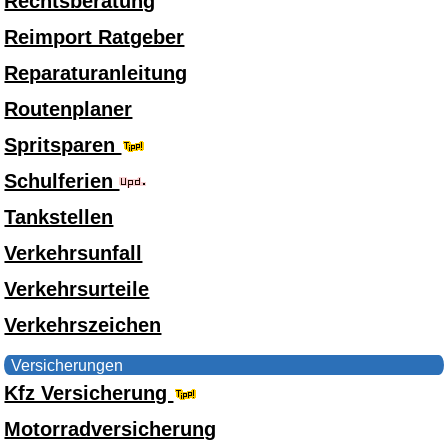
Rechtsberatung
Reimport Ratgeber
Reparaturanleitung
Routenplaner
Spritsparen
Schulferien
Tankstellen
Verkehrsunfall
Verkehrsurteile
Verkehrszeichen
Versicherungen
Kfz Versicherung
Motorradversicherung