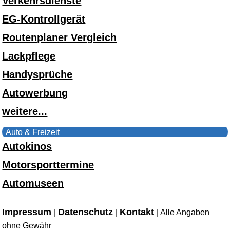
Verkehrsdienste
EG-Kontrollgerät
Routenplaner Vergleich
Lackpflege
Handysprüche
Autowerbung
weitere...
Auto & Freizeit
Autokinos
Motorsporttermine
Automuseen
Impressum
Datenschutz
Kontakt
|
|
| Alle Angaben
ohne Gewähr