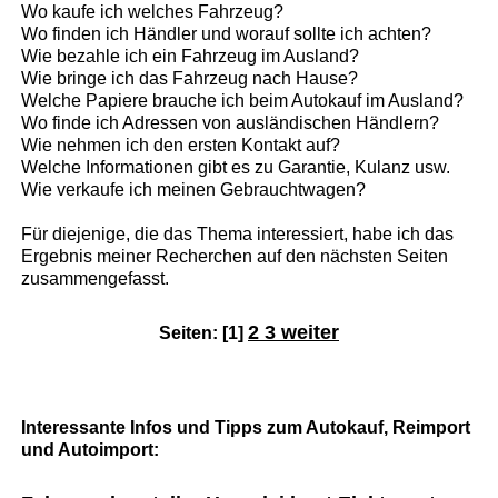
Wo kaufe ich welches Fahrzeug?
Wo finden ich Händler und worauf sollte ich achten?
Wie bezahle ich ein Fahrzeug im Ausland?
Wie bringe ich das Fahrzeug nach Hause?
Welche Papiere brauche ich beim Autokauf im Ausland?
Wo finde ich Adressen von ausländischen Händlern?
Wie nehmen ich den ersten Kontakt auf?
Welche Informationen gibt es zu Garantie, Kulanz usw.
Wie verkaufe ich meinen Gebrauchtwagen?
Für diejenige, die das Thema interessiert, habe ich das
Ergebnis meiner Recherchen auf den nächsten Seiten
zusammengefasst.
2
3
weiter
Seiten: [1]
Interessante Infos und Tipps zum Autokauf, Reimport
und Autoimport: