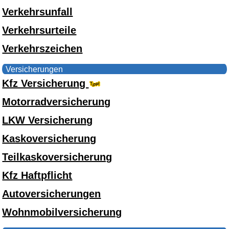
Verkehrsunfall
Verkehrsurteile
Verkehrszeichen
Versicherungen
Kfz Versicherung
Motorradversicherung
LKW Versicherung
Kaskoversicherung
Teilkaskoversicherung
Kfz Haftpflicht
Autoversicherungen
Wohnmobilversicherung