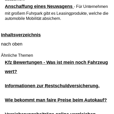
Anschaffung eines Neuwagens
- Für Unternehmen
mit großem Fuhrpark gibt es Leasingprodukte, welche die
automobile Mobilität absichern.
Inhaltsverzeichnis
nach oben
Ähnliche Themen
Kfz Bewertungen - Was ist mein noch Fahrzeug
wert?
Informationen zur Restschuldversicherung.
Wie bekommt man faire Preise beim Autokauf?