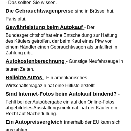
- Das sollten Sie wissen.
Die Gebrauchtwagenpreise
sind in Brüssel hui,
Paris pfui.
Gewährleistung beim Autokauf
- Der
Bundesgerichtshof hat eine Entscheidung zur Haftung
des Käufers getroffen, der beim Kauf eines Pkw von
einem Händler einen Gebrauchtwagen als unfallfrei in
Zahlung gibt.
Autokostenberechnung
- Günstige Neufahrzeuge in
teuren Zeiten.
Beliebte Autos
- Ein amerikanisches
Wirtschaftsmagazin hat eine Hitliste erstellt.
Sind Internet-Fotos beim Autokauf bindend?
-
Fehlt bei der Autoübergabe ein auf den Online-Fotos
abgebildetes Ausstattungsmerkmal, hat der Käufer ein
Recht auf Nacherfüllung.
Ein Autopreisvergleich
innerhalb der EU kann sich
auszahlen.