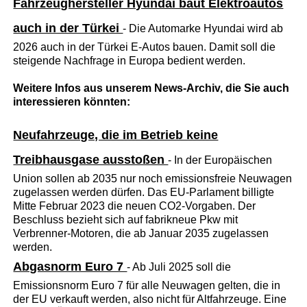
Fahrzeughersteller Hyundai baut Elektroautos
auch in der Türkei
- Die Automarke Hyundai wird ab
2026 auch in der Türkei E-Autos bauen. Damit soll die
steigende Nachfrage in Europa bedient werden.
Weitere Infos aus unserem News-Archiv, die Sie auch
interessieren könnten:
Neufahrzeuge, die im Betrieb keine
Treibhausgase ausstoßen
- In der Europäischen
Union sollen ab 2035 nur noch emissionsfreie Neuwagen
zugelassen werden dürfen. Das EU-Parlament billigte
Mitte Februar 2023 die neuen CO2-Vorgaben. Der
Beschluss bezieht sich auf fabrikneue Pkw mit
Verbrenner-Motoren, die ab Januar 2035 zugelassen
werden.
Abgasnorm Euro 7
- Ab Juli 2025 soll die
Emissionsnorm Euro 7 für alle Neuwagen gelten, die in
der EU verkauft werden, also nicht für Altfahrzeuge. Eine