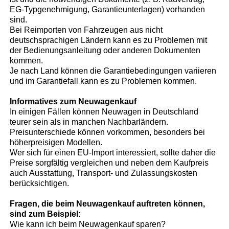
EG-Typgenehmigung, Garantieunterlagen) vorhanden
sind.
Bei Reimporten von Fahrzeugen aus nicht
deutschsprachigen Ländern kann es zu Problemen mit
der Bedienungsanleitung oder anderen Dokumenten
kommen.
Je nach Land können die Garantiebedingungen variieren
und im Garantiefall kann es zu Problemen kommen.
Informatives zum Neuwagenkauf
In einigen Fällen können Neuwagen in Deutschland
teurer sein als in manchen Nachbarländern.
Preisunterschiede können vorkommen, besonders bei
höherpreisigen Modellen.
Wer sich für einen EU-Import interessiert, sollte daher die
Preise sorgfältig vergleichen und neben dem Kaufpreis
auch Ausstattung, Transport- und Zulassungskosten
berücksichtigen.
Fragen, die beim Neuwagenkauf auftreten können,
sind zum Beispiel:
Wie kann ich beim Neuwagenkauf sparen?