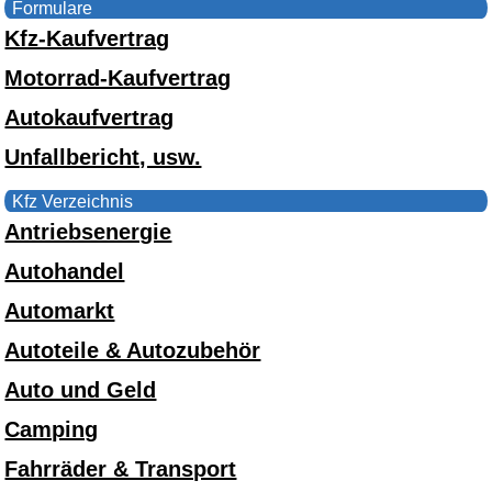
Formulare
Kfz-Kaufvertrag
Motorrad-Kaufvertrag
Autokaufvertrag
Unfallbericht, usw.
Kfz Verzeichnis
Antriebsenergie
Autohandel
Automarkt
Autoteile & Autozubehör
Auto und Geld
Camping
Fahrräder & Transport