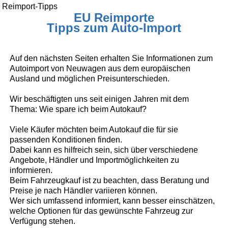
Reimport-Tipps
EU Reimporte
Tipps zum Auto-Import
Auf den nächsten Seiten erhalten Sie Informationen zum
Autoimport von Neuwagen aus dem europäischen
Ausland und möglichen Preisunterschieden.
Wir beschäftigten uns seit einigen Jahren mit dem
Thema: Wie spare ich beim Autokauf?
Viele Käufer möchten beim Autokauf die für sie
passenden Konditionen finden.
Dabei kann es hilfreich sein, sich über verschiedene
Angebote, Händler und Importmöglichkeiten zu
informieren.
Beim Fahrzeugkauf ist zu beachten, dass Beratung und
Preise je nach Händler variieren können.
Wer sich umfassend informiert, kann besser einschätzen,
welche Optionen für das gewünschte Fahrzeug zur
Verfügung stehen.