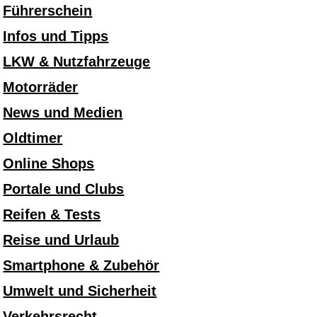
Führerschein
Infos und Tipps
LKW & Nutzfahrzeuge
Motorräder
News und Medien
Oldtimer
Online Shops
Portale und Clubs
Reifen & Tests
Reise und Urlaub
Smartphone & Zubehör
Umwelt und Sicherheit
Verkehrsrecht