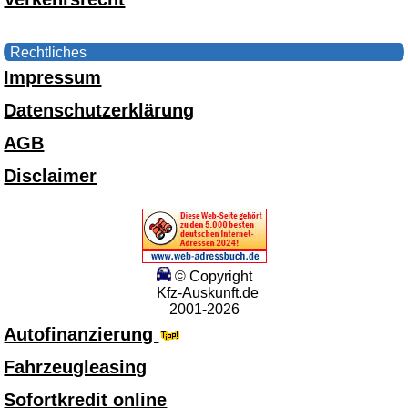
Rechtliches
Impressum
Datenschutzerklärung
AGB
Disclaimer
© Copyright
Kfz-Auskunft.de
2001-2026
Autofinanzierung
Fahrzeugleasing
Sofortkredit online