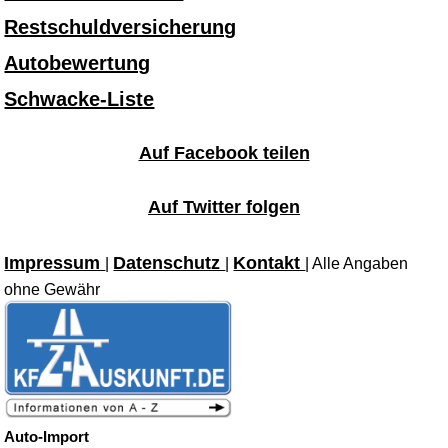
Restschuldversicherung
Autobewertung
Schwacke-Liste
Auf Facebook teilen
Auf Twitter folgen
Impressum
Datenschutz
Kontakt
|
|
| Alle Angaben
ohne Gewähr
Auto-Import