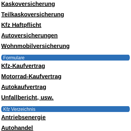
Kaskoversicherung
Teilkaskoversicherung
Kfz Haftpflicht
Autoversicherungen
Wohnmobilversicherung
Formulare
Kfz-Kaufvertrag
Motorrad-Kaufvertrag
Autokaufvertrag
Unfallbericht, usw.
Kfz Verzeichnis
Antriebsenergie
Autohandel