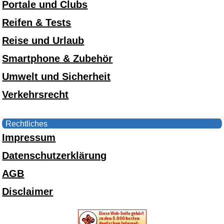
Portale und Clubs
Reifen & Tests
Reise und Urlaub
Smartphone & Zubehör
Umwelt und Sicherheit
Verkehrsrecht
Rechtliches
Impressum
Datenschutzerklärung
AGB
Disclaimer