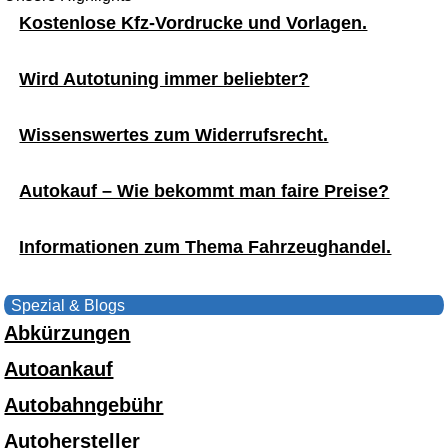
Kostenlose Kfz-Vordrucke und Vorlagen.
Wird Autotuning immer beliebter?
Wissenswertes zum Widerrufsrecht.
Autokauf – Wie bekommt man faire Preise?
Informationen zum Thema Fahrzeughandel.
Spezial & Blogs
Abkürzungen
Autoankauf
Autobahngebühr
Autohersteller