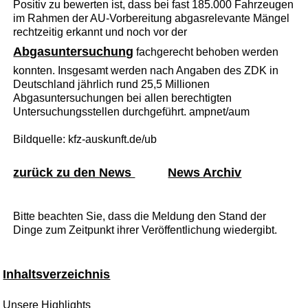
Positiv zu bewerten ist, dass bei fast 185.000 Fahrzeugen
im Rahmen der AU-Vorbereitung abgasrelevante Mängel
rechtzeitig erkannt und noch vor der
Abgasuntersuchung
fachgerecht behoben werden
konnten. Insgesamt werden nach Angaben des ZDK in
Deutschland jährlich rund 25,5 Millionen
Abgasuntersuchungen bei allen berechtigten
Untersuchungsstellen durchgeführt. ampnet/aum
Bildquelle: kfz-auskunft.de/ub
zurück zu den News
News Archiv
Bitte beachten Sie, dass die Meldung den Stand der
Dinge zum Zeitpunkt ihrer Veröffentlichung wiedergibt.
Inhaltsverzeichnis
Unsere Highlights