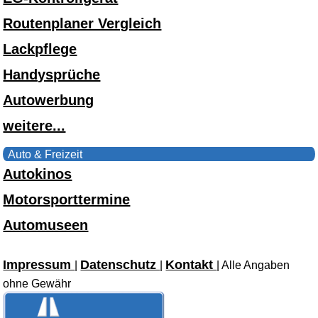
Routenplaner Vergleich
Lackpflege
Handysprüche
Autowerbung
weitere...
Auto & Freizeit
Autokinos
Motorsporttermine
Automuseen
Impressum
Datenschutz
Kontakt
|
|
| Alle Angaben
ohne Gewähr