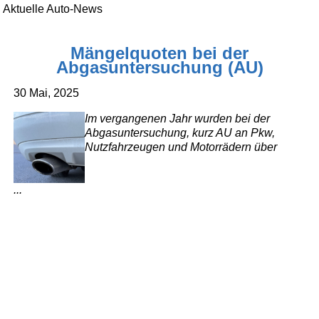
Aktuelle Auto-News
Mängelquoten bei der
Abgasuntersuchung (AU)
30 Mai, 2025
Im vergangenen Jahr wurden bei der
Abgasuntersuchung, kurz AU an Pkw,
Nutzfahrzeugen und Motorrädern über
...