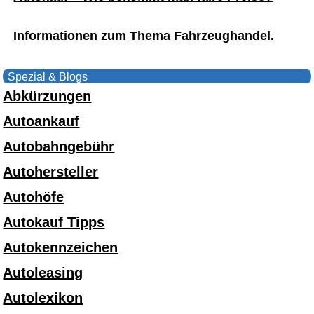
Informationen zum Thema Fahrzeughandel.
Spezial & Blogs
Abkürzungen
Autoankauf
Autobahngebühr
Autohersteller
Autohöfe
Autokauf Tipps
Autokennzeichen
Autoleasing
Autolexikon