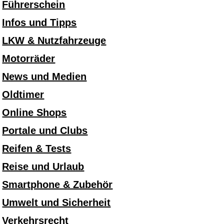
Führerschein
Infos und Tipps
LKW & Nutzfahrzeuge
Motorräder
News und Medien
Oldtimer
Online Shops
Portale und Clubs
Reifen & Tests
Reise und Urlaub
Smartphone & Zubehör
Umwelt und Sicherheit
Verkehrsrecht