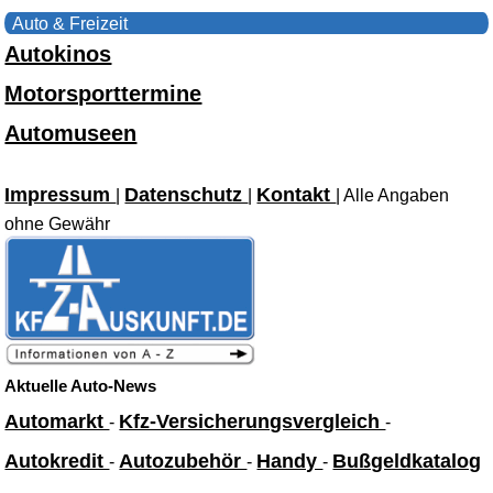
Auto & Freizeit
Autokinos
Motorsporttermine
Automuseen
Impressum
Datenschutz
Kontakt
|
|
| Alle Angaben
ohne Gewähr
Aktuelle Auto-News
Automarkt
Kfz-Versicherungsvergleich
-
-
Autokredit
Autozubehör
Handy
Bußgeldkatalog
-
-
-