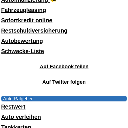
Fahrzeugleasing
Sofortkredit online
Restschuldversicherung
Autobewertung
Schwacke-Liste
Auf Facebook teilen
Auf Twitter folgen
Auto Ratgeber
Restwert
Auto verleihen
Tankkarten