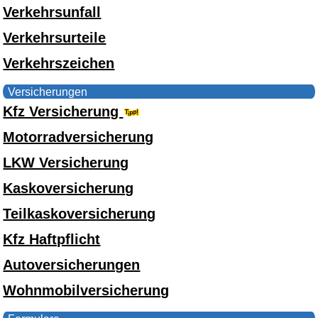
Verkehrsunfall
Verkehrsurteile
Verkehrszeichen
Versicherungen
Kfz Versicherung
Motorradversicherung
LKW Versicherung
Kaskoversicherung
Teilkaskoversicherung
Kfz Haftpflicht
Autoversicherungen
Wohnmobilversicherung