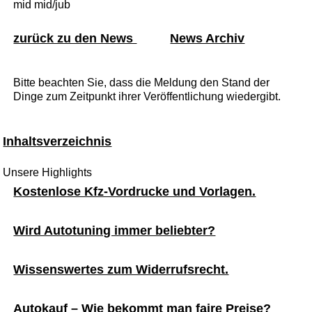
mid mid/jub
zurück zu den News
News Archiv
Bitte beachten Sie, dass die Meldung den Stand der
Dinge zum Zeitpunkt ihrer Veröffentlichung wiedergibt.
Inhaltsverzeichnis
Unsere Highlights
Kostenlose Kfz-Vordrucke und Vorlagen.
Wird Autotuning immer beliebter?
Wissenswertes zum Widerrufsrecht.
Autokauf – Wie bekommt man faire Preise?