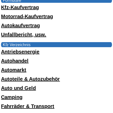
Formulare
Kfz-Kaufvertrag
Motorrad-Kaufvertrag
Autokaufvertrag
Unfallbericht, usw.
Kfz Verzeichnis
Antriebsenergie
Autohandel
Automarkt
Autoteile & Autozubehör
Auto und Geld
Camping
Fahrräder & Transport