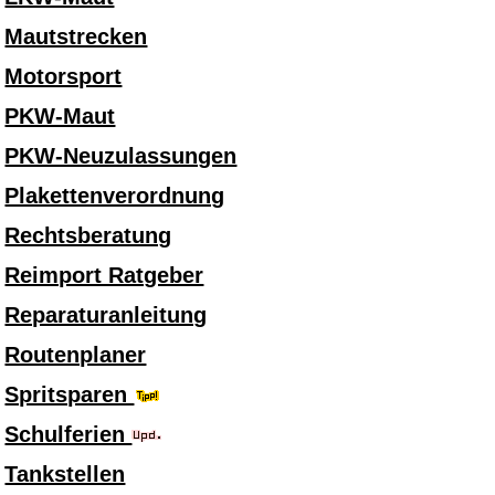
Mautstrecken
Motorsport
PKW-Maut
PKW-Neuzulassungen
Plakettenverordnung
Rechtsberatung
Reimport Ratgeber
Reparaturanleitung
Routenplaner
Spritsparen
Schulferien
Tankstellen