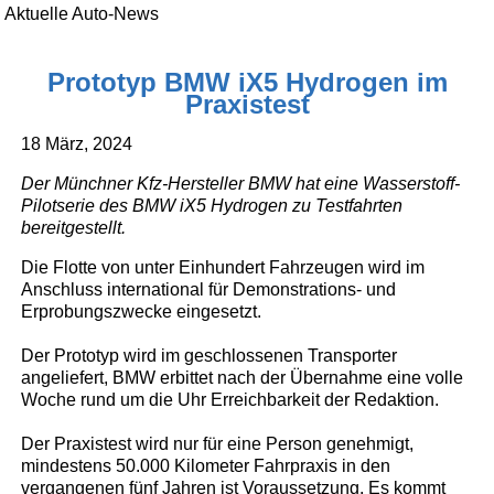
Aktuelle Auto-News
Prototyp BMW iX5 Hydrogen im
Praxistest
18 März, 2024
Der Münchner Kfz-Hersteller BMW hat eine Wasserstoff-
Pilotserie des BMW iX5 Hydrogen zu Testfahrten
bereitgestellt.
Die Flotte von unter Einhundert Fahrzeugen wird im
Anschluss international für Demonstrations- und
Erprobungszwecke eingesetzt.
Der Prototyp wird im geschlossenen Transporter
angeliefert, BMW erbittet nach der Übernahme eine volle
Woche rund um die Uhr Erreichbarkeit der Redaktion.
Der Praxistest wird nur für eine Person genehmigt,
mindestens 50.000 Kilometer Fahrpraxis in den
vergangenen fünf Jahren ist Voraussetzung. Es kommt