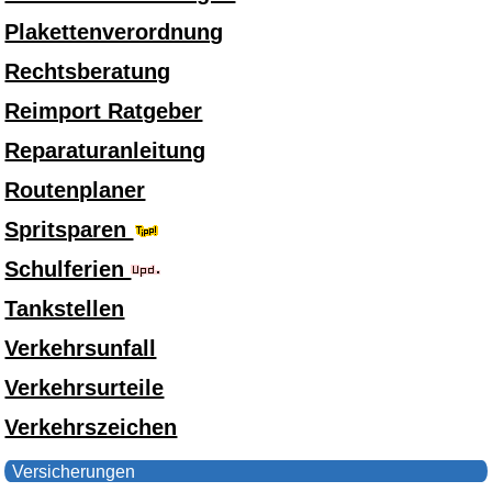
Plakettenverordnung
Rechtsberatung
Reimport Ratgeber
Reparaturanleitung
Routenplaner
Spritsparen
Schulferien
Tankstellen
Verkehrsunfall
Verkehrsurteile
Verkehrszeichen
Versicherungen