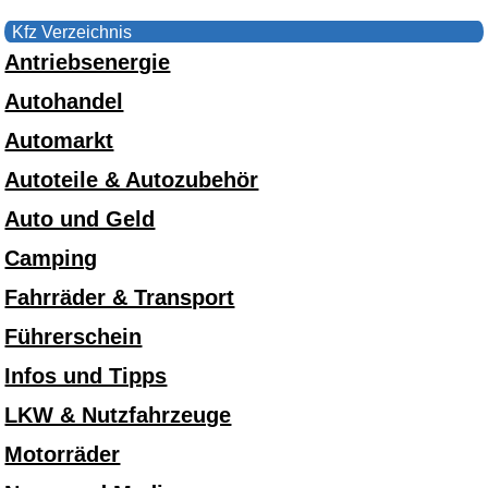
Kfz Verzeichnis
Antriebsenergie
Autohandel
Automarkt
Autoteile & Autozubehör
Auto und Geld
Camping
Fahrräder & Transport
Führerschein
Infos und Tipps
LKW & Nutzfahrzeuge
Motorräder