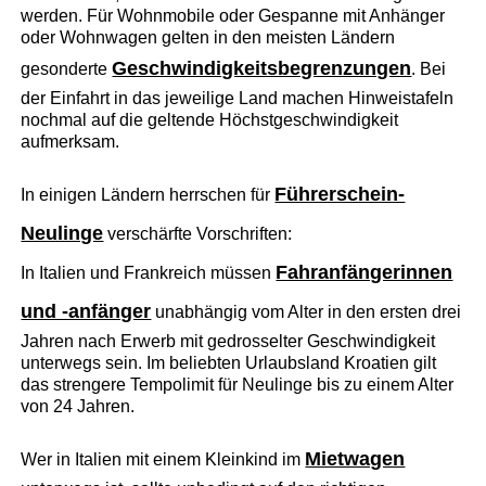
werden. Für Wohnmobile oder Gespanne mit Anhänger
oder Wohnwagen gelten in den meisten Ländern
Geschwindigkeitsbegrenzungen
gesonderte
. Bei
der Einfahrt in das jeweilige Land machen Hinweistafeln
nochmal auf die geltende Höchstgeschwindigkeit
aufmerksam.
Führerschein-
In einigen Ländern herrschen für
Neulinge
verschärfte Vorschriften:
Fahranfängerinnen
In Italien und Frankreich müssen
und -anfänger
unabhängig vom Alter in den ersten drei
Jahren nach Erwerb mit gedrosselter Geschwindigkeit
unterwegs sein. Im beliebten Urlaubsland Kroatien gilt
das strengere Tempolimit für Neulinge bis zu einem Alter
von 24 Jahren.
Mietwagen
Wer in Italien mit einem Kleinkind im