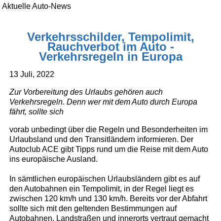
Aktuelle Auto-News
Verkehrsschilder, Tempolimit,
Rauchverbot im Auto -
Verkehrsregeln in Europa
13 Juli, 2022
Zur Vorbereitung des Urlaubs gehören auch
Verkehrsregeln. Denn wer mit dem Auto durch Europa
fährt, sollte sich
vorab unbedingt über die Regeln und Besonderheiten im
Urlaubsland und den Transitländern informieren. Der
Autoclub ACE gibt Tipps rund um die Reise mit dem Auto
ins europäische Ausland.
In sämtlichen europäischen Urlaubsländern gibt es auf
den Autobahnen ein Tempolimit, in der Regel liegt es
zwischen 120 km/h und 130 km/h. Bereits vor der Abfahrt
sollte sich mit den geltenden Bestimmungen auf
Autobahnen, Landstraßen und innerorts vertraut gemacht