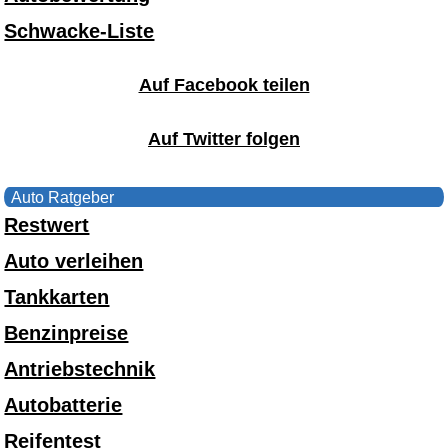
Schwacke-Liste
Auf Facebook teilen
Auf Twitter folgen
Auto Ratgeber
Restwert
Auto verleihen
Tankkarten
Benzinpreise
Antriebstechnik
Autobatterie
Reifentest