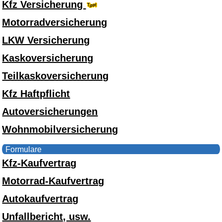
Kfz Versicherung
Motorradversicherung
LKW Versicherung
Kaskoversicherung
Teilkaskoversicherung
Kfz Haftpflicht
Autoversicherungen
Wohnmobilversicherung
Formulare
Kfz-Kaufvertrag
Motorrad-Kaufvertrag
Autokaufvertrag
Unfallbericht, usw.