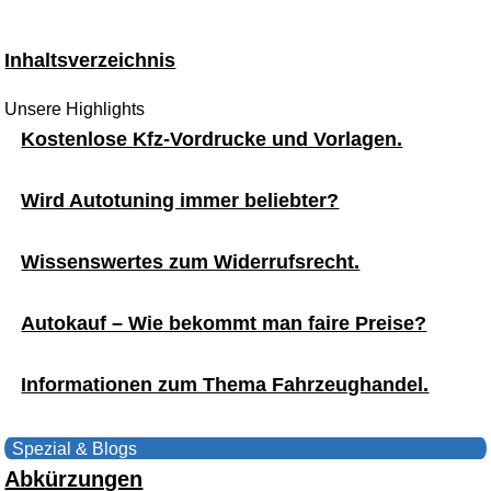
Inhaltsverzeichnis
Unsere Highlights
Kostenlose Kfz-Vordrucke und Vorlagen.
Wird Autotuning immer beliebter?
Wissenswertes zum Widerrufsrecht.
Autokauf – Wie bekommt man faire Preise?
Informationen zum Thema Fahrzeughandel.
Spezial & Blogs
Abkürzungen