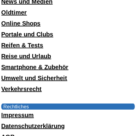
News und Medien
Oldtimer
Online Shops
Portale und Clubs
Reifen & Tests
Reise und Urlaub
Smartphone & Zubehör
Umwelt und Sicherheit
Verkehrsrecht
Rechtliches
Impressum
Datenschutzerklärung