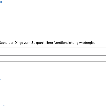
ge
tand der Dinge zum Zeitpunkt ihrer Veröffentlichung wiedergibt.
.