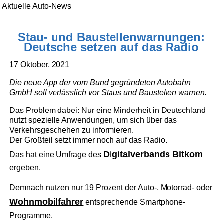
Aktuelle Auto-News
Stau- und Baustellenwarnungen:
Deutsche setzen auf das Radio
17 Oktober, 2021
Die neue App der vom Bund gegründeten Autobahn
GmbH soll verlässlich vor Staus und Baustellen warnen.
Das Problem dabei: Nur eine Minderheit in Deutschland
nutzt spezielle Anwendungen, um sich über das
Verkehrsgeschehen zu informieren.
Der Großteil setzt immer noch auf das Radio.
Digitalverbands Bitkom
Das hat eine Umfrage des
ergeben.
Demnach nutzen nur 19 Prozent der Auto-, Motorrad- oder
Wohnmobilfahrer
entsprechende Smartphone-
Programme.