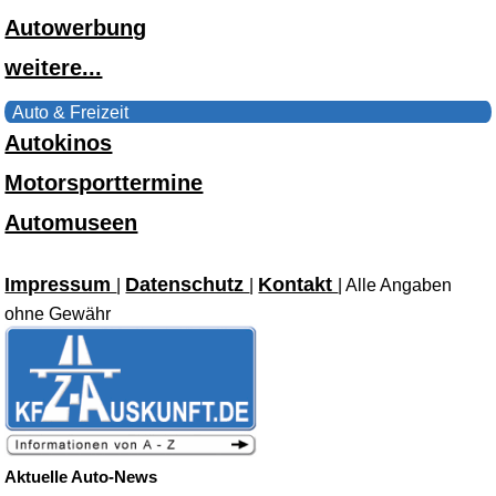
Autowerbung
weitere...
Auto & Freizeit
Autokinos
Motorsporttermine
Automuseen
Impressum
Datenschutz
Kontakt
|
|
| Alle Angaben
ohne Gewähr
Aktuelle Auto-News