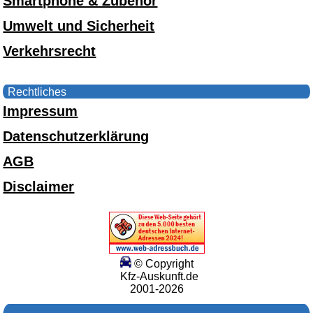
Smartphone & Zubehör
Umwelt und Sicherheit
Verkehrsrecht
Rechtliches
Impressum
Datenschutzerklärung
AGB
Disclaimer
© Copyright
Kfz-Auskunft.de
2001-2026