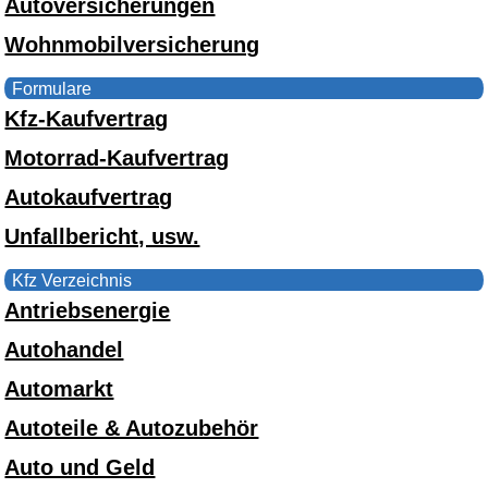
Autoversicherungen
Wohnmobilversicherung
Formulare
Kfz-Kaufvertrag
Motorrad-Kaufvertrag
Autokaufvertrag
Unfallbericht, usw.
Kfz Verzeichnis
Antriebsenergie
Autohandel
Automarkt
Autoteile & Autozubehör
Auto und Geld