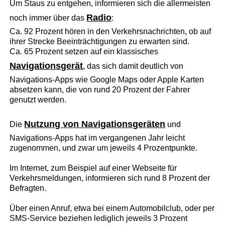
Um Staus zu entgehen, informieren sich die allermeisten
Radio
noch immer über das
:
Ca. 92 Prozent hören in den Verkehrsnachrichten, ob auf
ihrer Strecke Beeinträchtigungen zu erwarten sind.
Ca. 65 Prozent setzen auf ein klassisches
Navigationsgerät
, das sich damit deutlich von
Navigations-Apps wie Google Maps oder Apple Karten
absetzen kann, die von rund 20 Prozent der Fahrer
genutzt werden.
Nutzung von Navigationsgeräten
Die
und
Navigations-Apps hat im vergangenen Jahr leicht
zugenommen, und zwar um jeweils 4 Prozentpunkte.
Im Internet, zum Beispiel auf einer Webseite für
Verkehrsmeldungen, informieren sich rund 8 Prozent der
Befragten.
Über einen Anruf, etwa bei einem Automobilclub, oder per
SMS-Service beziehen lediglich jeweils 3 Prozent