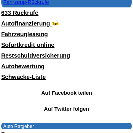
Fahrzeug-Rückrufe
633 Rückrufe
Autofinanzierung
Fahrzeugleasing
Sofortkredit online
Restschuldversicherung
Autobewertung
Schwacke-Liste
Auf Facebook teilen
Auf Twitter folgen
Auto Ratgeber