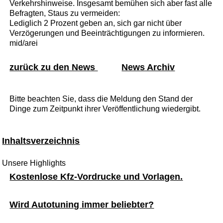
Verkehrshinweise. Insgesamt bemühen sich aber fast alle
Befragten, Staus zu vermeiden:
Lediglich 2 Prozent geben an, sich gar nicht über
Verzögerungen und Beeinträchtigungen zu informieren.
mid/arei
zurück zu den News
News Archiv
Bitte beachten Sie, dass die Meldung den Stand der
Dinge zum Zeitpunkt ihrer Veröffentlichung wiedergibt.
Inhaltsverzeichnis
Unsere Highlights
Kostenlose Kfz-Vordrucke und Vorlagen.
Wird Autotuning immer beliebter?