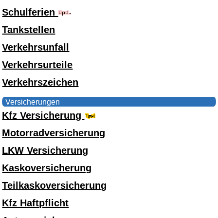
Schulferien
Tankstellen
Verkehrsunfall
Verkehrsurteile
Verkehrszeichen
Versicherungen
Kfz Versicherung
Motorradversicherung
LKW Versicherung
Kaskoversicherung
Teilkaskoversicherung
Kfz Haftpflicht