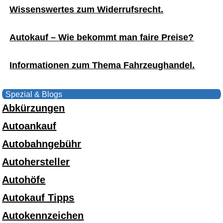
Wissenswertes zum Widerrufsrecht.
Autokauf – Wie bekommt man faire Preise?
Informationen zum Thema Fahrzeughandel.
Spezial & Blogs
Abkürzungen
Autoankauf
Autobahngebühr
Autohersteller
Autohöfe
Autokauf Tipps
Autokennzeichen