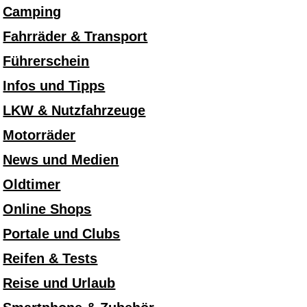
Camping
Fahrräder & Transport
Führerschein
Infos und Tipps
LKW & Nutzfahrzeuge
Motorräder
News und Medien
Oldtimer
Online Shops
Portale und Clubs
Reifen & Tests
Reise und Urlaub