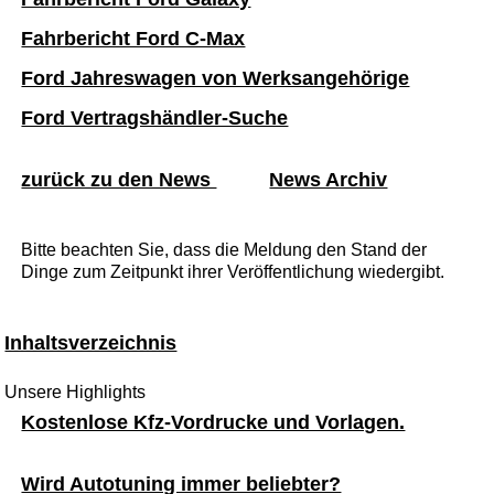
Fahrbericht Ford C-Max
Ford Jahreswagen von Werksangehörige
Ford Vertragshändler-Suche
zurück zu den News
News Archiv
Bitte beachten Sie, dass die Meldung den Stand der
Dinge zum Zeitpunkt ihrer Veröffentlichung wiedergibt.
Inhaltsverzeichnis
Unsere Highlights
Kostenlose Kfz-Vordrucke und Vorlagen.
Wird Autotuning immer beliebter?