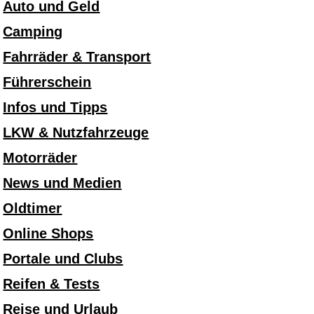
Auto und Geld
Camping
Fahrräder & Transport
Führerschein
Infos und Tipps
LKW & Nutzfahrzeuge
Motorräder
News und Medien
Oldtimer
Online Shops
Portale und Clubs
Reifen & Tests
Reise und Urlaub