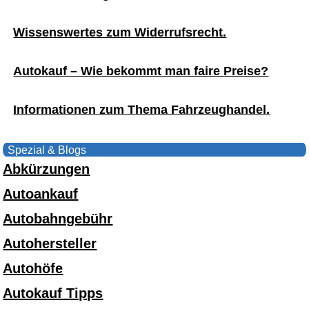
Wissenswertes zum Widerrufsrecht.
Autokauf – Wie bekommt man faire Preise?
Informationen zum Thema Fahrzeughandel.
Spezial & Blogs
Abkürzungen
Autoankauf
Autobahngebühr
Autohersteller
Autohöfe
Autokauf Tipps