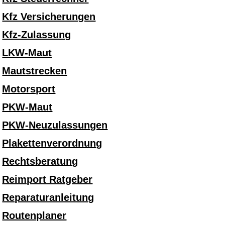
Kfz Versicherungen
Kfz-Zulassung
LKW-Maut
Mautstrecken
Motorsport
PKW-Maut
PKW-Neuzulassungen
Plakettenverordnung
Rechtsberatung
Reimport Ratgeber
Reparaturanleitung
Routenplaner