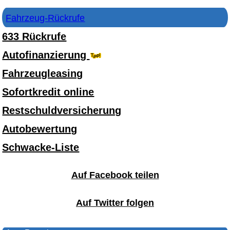
Fahrzeug-Rückrufe
633 Rückrufe
Autofinanzierung
Fahrzeugleasing
Sofortkredit online
Restschuldversicherung
Autobewertung
Schwacke-Liste
Auf Facebook teilen
Auf Twitter folgen