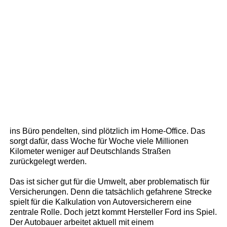
ins Büro pendelten, sind plötzlich im Home-Office. Das
sorgt dafür, dass Woche für Woche viele Millionen
Kilometer weniger auf Deutschlands Straßen
zurückgelegt werden.
Das ist sicher gut für die Umwelt, aber problematisch für
Versicherungen. Denn die tatsächlich gefahrene Strecke
spielt für die Kalkulation von Autoversicherern eine
zentrale Rolle. Doch jetzt kommt Hersteller Ford ins Spiel.
Der Autobauer arbeitet aktuell mit einem