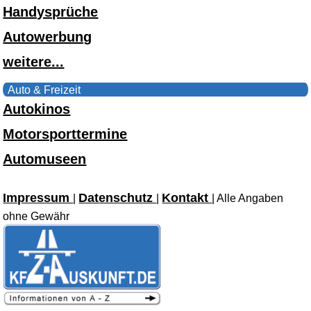
Handysprüche
Autowerbung
weitere...
Auto & Freizeit
Autokinos
Motorsporttermine
Automuseen
Impressum
Datenschutz
Kontakt
|
|
| Alle Angaben
ohne Gewähr