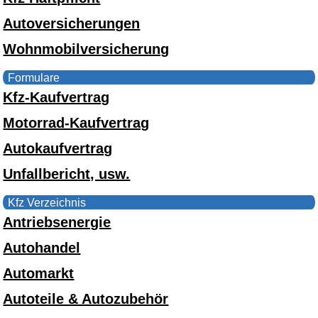
Autoversicherungen
Wohnmobilversicherung
Formulare
Kfz-Kaufvertrag
Motorrad-Kaufvertrag
Autokaufvertrag
Unfallbericht, usw.
Kfz Verzeichnis
Antriebsenergie
Autohandel
Automarkt
Autoteile & Autozubehör