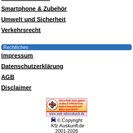
Smartphone & Zubehör
Umwelt und Sicherheit
Verkehrsrecht
Rechtliches
Impressum
Datenschutzerklärung
AGB
Disclaimer
© Copyright
Kfz-Auskunft.de
2001-2026