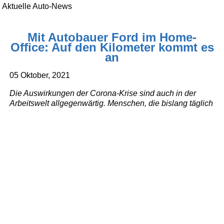
Aktuelle Auto-News
Mit Autobauer Ford im Home-
Office: Auf den Kilometer kommt es
an
05 Oktober, 2021
Die Auswirkungen der Corona-Krise sind auch in der
Arbeitswelt allgegenwärtig. Menschen, die bislang täglich