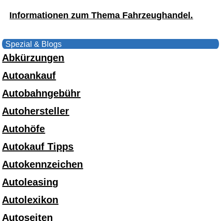
Informationen zum Thema Fahrzeughandel.
Spezial & Blogs
Abkürzungen
Autoankauf
Autobahngebühr
Autohersteller
Autohöfe
Autokauf Tipps
Autokennzeichen
Autoleasing
Autolexikon
Autoseiten