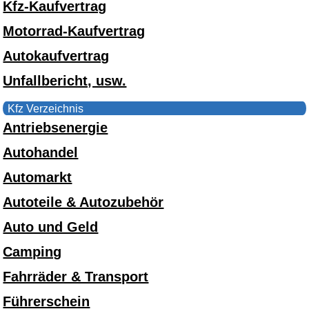
Kfz-Kaufvertrag
Motorrad-Kaufvertrag
Autokaufvertrag
Unfallbericht, usw.
Kfz Verzeichnis
Antriebsenergie
Autohandel
Automarkt
Autoteile & Autozubehör
Auto und Geld
Camping
Fahrräder & Transport
Führerschein