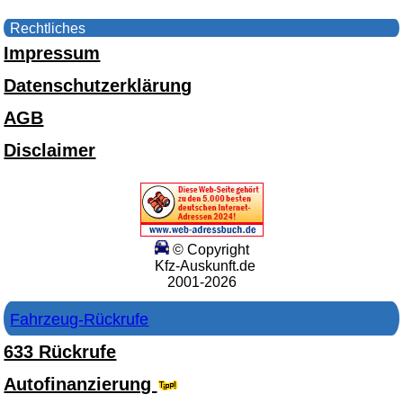
Rechtliches
Impressum
Datenschutzerklärung
AGB
Disclaimer
© Copyright
Kfz-Auskunft.de
2001-2026
Fahrzeug-Rückrufe
633 Rückrufe
Autofinanzierung