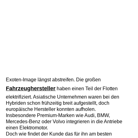
Exoten-Image längst abstreifen. Die großen
Fahrzeughersteller
haben einen Teil der Flotten
elektrifiziert. Asiatische Unternehmen waren bei den
Hybriden schon frühzeitig breit aufgestellt, doch
europäische Hersteller konnten aufholen.
Insbesondere Premium-Marken wie Audi, BMW,
Mercedes-Benz oder Volvo integrieren in die Antriebe
einen Elektromotor.
Doch wie findet der Kunde das für ihn am besten