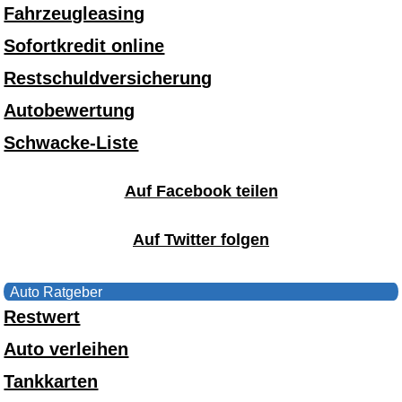
Fahrzeugleasing
Sofortkredit online
Restschuldversicherung
Autobewertung
Schwacke-Liste
Auf Facebook teilen
Auf Twitter folgen
Auto Ratgeber
Restwert
Auto verleihen
Tankkarten