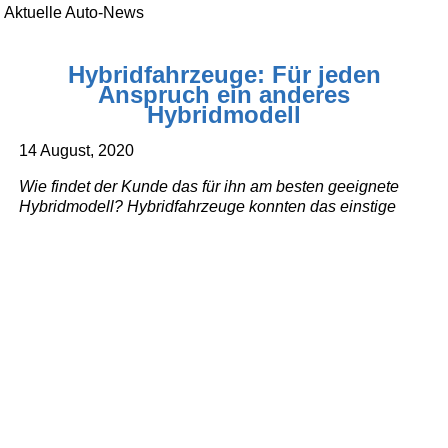
Aktuelle Auto-News
Hybridfahrzeuge: Für jeden
Anspruch ein anderes
Hybridmodell
14 August, 2020
Wie findet der Kunde das für ihn am besten geeignete
Hybridmodell? Hybridfahrzeuge konnten das einstige