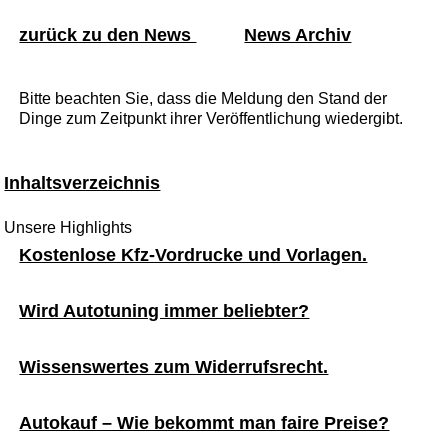
zurück zu den News
News Archiv
Bitte beachten Sie, dass die Meldung den Stand der
Dinge zum Zeitpunkt ihrer Veröffentlichung wiedergibt.
Inhaltsverzeichnis
Unsere Highlights
Kostenlose Kfz-Vordrucke und Vorlagen.
Wird Autotuning immer beliebter?
Wissenswertes zum Widerrufsrecht.
Autokauf – Wie bekommt man faire Preise?