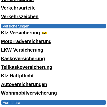
Verkehrsurteile
Verkehrszeichen
Versicherungen
Kfz Versicherung
Motorradversicherung
LKW Versicherung
Kaskoversicherung
Teilkaskoversicherung
Kfz Haftpflicht
Autoversicherungen
Wohnmobilversicherung
Formulare