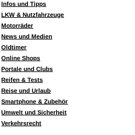
Infos und Tipps
LKW & Nutzfahrzeuge
Motorräder
News und Medien
Oldtimer
Online Shops
Portale und Clubs
Reifen & Tests
Reise und Urlaub
Smartphone & Zubehör
Umwelt und Sicherheit
Verkehrsrecht