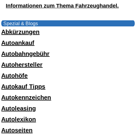
Informationen zum Thema Fahrzeughandel.
Spezial & Blogs
Abkürzungen
Autoankauf
Autobahngebühr
Autohersteller
Autohöfe
Autokauf Tipps
Autokennzeichen
Autoleasing
Autolexikon
Autoseiten