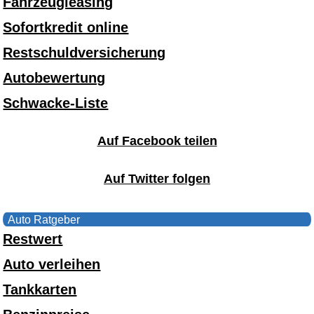
Fahrzeugleasing
Sofortkredit online
Restschuldversicherung
Autobewertung
Schwacke-Liste
Auf Facebook teilen
Auf Twitter folgen
Auto Ratgeber
Restwert
Auto verleihen
Tankkarten