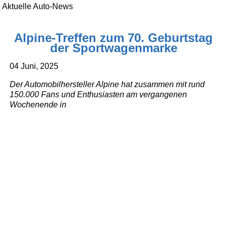
Aktuelle Auto-News
Alpine-Treffen zum 70. Geburtstag
der Sportwagenmarke
04 Juni, 2025
Der Automobilhersteller Alpine hat zusammen mit rund
150.000 Fans und Enthusiasten am vergangenen
Wochenende in