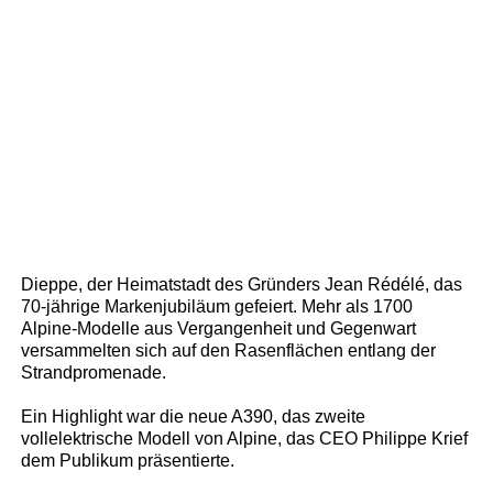
Dieppe, der Heimatstadt des Gründers Jean Rédélé, das
70-jährige Markenjubiläum gefeiert. Mehr als 1700
Alpine-Modelle aus Vergangenheit und Gegenwart
versammelten sich auf den Rasenflächen entlang der
Strandpromenade.
Ein Highlight war die neue A390, das zweite
vollelektrische Modell von Alpine, das CEO Philippe Krief
dem Publikum präsentierte.