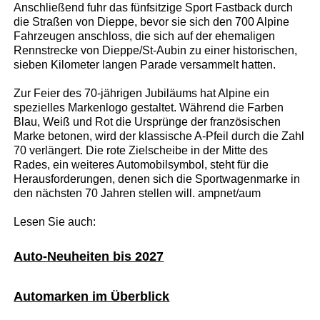
Anschließend fuhr das fünfsitzige Sport Fastback durch
die Straßen von Dieppe, bevor sie sich den 700 Alpine
Fahrzeugen anschloss, die sich auf der ehemaligen
Rennstrecke von Dieppe/St-Aubin zu einer historischen,
sieben Kilometer langen Parade versammelt hatten.
Zur Feier des 70-jährigen Jubiläums hat Alpine ein
spezielles Markenlogo gestaltet. Während die Farben
Blau, Weiß und Rot die Ursprünge der französischen
Marke betonen, wird der klassische A-Pfeil durch die Zahl
70 verlängert. Die rote Zielscheibe in der Mitte des
Rades, ein weiteres Automobilsymbol, steht für die
Herausforderungen, denen sich die Sportwagenmarke in
den nächsten 70 Jahren stellen will. ampnet/aum
Lesen Sie auch:
Auto-Neuheiten bis 2027
Automarken im Überblick