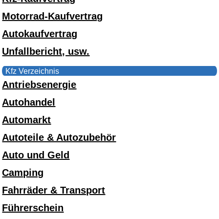
Motorrad-Kaufvertrag
Autokaufvertrag
Unfallbericht, usw.
Kfz Verzeichnis
Antriebsenergie
Autohandel
Automarkt
Autoteile & Autozubehör
Auto und Geld
Camping
Fahrräder & Transport
Führerschein