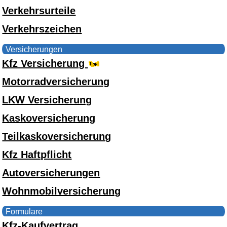
Verkehrsurteile
Verkehrszeichen
Versicherungen
Kfz Versicherung
Motorradversicherung
LKW Versicherung
Kaskoversicherung
Teilkaskoversicherung
Kfz Haftpflicht
Autoversicherungen
Wohnmobilversicherung
Formulare
Kfz-Kaufvertrag