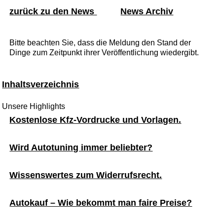
zurück zu den News
News Archiv
Bitte beachten Sie, dass die Meldung den Stand der
Dinge zum Zeitpunkt ihrer Veröffentlichung wiedergibt.
Inhaltsverzeichnis
Unsere Highlights
Kostenlose Kfz-Vordrucke und Vorlagen.
Wird Autotuning immer beliebter?
Wissenswertes zum Widerrufsrecht.
Autokauf – Wie bekommt man faire Preise?