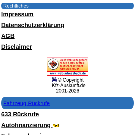
Rechtliches
Impressum
Datenschutzerklärung
AGB
Disclaimer
© Copyright
Kfz-Auskunft.de
2001-2026
Fahrzeug-Rückrufe
633 Rückrufe
Autofinanzierung