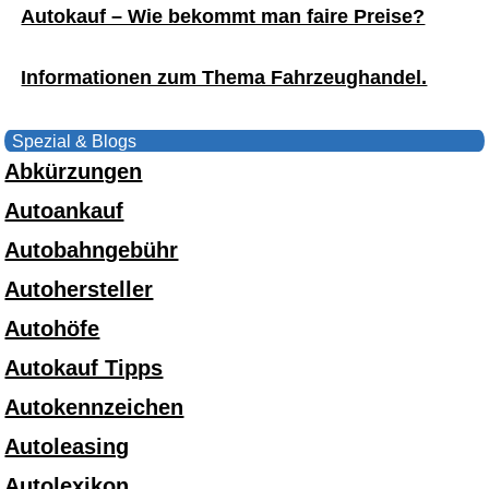
Autokauf – Wie bekommt man faire Preise?
Informationen zum Thema Fahrzeughandel.
Spezial & Blogs
Abkürzungen
Autoankauf
Autobahngebühr
Autohersteller
Autohöfe
Autokauf Tipps
Autokennzeichen
Autoleasing
Autolexikon