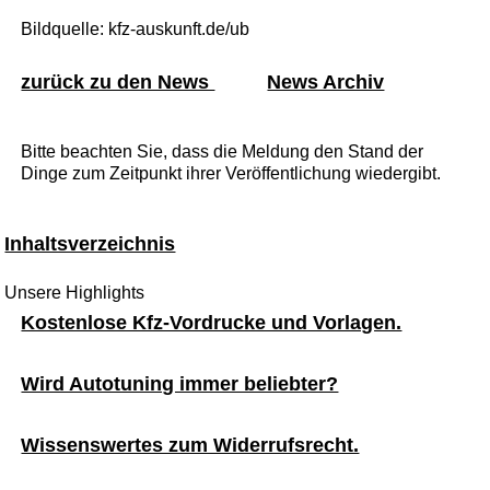
Bildquelle: kfz-auskunft.de/ub
zurück zu den News
News Archiv
Bitte beachten Sie, dass die Meldung den Stand der
Dinge zum Zeitpunkt ihrer Veröffentlichung wiedergibt.
Inhaltsverzeichnis
Unsere Highlights
Kostenlose Kfz-Vordrucke und Vorlagen.
Wird Autotuning immer beliebter?
Wissenswertes zum Widerrufsrecht.