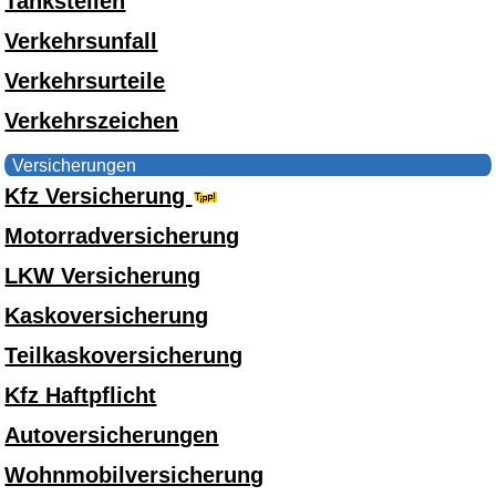
Tankstellen
Verkehrsunfall
Verkehrsurteile
Verkehrszeichen
Versicherungen
Kfz Versicherung
Motorradversicherung
LKW Versicherung
Kaskoversicherung
Teilkaskoversicherung
Kfz Haftpflicht
Autoversicherungen
Wohnmobilversicherung