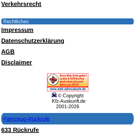
Verkehrsrecht
Rechtliches
Impressum
Datenschutzerklärung
AGB
Disclaimer
© Copyright
Kfz-Auskunft.de
2001-2026
Fahrzeug-Rückrufe
633 Rückrufe