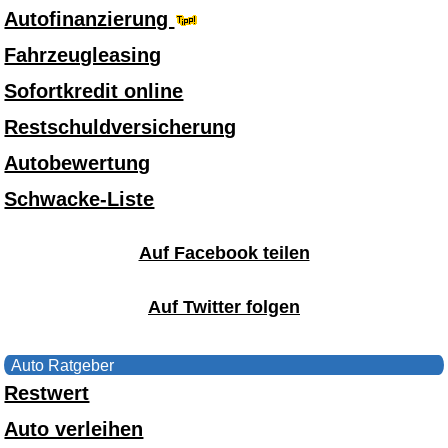
Autofinanzierung
Fahrzeugleasing
Sofortkredit online
Restschuldversicherung
Autobewertung
Schwacke-Liste
Auf Facebook teilen
Auf Twitter folgen
Auto Ratgeber
Restwert
Auto verleihen