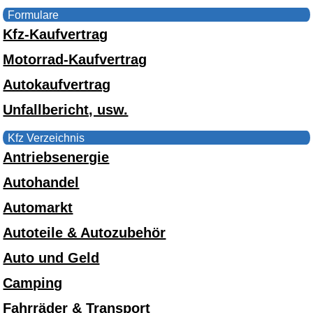
Formulare
Kfz-Kaufvertrag
Motorrad-Kaufvertrag
Autokaufvertrag
Unfallbericht, usw.
Kfz Verzeichnis
Antriebsenergie
Autohandel
Automarkt
Autoteile & Autozubehör
Auto und Geld
Camping
Fahrräder & Transport