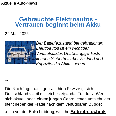
Aktuelle Auto-News
Gebrauchte Elektroautos -
Vertrauen beginnt beim Akku
22 Mai, 2025
Der Batteriezustand bei gebrauchten
Elektroautos ist ein wichtiger
Verkaufsfaktor. Unabhängige Tests
können Sicherheit über Zustand und
Kapazität der Akkus geben.
...
Die Nachfrage nach gebrauchten Pkw zeigt sich in
Deutschland stabil mit leicht steigender Tendenz. Wer
sich aktuell nach einem jungen Gebrauchten umsieht, der
steht neben der Frage nach dem verfügbaren Budget
Antriebstechnik
auch vor der Entscheidung, welche