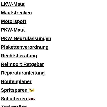
LKW-Maut
Mautstrecken
Motorsport
PKW-Maut
PKW-Neuzulassungen
Plakettenverordnung
Rechtsberatung
Reimport Ratgeber
Reparaturanleitung
Routenplaner
Spritsparen
Schulferien