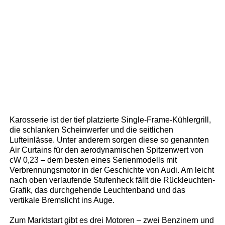
Karosserie ist der tief platzierte Single-Frame-Kühlergrill,
die schlanken Scheinwerfer und die seitlichen
Lufteinlässe. Unter anderem sorgen diese so genannten
Air Curtains für den aerodynamischen Spitzenwert von
cW 0,23 – dem besten eines Serienmodells mit
Verbrennungsmotor in der Geschichte von Audi. Am leicht
nach oben verlaufende Stufenheck fällt die Rückleuchten-
Grafik, das durchgehende Leuchtenband und das
vertikale Bremslicht ins Auge.
Zum Marktstart gibt es drei Motoren – zwei Benzinern und