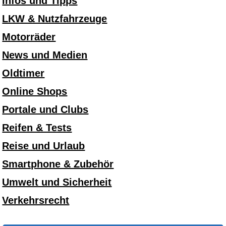
Infos und Tipps
LKW & Nutzfahrzeuge
Motorräder
News und Medien
Oldtimer
Online Shops
Portale und Clubs
Reifen & Tests
Reise und Urlaub
Smartphone & Zubehör
Umwelt und Sicherheit
Verkehrsrecht