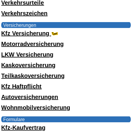
Verkehrsurteile
Verkehrszeichen
Versicherungen
Kfz Versicherung
Motorradversicherung
LKW Versicherung
Kaskoversicherung
Teilkaskoversicherung
Kfz Haftpflicht
Autoversicherungen
Wohnmobilversicherung
Formulare
Kfz-Kaufvertrag