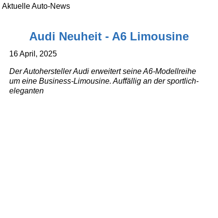
Aktuelle Auto-News
Audi Neuheit - A6 Limousine
16 April, 2025
Der Autohersteller Audi erweitert seine A6-Modellreihe
um eine Business-Limousine. Auffällig an der sportlich-
eleganten