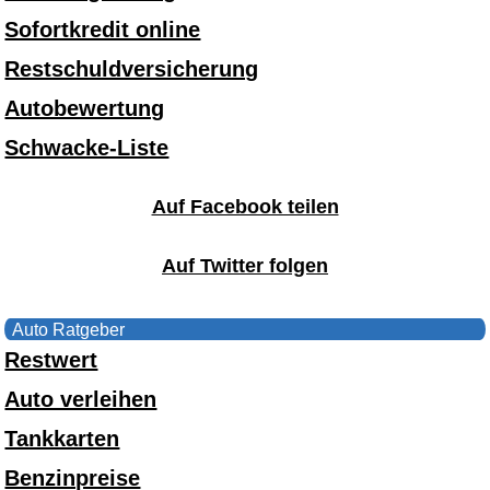
Sofortkredit online
Restschuldversicherung
Autobewertung
Schwacke-Liste
Auf Facebook teilen
Auf Twitter folgen
Auto Ratgeber
Restwert
Auto verleihen
Tankkarten
Benzinpreise