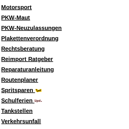
Motorsport
PKW-Maut
PKW-Neuzulassungen
Plakettenverordnung
Rechtsberatung
Reimport Ratgeber
Reparaturanleitung
Routenplaner
Spritsparen
Schulferien
Tankstellen
Verkehrsunfall