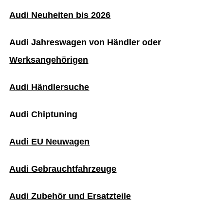
Audi Neuheiten bis 2026
Audi Jahreswagen von Händler oder
Werksangehörigen
Audi Händlersuche
Audi Chiptuning
Audi EU Neuwagen
Audi Gebrauchtfahrzeuge
Audi Zubehör und Ersatzteile