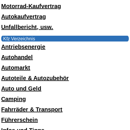
Motorrad-Kaufvertrag
Autokaufvertrag
Unfallbericht, usw.
Kfz Verzeichnis
Antriebsenergie
Autohandel
Automarkt
Autoteile & Autozubehör
Auto und Geld
Camping
Fahrräder & Transport
Führerschein