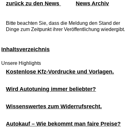
zurück zu den News
News Archiv
Bitte beachten Sie, dass die Meldung den Stand der
Dinge zum Zeitpunkt ihrer Veröffentlichung wiedergibt.
Inhaltsverzeichnis
Unsere Highlights
Kostenlose Kfz-Vordrucke und Vorlagen.
Wird Autotuning immer beliebter?
Wissenswertes zum Widerrufsrecht.
Autokauf – Wie bekommt man faire Preise?