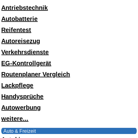
Antriebstechnik
Autobatterie
Reifentest
Autoreisezug
Verkehrsdienste
EG-Kontrollgerät
Routenplaner Vergleich
Lackpflege
Handysprüche
Autowerbung
weitere...
Auto & Freizeit