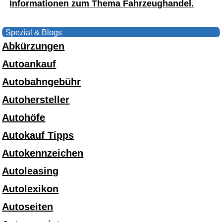
Informationen zum Thema Fahrzeughandel.
Spezial & Blogs
Abkürzungen
Autoankauf
Autobahngebühr
Autohersteller
Autohöfe
Autokauf Tipps
Autokennzeichen
Autoleasing
Autolexikon
Autoseiten