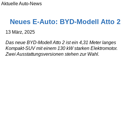
Aktuelle Auto-News
Neues E-Auto: BYD-Modell Atto 2
13 März, 2025
Das neue BYD-Modell Atto 2 ist ein 4,31 Meter langes
Kompakt-SUV mit einem 130 kW starken Elektromotor.
Zwei Ausstattungsversionen stehen zur Wahl.