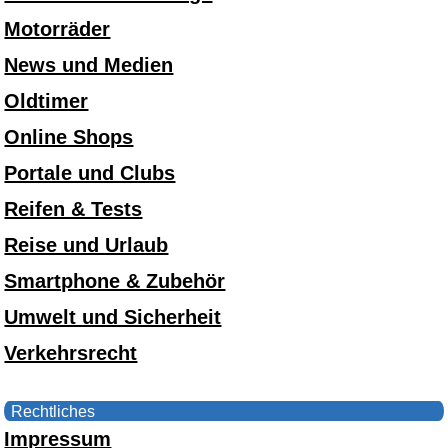
Motorräder
News und Medien
Oldtimer
Online Shops
Portale und Clubs
Reifen & Tests
Reise und Urlaub
Smartphone & Zubehör
Umwelt und Sicherheit
Verkehrsrecht
Rechtliches
Impressum