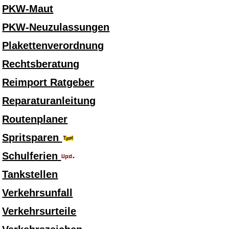
PKW-Maut
PKW-Neuzulassungen
Plakettenverordnung
Rechtsberatung
Reimport Ratgeber
Reparaturanleitung
Routenplaner
Spritsparen
Schulferien
Tankstellen
Verkehrsunfall
Verkehrsurteile