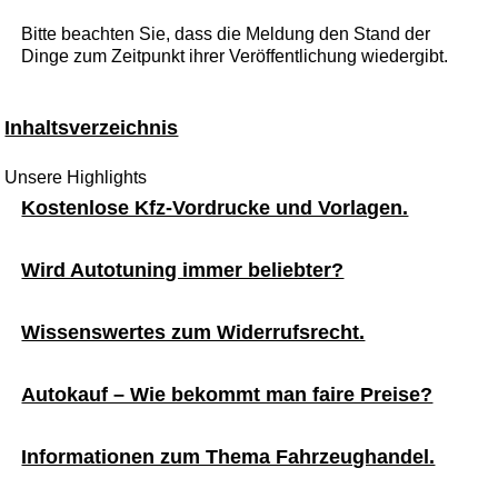
Bitte beachten Sie, dass die Meldung den Stand der
Dinge zum Zeitpunkt ihrer Veröffentlichung wiedergibt.
Inhaltsverzeichnis
Unsere Highlights
Kostenlose Kfz-Vordrucke und Vorlagen.
Wird Autotuning immer beliebter?
Wissenswertes zum Widerrufsrecht.
Autokauf – Wie bekommt man faire Preise?
Informationen zum Thema Fahrzeughandel.