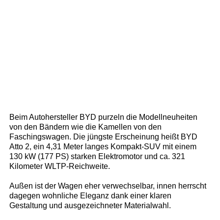
Beim Autohersteller BYD purzeln die Modellneuheiten
von den Bändern wie die Kamellen von den
Faschingswagen. Die jüngste Erscheinung heißt BYD
Atto 2, ein 4,31 Meter langes Kompakt-SUV mit einem
130 kW (177 PS) starken Elektromotor und ca. 321
Kilometer WLTP-Reichweite.
Außen ist der Wagen eher verwechselbar, innen herrscht
dagegen wohnliche Eleganz dank einer klaren
Gestaltung und ausgezeichneter Materialwahl.