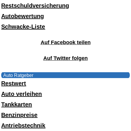
Restschuldversicherung
Autobewertung
Schwacke-Liste
Auf Facebook teilen
Auf Twitter folgen
Auto Ratgeber
Restwert
Auto verleihen
Tankkarten
Benzinpreise
Antriebstechnik