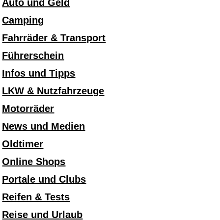
Auto und Geld
Camping
Fahrräder & Transport
Führerschein
Infos und Tipps
LKW & Nutzfahrzeuge
Motorräder
News und Medien
Oldtimer
Online Shops
Portale und Clubs
Reifen & Tests
Reise und Urlaub