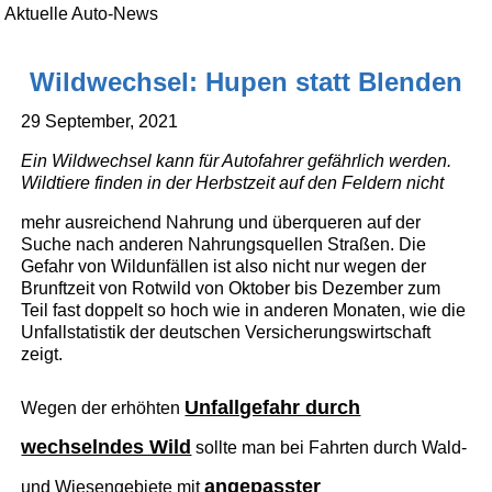
Aktuelle Auto-News
Wildwechsel: Hupen statt Blenden
29 September, 2021
Ein Wildwechsel kann für Autofahrer gefährlich werden.
Wildtiere finden in der Herbstzeit auf den Feldern nicht
mehr ausreichend Nahrung und überqueren auf der
Suche nach anderen Nahrungsquellen Straßen. Die
Gefahr von Wildunfällen ist also nicht nur wegen der
Brunftzeit von Rotwild von Oktober bis Dezember zum
Teil fast doppelt so hoch wie in anderen Monaten, wie die
Unfallstatistik der deutschen Versicherungswirtschaft
zeigt.
Unfallgefahr durch
Wegen der erhöhten
wechselndes Wild
sollte man bei Fahrten durch Wald-
angepasster
und Wiesengebiete mit