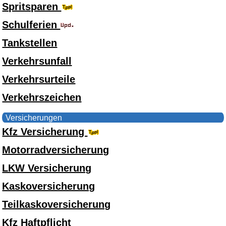
Spritsparen
Schulferien
Tankstellen
Verkehrsunfall
Verkehrsurteile
Verkehrszeichen
Versicherungen
Kfz Versicherung
Motorradversicherung
LKW Versicherung
Kaskoversicherung
Teilkaskoversicherung
Kfz Haftpflicht