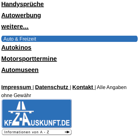
Handysprüche
Autowerbung
weitere...
Auto & Freizeit
Autokinos
Motorsporttermine
Automuseen
Impressum
Datenschutz
Kontakt
|
|
| Alle Angaben
ohne Gewähr