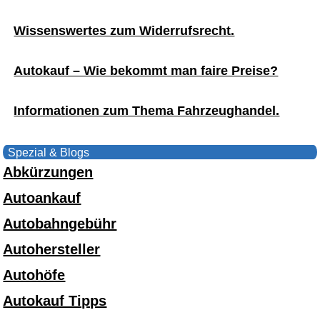
Wissenswertes zum Widerrufsrecht.
Autokauf – Wie bekommt man faire Preise?
Informationen zum Thema Fahrzeughandel.
Spezial & Blogs
Abkürzungen
Autoankauf
Autobahngebühr
Autohersteller
Autohöfe
Autokauf Tipps