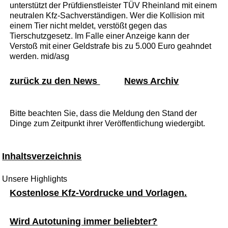
unterstützt der Prüfdienstleister TÜV Rheinland mit einem
neutralen Kfz-Sachverständigen. Wer die Kollision mit
einem Tier nicht meldet, verstößt gegen das
Tierschutzgesetz. Im Falle einer Anzeige kann der
Verstoß mit einer Geldstrafe bis zu 5.000 Euro geahndet
werden. mid/asg
zurück zu den News
News Archiv
Bitte beachten Sie, dass die Meldung den Stand der
Dinge zum Zeitpunkt ihrer Veröffentlichung wiedergibt.
Inhaltsverzeichnis
Unsere Highlights
Kostenlose Kfz-Vordrucke und Vorlagen.
Wird Autotuning immer beliebter?