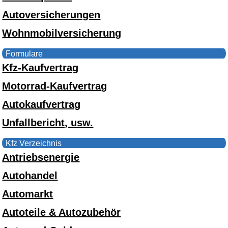
Autoversicherungen
Wohnmobilversicherung
Formulare
Kfz-Kaufvertrag
Motorrad-Kaufvertrag
Autokaufvertrag
Unfallbericht, usw.
Kfz Verzeichnis
Antriebsenergie
Autohandel
Automarkt
Autoteile & Autozubehör