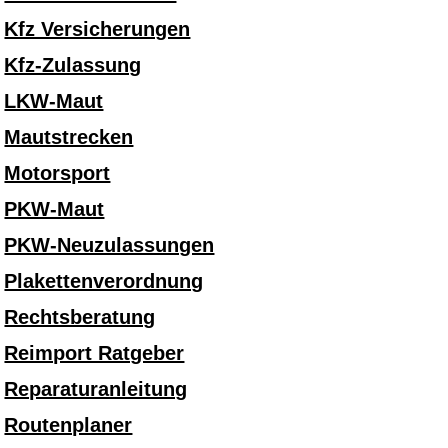
Kfz Versicherungen
Kfz-Zulassung
LKW-Maut
Mautstrecken
Motorsport
PKW-Maut
PKW-Neuzulassungen
Plakettenverordnung
Rechtsberatung
Reimport Ratgeber
Reparaturanleitung
Routenplaner