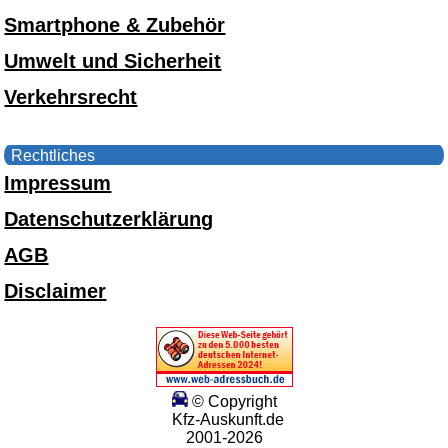
Smartphone & Zubehör
Umwelt und Sicherheit
Verkehrsrecht
Rechtliches
Impressum
Datenschutzerklärung
AGB
Disclaimer
© Copyright
Kfz-Auskunft.de
2001-2026