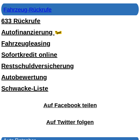
Fahrzeug-Rückrufe
633 Rückrufe
Autofinanzierung
Fahrzeugleasing
Sofortkredit online
Restschuldversicherung
Autobewertung
Schwacke-Liste
Auf Facebook teilen
Auf Twitter folgen