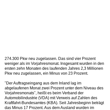
274.300 Pkw neu zugelassen. Das sind vier Prozent
weniger als im Vorjahresmonat. Insgesamt wurden in den
ersten zehn Monaten des laufenden Jahres 2,3 Millionen
Pkw neu zugelassen, ein Minus von 23 Prozent.
"Der Auftragseingang aus dem Inland lag im
abgelaufenen Monat zwei Prozent unter dem Niveau des
Vorjahresmonats", heißt es beim Verband der
Automobilindustrie (VDA) mit Verweis auf Zahlen des
Kraftfahrt-Bundesamtes (KBA). Seit Jahresbeginn beträgt
das Minus 17 Prozent. Aus dem Ausland wurden im