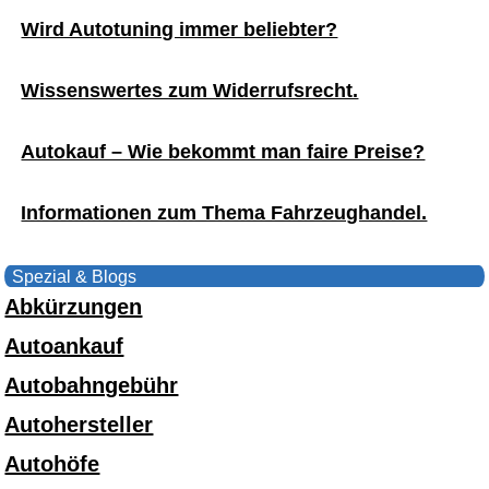
Wird Autotuning immer beliebter?
Wissenswertes zum Widerrufsrecht.
Autokauf – Wie bekommt man faire Preise?
Informationen zum Thema Fahrzeughandel.
Spezial & Blogs
Abkürzungen
Autoankauf
Autobahngebühr
Autohersteller
Autohöfe