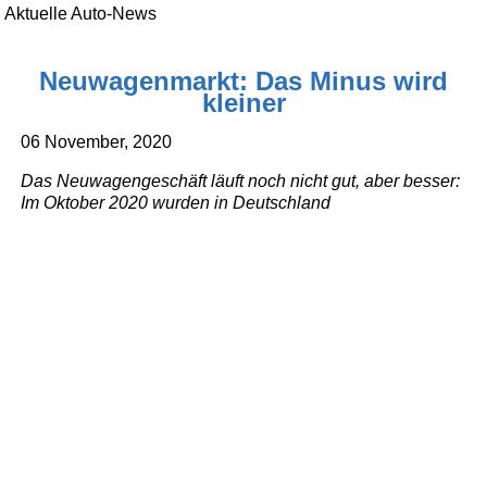
Aktuelle Auto-News
Neuwagenmarkt: Das Minus wird
kleiner
06 November, 2020
Das Neuwagengeschäft läuft noch nicht gut, aber besser:
Im Oktober 2020 wurden in Deutschland