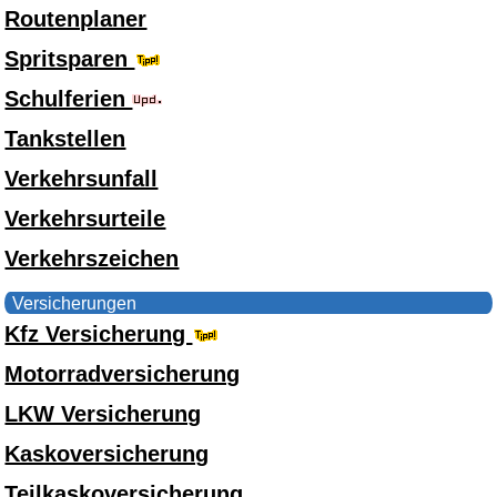
Routenplaner
Spritsparen
Schulferien
Tankstellen
Verkehrsunfall
Verkehrsurteile
Verkehrszeichen
Versicherungen
Kfz Versicherung
Motorradversicherung
LKW Versicherung
Kaskoversicherung
Teilkaskoversicherung