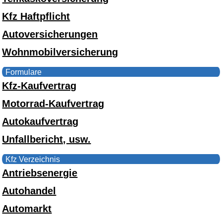
Kfz Haftpflicht
Autoversicherungen
Wohnmobilversicherung
Formulare
Kfz-Kaufvertrag
Motorrad-Kaufvertrag
Autokaufvertrag
Unfallbericht, usw.
Kfz Verzeichnis
Antriebsenergie
Autohandel
Automarkt