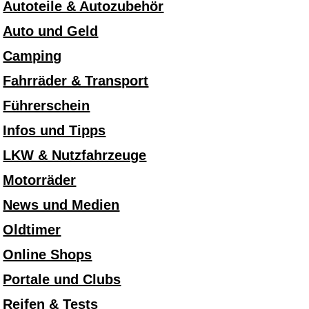
Autoteile & Autozubehör
Auto und Geld
Camping
Fahrräder & Transport
Führerschein
Infos und Tipps
LKW & Nutzfahrzeuge
Motorräder
News und Medien
Oldtimer
Online Shops
Portale und Clubs
Reifen & Tests