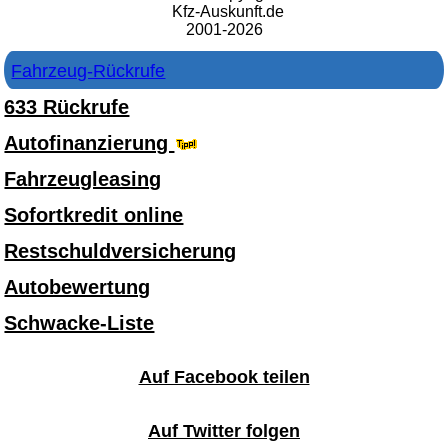
Kfz-Auskunft.de
2001-2026
Fahrzeug-Rückrufe
633 Rückrufe
Autofinanzierung
Fahrzeugleasing
Sofortkredit online
Restschuldversicherung
Autobewertung
Schwacke-Liste
Auf Facebook teilen
Auf Twitter folgen