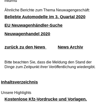
mid/rhu
Ähnliche Berichte zum Thema Neuwagengeschäft:
Beliebte Automodelle im 3. Quartal 2020
EU Neuwagenhändler-Suche
Neuwagenhandel 2020
zurück zu den News
News Archiv
Bitte beachten Sie, dass die Meldung den Stand der
Dinge zum Zeitpunkt ihrer Veröffentlichung wiedergibt.
Inhaltsverzeichnis
Unsere Highlights
Kostenlose Kfz-Vordrucke und Vorlagen.