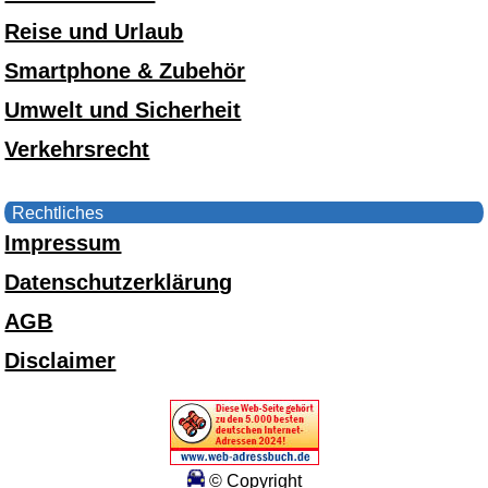
Reise und Urlaub
Smartphone & Zubehör
Umwelt und Sicherheit
Verkehrsrecht
Rechtliches
Impressum
Datenschutzerklärung
AGB
Disclaimer
© Copyright