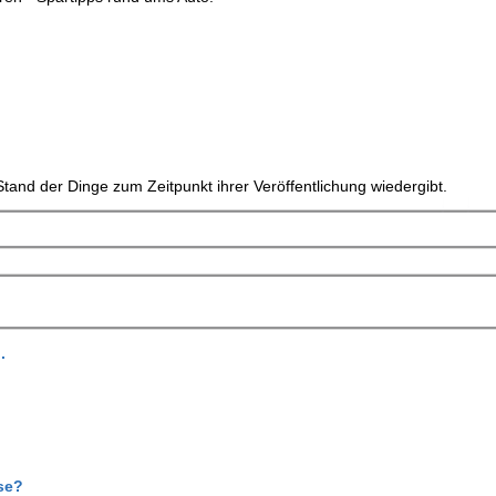
tand der Dinge zum Zeitpunkt ihrer Veröffentlichung wiedergibt.
.
se?