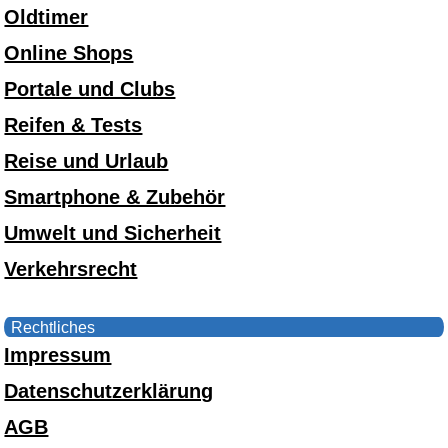
Oldtimer
Online Shops
Portale und Clubs
Reifen & Tests
Reise und Urlaub
Smartphone & Zubehör
Umwelt und Sicherheit
Verkehrsrecht
Rechtliches
Impressum
Datenschutzerklärung
AGB