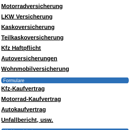
Motorradversicherung
LKW Versicherung
Kaskoversicherung
Teilkaskoversicherung
Kfz Haftpflicht
Autoversicherungen
Wohnmobilversicherung
Formulare
Kfz-Kaufvertrag
Motorrad-Kaufvertrag
Autokaufvertrag
Unfallbericht, usw.