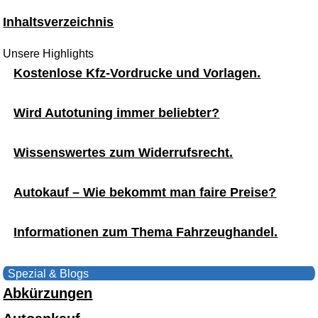
Inhaltsverzeichnis
Unsere Highlights
Kostenlose Kfz-Vordrucke und Vorlagen.
Wird Autotuning immer beliebter?
Wissenswertes zum Widerrufsrecht.
Autokauf – Wie bekommt man faire Preise?
Informationen zum Thema Fahrzeughandel.
Spezial & Blogs
Abkürzungen