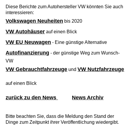
Diese Berichte zum Autohersteller VW könnten Sie auch
interessieren:
Volkswagen Neuheiten
bis 2020
VW Autohäuser
auf einen Blick
VW EU Neuwagen
- Eine günstige Alternative
Autofinanzierung
- der günstige Weg zum Wunsch-
VW
VW Gebrauchtfahrzeuge
VW Nutzfahrzeuge
und
auf einen Blick
zurück zu den News
News Archiv
Bitte beachten Sie, dass die Meldung den Stand der
Dinge zum Zeitpunkt ihrer Veröffentlichung wiedergibt.