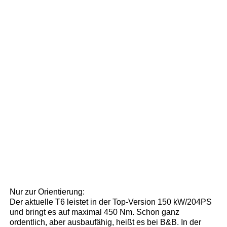
Nur zur Orientierung:
Der aktuelle T6 leistet in der Top-Version 150 kW/204PS
und bringt es auf maximal 450 Nm. Schon ganz
ordentlich, aber ausbaufähig, heißt es bei B&B. In der