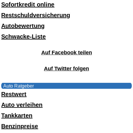
Sofortkredit online
Restschuldversicherung
Autobewertung
Schwacke-Liste
Auf Facebook teilen
Auf Twitter folgen
Auto Ratgeber
Restwert
Auto verleihen
Tankkarten
Benzinpreise