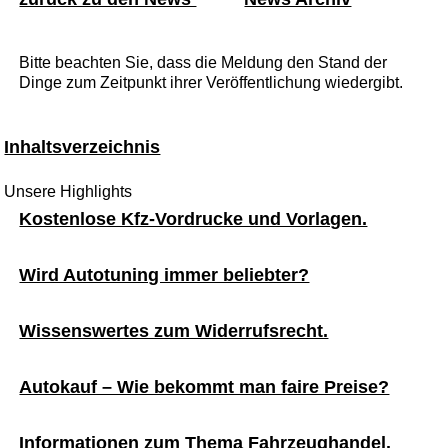
Bitte beachten Sie, dass die Meldung den Stand der
Dinge zum Zeitpunkt ihrer Veröffentlichung wiedergibt.
Inhaltsverzeichnis
Unsere Highlights
Kostenlose Kfz-Vordrucke und Vorlagen.
Wird Autotuning immer beliebter?
Wissenswertes zum Widerrufsrecht.
Autokauf – Wie bekommt man faire Preise?
Informationen zum Thema Fahrzeughandel.