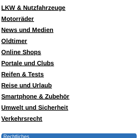
LKW & Nutzfahrzeuge
Motorräder
News und Medien
Oldtimer
Online Shops
Portale und Clubs
Reifen & Tests
Reise und Urlaub
Smartphone & Zubehör
Umwelt und Sicherheit
Verkehrsrecht
Rechtliches