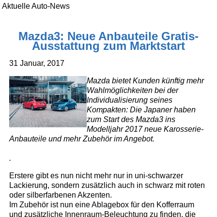
Aktuelle Auto-News
Mazda3: Neue Anbauteile Gratis-
Ausstattung zum Marktstart
31 Januar, 2017
Mazda bietet Kunden künftig mehr
Wahlmöglichkeiten bei der
Individualisierung seines
Kompakten: Die Japaner haben
zum Start des Mazda3 ins
Modelljahr 2017 neue Karosserie-
Anbauteile und mehr Zubehör im Angebot.
.
Erstere gibt es nun nicht mehr nur in uni-schwarzer
Lackierung, sondern zusätzlich auch in schwarz mit roten
oder silberfarbenen Akzenten.
Im Zubehör ist nun eine Ablagebox für den Kofferraum
und zusätzliche Innenraum-Beleuchtung zu finden, die