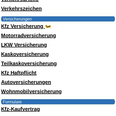
Verkehrszeichen
Versicherungen
Kfz Versicherung
Motorradversicherung
LKW Versicherung
Kaskoversicherung
Teilkaskoversicherung
Kfz Haftpflicht
Autoversicherungen
Wohnmobilversicherung
Formulare
Kfz-Kaufvertrag