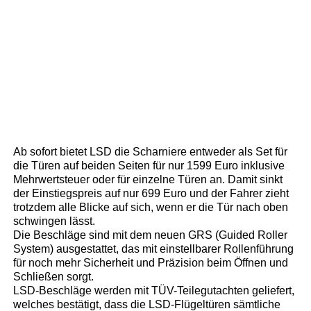
Ab sofort bietet LSD die Scharniere entweder als Set für
die Türen auf beiden Seiten für nur 1599 Euro inklusive
Mehrwertsteuer oder für einzelne Türen an. Damit sinkt
der Einstiegspreis auf nur 699 Euro und der Fahrer zieht
trotzdem alle Blicke auf sich, wenn er die Tür nach oben
schwingen lässt.
Die Beschläge sind mit dem neuen GRS (Guided Roller
System) ausgestattet, das mit einstellbarer Rollenführung
für noch mehr Sicherheit und Präzision beim Öffnen und
Schließen sorgt.
LSD-Beschläge werden mit TÜV-Teilegutachten geliefert,
welches bestätigt, dass die LSD-Flügeltüren sämtliche