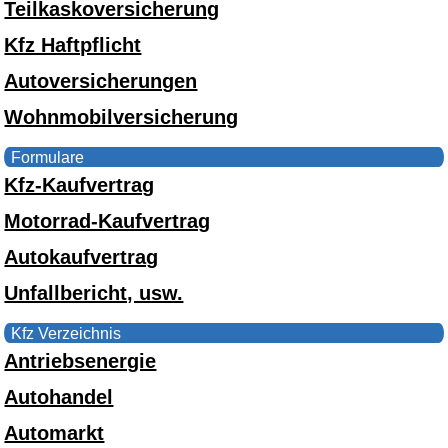
Teilkaskoversicherung
Kfz Haftpflicht
Autoversicherungen
Wohnmobilversicherung
Formulare
Kfz-Kaufvertrag
Motorrad-Kaufvertrag
Autokaufvertrag
Unfallbericht, usw.
Kfz Verzeichnis
Antriebsenergie
Autohandel
Automarkt