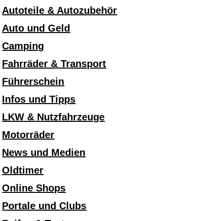
Autoteile & Autozubehör
Auto und Geld
Camping
Fahrräder & Transport
Führerschein
Infos und Tipps
LKW & Nutzfahrzeuge
Motorräder
News und Medien
Oldtimer
Online Shops
Portale und Clubs