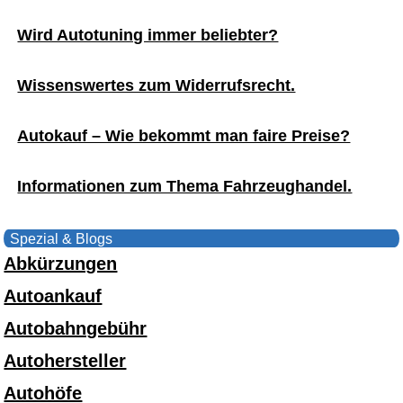
Wird Autotuning immer beliebter?
Wissenswertes zum Widerrufsrecht.
Autokauf – Wie bekommt man faire Preise?
Informationen zum Thema Fahrzeughandel.
Spezial & Blogs
Abkürzungen
Autoankauf
Autobahngebühr
Autohersteller
Autohöfe