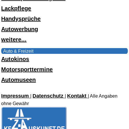
Lackpflege
Handysprüche
Autowerbung
weitere...
Auto & Freizeit
Autokinos
Motorsporttermine
Automuseen
Impressum
Datenschutz
Kontakt
|
|
| Alle Angaben
ohne Gewähr