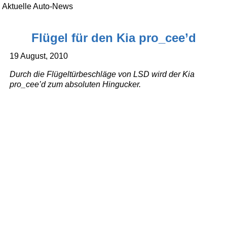
Aktuelle Auto-News
Flügel für den Kia pro_cee’d
19 August, 2010
Durch die Flügeltürbeschläge von LSD wird der Kia
pro_cee’d zum absoluten Hingucker.