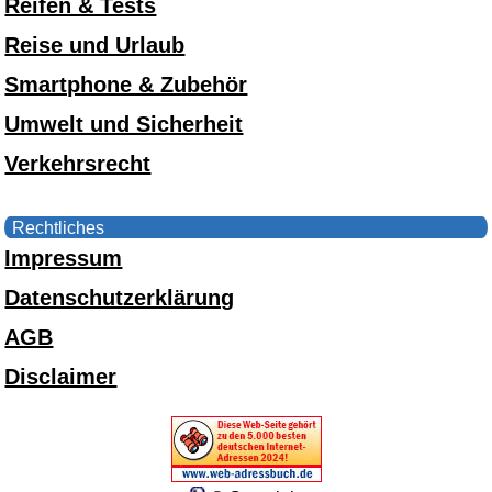
Reifen & Tests
Reise und Urlaub
Smartphone & Zubehör
Umwelt und Sicherheit
Verkehrsrecht
Rechtliches
Impressum
Datenschutzerklärung
AGB
Disclaimer