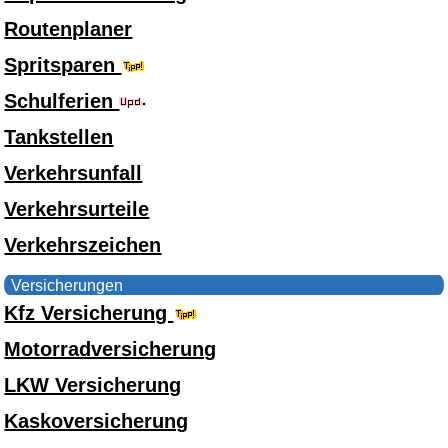
Routenplaner
Spritsparen
Schulferien
Tankstellen
Verkehrsunfall
Verkehrsurteile
Verkehrszeichen
Versicherungen
Kfz Versicherung
Motorradversicherung
LKW Versicherung
Kaskoversicherung