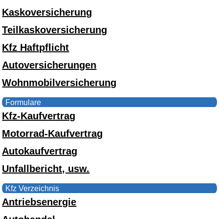
Kaskoversicherung
Teilkaskoversicherung
Kfz Haftpflicht
Autoversicherungen
Wohnmobilversicherung
Formulare
Kfz-Kaufvertrag
Motorrad-Kaufvertrag
Autokaufvertrag
Unfallbericht, usw.
Kfz Verzeichnis
Antriebsenergie