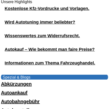
Unsere Highlights
Kostenlose Kfz-Vordrucke und Vorlagen.
Wird Autotuning immer beliebter?
Wissenswertes zum Widerrufsrecht.
Autokauf – Wie bekommt man faire Preise?
Informationen zum Thema Fahrzeughandel.
Spezial & Blogs
Abkürzungen
Autoankauf
Autobahngebühr