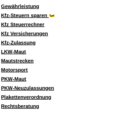
Gewährleistung
Kfz-Steuern sparen
Kfz Steuerrechner
Kfz Versicherungen
Kfz-Zulassung
LKW-Maut
Mautstrecken
Motorsport
PKW-Maut
PKW-Neuzulassungen
Plakettenverordnung
Rechtsberatung