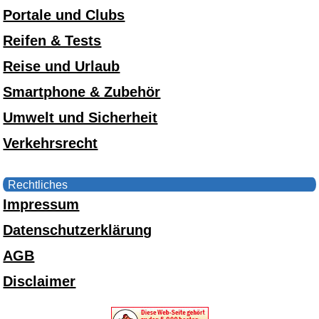
Portale und Clubs
Reifen & Tests
Reise und Urlaub
Smartphone & Zubehör
Umwelt und Sicherheit
Verkehrsrecht
Rechtliches
Impressum
Datenschutzerklärung
AGB
Disclaimer