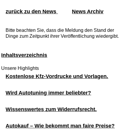
zurück zu den News
News Archiv
Bitte beachten Sie, dass die Meldung den Stand der
Dinge zum Zeitpunkt ihrer Veröffentlichung wiedergibt.
Inhaltsverzeichnis
Unsere Highlights
Kostenlose Kfz-Vordrucke und Vorlagen.
Wird Autotuning immer beliebter?
Wissenswertes zum Widerrufsrecht.
Autokauf – Wie bekommt man faire Preise?