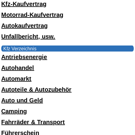
Kfz-Kaufvertrag
Motorrad-Kaufvertrag
Autokaufvertrag
Unfallbericht, usw.
Kfz Verzeichnis
Antriebsenergie
Autohandel
Automarkt
Autoteile & Autozubehör
Auto und Geld
Camping
Fahrräder & Transport
Führerschein