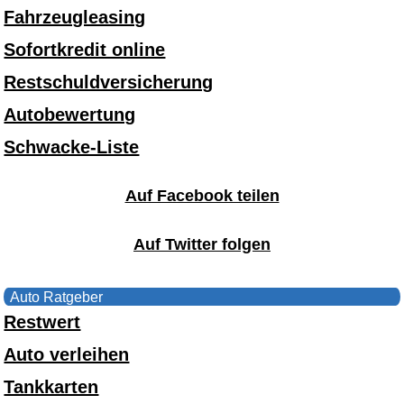
Fahrzeugleasing
Sofortkredit online
Restschuldversicherung
Autobewertung
Schwacke-Liste
Auf Facebook teilen
Auf Twitter folgen
Auto Ratgeber
Restwert
Auto verleihen
Tankkarten