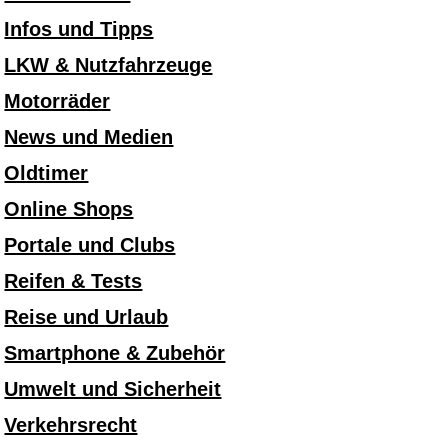
Infos und Tipps
LKW & Nutzfahrzeuge
Motorräder
News und Medien
Oldtimer
Online Shops
Portale und Clubs
Reifen & Tests
Reise und Urlaub
Smartphone & Zubehör
Umwelt und Sicherheit
Verkehrsrecht