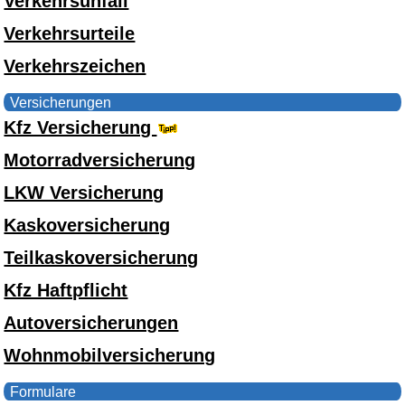
Verkehrsunfall
Verkehrsurteile
Verkehrszeichen
Versicherungen
Kfz Versicherung
Motorradversicherung
LKW Versicherung
Kaskoversicherung
Teilkaskoversicherung
Kfz Haftpflicht
Autoversicherungen
Wohnmobilversicherung
Formulare