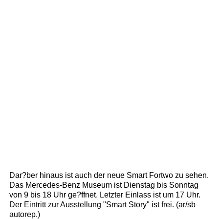
Dar?ber hinaus ist auch der neue Smart Fortwo zu sehen.
Das Mercedes-Benz Museum ist Dienstag bis Sonntag
von 9 bis 18 Uhr ge?ffnet. Letzter Einlass ist um 17 Uhr.
Der Eintritt zur Ausstellung "Smart Story" ist frei. (ar/sb
autorep.)