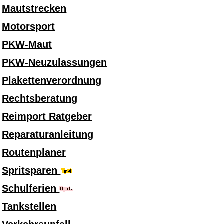
Mautstrecken
Motorsport
PKW-Maut
PKW-Neuzulassungen
Plakettenverordnung
Rechtsberatung
Reimport Ratgeber
Reparaturanleitung
Routenplaner
Spritsparen
Schulferien
Tankstellen