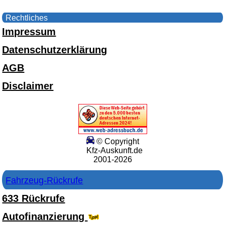
Rechtliches
Impressum
Datenschutzerklärung
AGB
Disclaimer
© Copyright
Kfz-Auskunft.de
2001-2026
Fahrzeug-Rückrufe
633 Rückrufe
Autofinanzierung