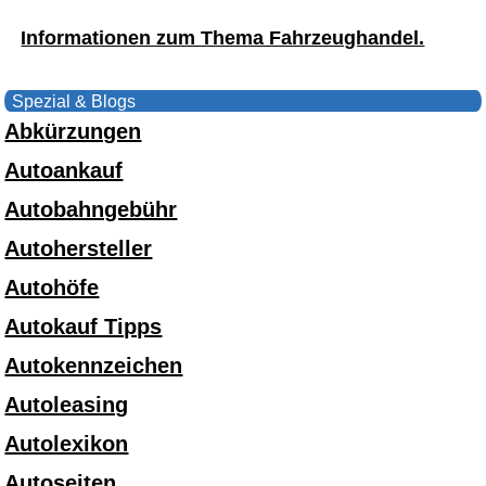
Informationen zum Thema Fahrzeughandel.
Spezial & Blogs
Abkürzungen
Autoankauf
Autobahngebühr
Autohersteller
Autohöfe
Autokauf Tipps
Autokennzeichen
Autoleasing
Autolexikon
Autoseiten