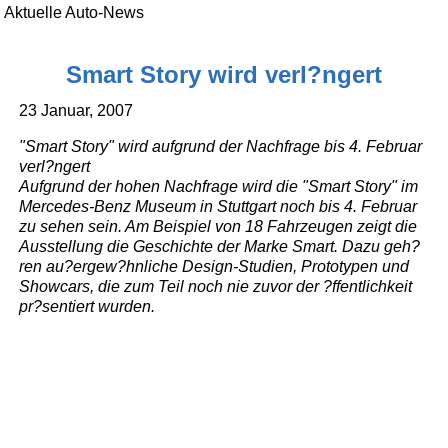
Aktuelle Auto-News
Smart Story wird verl?ngert
23 Januar, 2007
"Smart Story" wird aufgrund der Nachfrage bis 4. Februar
verl?ngert
Aufgrund der hohen Nachfrage wird die "Smart Story" im
Mercedes-Benz Museum in Stuttgart noch bis 4. Februar
zu sehen sein. Am Beispiel von 18 Fahrzeugen zeigt die
Ausstellung die Geschichte der Marke Smart. Dazu geh?
ren au?ergew?hnliche Design-Studien, Prototypen und
Showcars, die zum Teil noch nie zuvor der ?ffentlichkeit
pr?sentiert wurden.