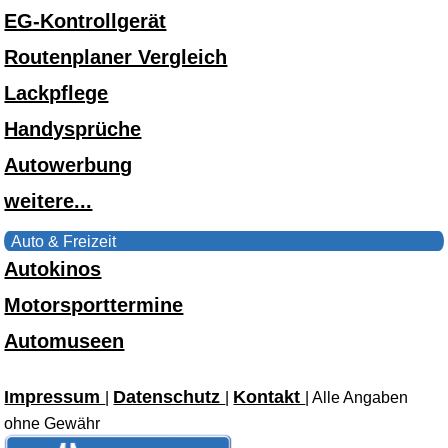
EG-Kontrollgerät
Routenplaner Vergleich
Lackpflege
Handysprüche
Autowerbung
weitere...
Auto & Freizeit
Autokinos
Motorsporttermine
Automuseen
Impressum
Datenschutz
Kontakt
|
|
| Alle Angaben
ohne Gewähr