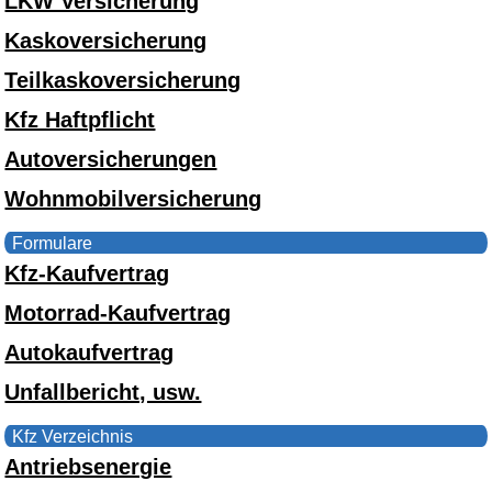
LKW Versicherung
Kaskoversicherung
Teilkaskoversicherung
Kfz Haftpflicht
Autoversicherungen
Wohnmobilversicherung
Formulare
Kfz-Kaufvertrag
Motorrad-Kaufvertrag
Autokaufvertrag
Unfallbericht, usw.
Kfz Verzeichnis
Antriebsenergie