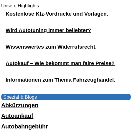
Unsere Highlights
Kostenlose Kfz-Vordrucke und Vorlagen.
Wird Autotuning immer beliebter?
Wissenswertes zum Widerrufsrecht.
Autokauf – Wie bekommt man faire Preise?
Informationen zum Thema Fahrzeughandel.
Spezial & Blogs
Abkürzungen
Autoankauf
Autobahngebühr