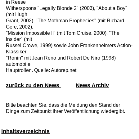
in Reese
Witherspoons "Legally Blonde 2" (2003), "About a Boy"
(mit Hugh
Grant, 2002), "The Mothman Prophecies" (mit Richard
Gere, 2002),
"Mission Impossible II" (mit Tom Cruise, 2000), "The
Insider" (mit
Russel Crowe, 1999) sowie John Frankenheimers Action-
Klassiker
"Ronin" mit Jean Reno und Robert De Niro (1998)
automobile
Hauptrollen. Quelle: Autorep.net
zurück zu den News
News Archiv
Bitte beachten Sie, dass die Meldung den Stand der
Dinge zum Zeitpunkt ihrer Veröffentlichung wiedergibt.
Inhaltsverzeichnis