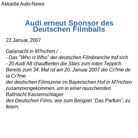
Aktuelle Auto-News
Audi erneut Sponsor des
Deutschen Filmballs
22 Januar, 2007
Galanacht in M?nchen /
- Das "Who is Who" der deutschen Filmbranche traf sich
- 20 Audi A8 chauffierten die Stars zum roten Teppich
Bereits zum 34. Mal ist am 20. Januar 2007 die Cr?me de
la Cr?me
der deutschen Filmszene im Bayerischen Hof in M?nchen
zusammengekommen, um in einer rauschenden
Ballnacht Kassenschlager
des Deutschen Films, wie zum Beispiel "Das Parfum", zu
feiern.