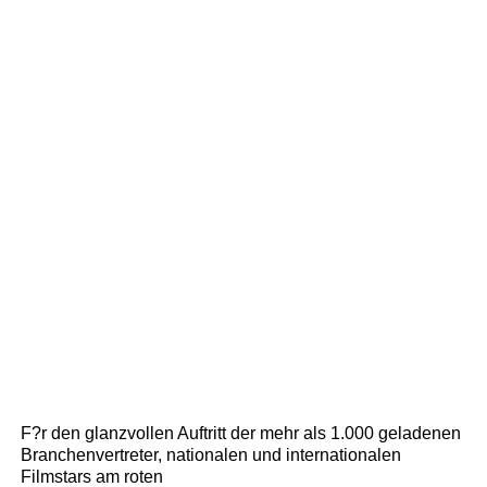
F?r den glanzvollen Auftritt der mehr als 1.000 geladenen
Branchenvertreter, nationalen und internationalen
Filmstars am roten