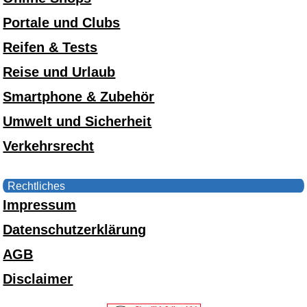
Portale und Clubs
Reifen & Tests
Reise und Urlaub
Smartphone & Zubehör
Umwelt und Sicherheit
Verkehrsrecht
Rechtliches
Impressum
Datenschutzerklärung
AGB
Disclaimer