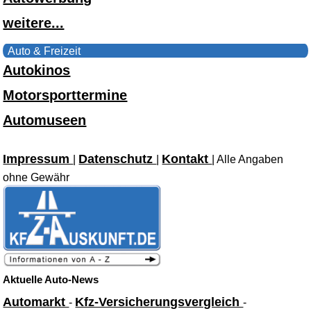
weitere...
Auto & Freizeit
Autokinos
Motorsporttermine
Automuseen
Impressum
Datenschutz
Kontakt
|
|
| Alle Angaben
ohne Gewähr
Aktuelle Auto-News
Automarkt
Kfz-Versicherungsvergleich
-
-