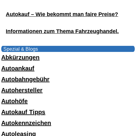
Autokauf – Wie bekommt man faire Preise?
Informationen zum Thema Fahrzeughandel.
Spezial & Blogs
Abkürzungen
Autoankauf
Autobahngebühr
Autohersteller
Autohöfe
Autokauf Tipps
Autokennzeichen
Autoleasing