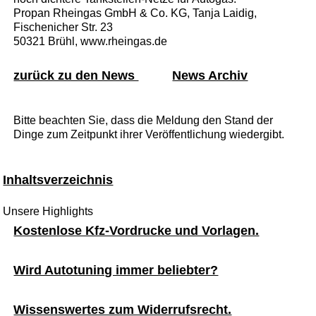
Propan Rheingas GmbH & Co. KG, Tanja Laidig,
Fischenicher Str. 23
50321 Brühl, www.rheingas.de
zurück zu den News
News Archiv
Bitte beachten Sie, dass die Meldung den Stand der
Dinge zum Zeitpunkt ihrer Veröffentlichung wiedergibt.
Inhaltsverzeichnis
Unsere Highlights
Kostenlose Kfz-Vordrucke und Vorlagen.
Wird Autotuning immer beliebter?
Wissenswertes zum Widerrufsrecht.