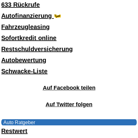
633 Rückrufe
Autofinanzierung
Fahrzeugleasing
Sofortkredit online
Restschuldversicherung
Autobewertung
Schwacke-Liste
Auf Facebook teilen
Auf Twitter folgen
Auto Ratgeber
Restwert