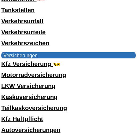
Tankstellen
Verkehrsunfall
Verkehrsurteile
Verkehrszeichen
Versicherungen
Kfz Versicherung
Motorradversicherung
LKW Versicherung
Kaskoversicherung
Teilkaskoversicherung
Kfz Haftpflicht
Autoversicherungen