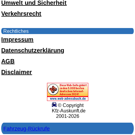
Umwelt und Sicherheit
Verkehrsrecht
Rechtliches
Impressum
Datenschutzerklärung
AGB
Disclaimer
© Copyright
Kfz-Auskunft.de
2001-2026
Fahrzeug-Rückrufe