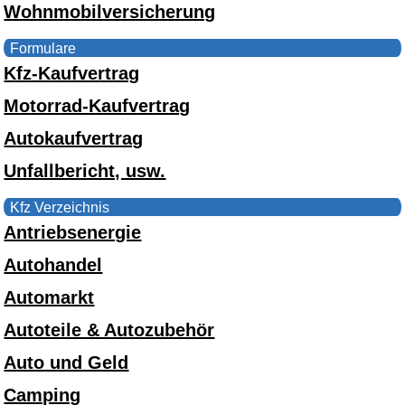
Wohnmobilversicherung
Formulare
Kfz-Kaufvertrag
Motorrad-Kaufvertrag
Autokaufvertrag
Unfallbericht, usw.
Kfz Verzeichnis
Antriebsenergie
Autohandel
Automarkt
Autoteile & Autozubehör
Auto und Geld
Camping