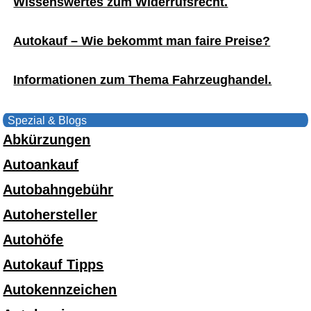
Wissenswertes zum Widerrufsrecht.
Autokauf – Wie bekommt man faire Preise?
Informationen zum Thema Fahrzeughandel.
Spezial & Blogs
Abkürzungen
Autoankauf
Autobahngebühr
Autohersteller
Autohöfe
Autokauf Tipps
Autokennzeichen