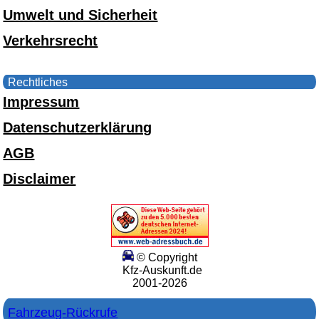
Umwelt und Sicherheit
Verkehrsrecht
Rechtliches
Impressum
Datenschutzerklärung
AGB
Disclaimer
© Copyright
Kfz-Auskunft.de
2001-2026
Fahrzeug-Rückrufe