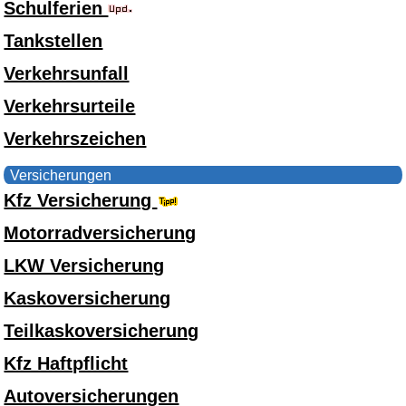
Schulferien
Tankstellen
Verkehrsunfall
Verkehrsurteile
Verkehrszeichen
Versicherungen
Kfz Versicherung
Motorradversicherung
LKW Versicherung
Kaskoversicherung
Teilkaskoversicherung
Kfz Haftpflicht
Autoversicherungen