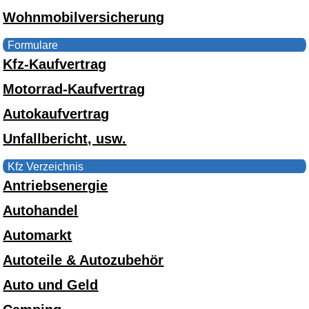
Wohnmobilversicherung
Formulare
Kfz-Kaufvertrag
Motorrad-Kaufvertrag
Autokaufvertrag
Unfallbericht, usw.
Kfz Verzeichnis
Antriebsenergie
Autohandel
Automarkt
Autoteile & Autozubehör
Auto und Geld