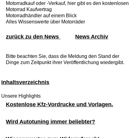
Motorradkauf oder -Verkauf, hier gibt es den kostenlosen
Motorrad Kaufvertrag
Motorradhändler auf einem Blick
Alles Wissenswerte über Motorräder
zurück zu den News
News Archiv
Bitte beachten Sie, dass die Meldung den Stand der
Dinge zum Zeitpunkt ihrer Veröffentlichung wiedergibt.
Inhaltsverzeichnis
Unsere Highlights
Kostenlose Kfz-Vordrucke und Vorlagen.
Wird Autotuning immer beliebter?