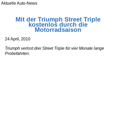
Aktuelle Auto-News
Mit der Triumph Street Triple
kostenlos durch die
Motorradsaison
24 April, 2010
Triumph verlost drei Street Triple für vier Monate lange
Probefahrten.