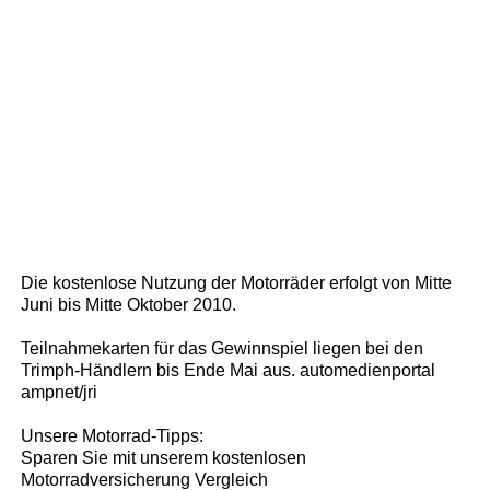
Die kostenlose Nutzung der Motorräder erfolgt von Mitte
Juni bis Mitte Oktober 2010.
Teilnahmekarten für das Gewinnspiel liegen bei den
Trimph-Händlern bis Ende Mai aus. automedienportal
ampnet/jri
Unsere Motorrad-Tipps:
Sparen Sie mit unserem kostenlosen
Motorradversicherung Vergleich