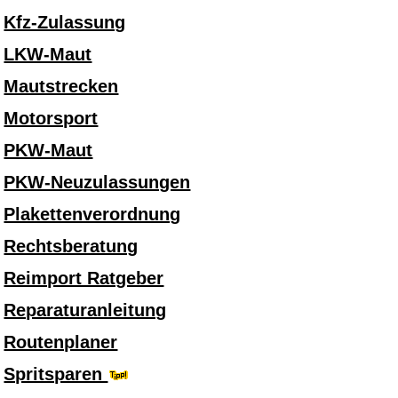
Kfz-Zulassung
LKW-Maut
Mautstrecken
Motorsport
PKW-Maut
PKW-Neuzulassungen
Plakettenverordnung
Rechtsberatung
Reimport Ratgeber
Reparaturanleitung
Routenplaner
Spritsparen