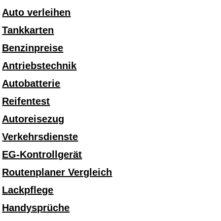
Auto verleihen
Tankkarten
Benzinpreise
Antriebstechnik
Autobatterie
Reifentest
Autoreisezug
Verkehrsdienste
EG-Kontrollgerät
Routenplaner Vergleich
Lackpflege
Handysprüche