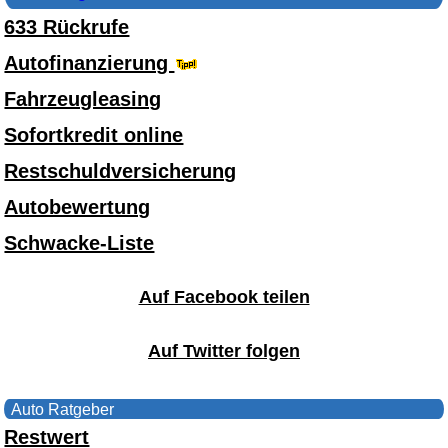
633 Rückrufe
Autofinanzierung
Fahrzeugleasing
Sofortkredit online
Restschuldversicherung
Autobewertung
Schwacke-Liste
Auf Facebook teilen
Auf Twitter folgen
Auto Ratgeber
Restwert