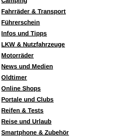
Camping
Fahrräder & Transport
Führerschein
Infos und Tipps
LKW & Nutzfahrzeuge
Motorräder
News und Medien
Oldtimer
Online Shops
Portale und Clubs
Reifen & Tests
Reise und Urlaub
Smartphone & Zubehör