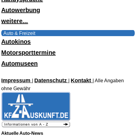
Autowerbung
weitere...
Auto & Freizeit
Autokinos
Motorsporttermine
Automuseen
Impressum
Datenschutz
Kontakt
|
|
| Alle Angaben
ohne Gewähr
Aktuelle Auto-News