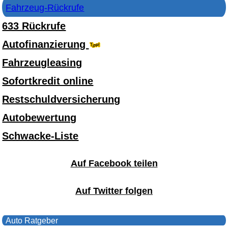
Fahrzeug-Rückrufe
633 Rückrufe
Autofinanzierung
Fahrzeugleasing
Sofortkredit online
Restschuldversicherung
Autobewertung
Schwacke-Liste
Auf Facebook teilen
Auf Twitter folgen
Auto Ratgeber