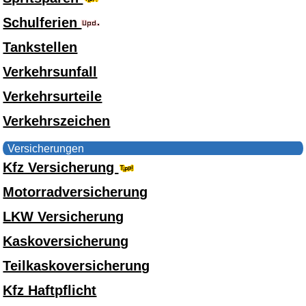
Schulferien
Tankstellen
Verkehrsunfall
Verkehrsurteile
Verkehrszeichen
Versicherungen
Kfz Versicherung
Motorradversicherung
LKW Versicherung
Kaskoversicherung
Teilkaskoversicherung
Kfz Haftpflicht