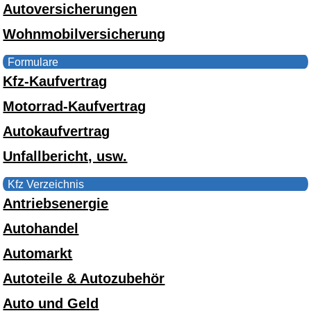
Autoversicherungen
Wohnmobilversicherung
Formulare
Kfz-Kaufvertrag
Motorrad-Kaufvertrag
Autokaufvertrag
Unfallbericht, usw.
Kfz Verzeichnis
Antriebsenergie
Autohandel
Automarkt
Autoteile & Autozubehör
Auto und Geld