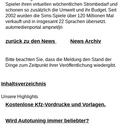
Spieler ihren virtuellen wöchentlichen Strombedarf und
schonen so zusätzlich die Umwelt und ihr Budget. Seit
2002 wurden die Sims-Spiele über 120 Millionen Mal
verkauft und in insgesamt 22 Sprachen übersetzt.
automedienportal ampnet/jri
zurück zu den News
News Archiv
Bitte beachten Sie, dass die Meldung den Stand der
Dinge zum Zeitpunkt ihrer Veröffentlichung wiedergibt.
Inhaltsverzeichnis
Unsere Highlights
Kostenlose Kfz-Vordrucke und Vorlagen.
Wird Autotuning immer beliebter?