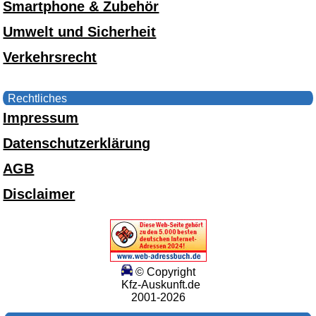
Smartphone & Zubehör
Umwelt und Sicherheit
Verkehrsrecht
Rechtliches
Impressum
Datenschutzerklärung
AGB
Disclaimer
© Copyright
Kfz-Auskunft.de
2001-2026