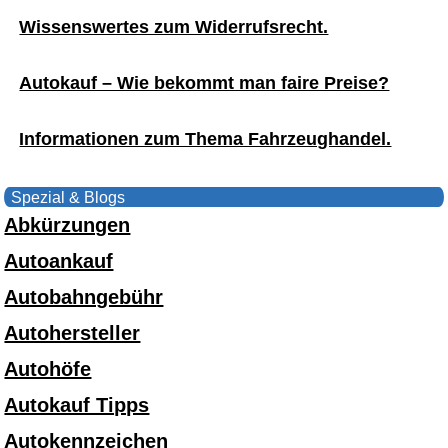
Wissenswertes zum Widerrufsrecht.
Autokauf – Wie bekommt man faire Preise?
Informationen zum Thema Fahrzeughandel.
Spezial & Blogs
Abkürzungen
Autoankauf
Autobahngebühr
Autohersteller
Autohöfe
Autokauf Tipps
Autokennzeichen