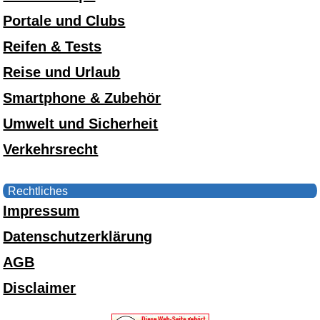
Portale und Clubs
Reifen & Tests
Reise und Urlaub
Smartphone & Zubehör
Umwelt und Sicherheit
Verkehrsrecht
Rechtliches
Impressum
Datenschutzerklärung
AGB
Disclaimer