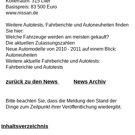
Kofferraum: 315 Liter
Basispreis: 83 500 Euro
www.nissan.de
Weitere Autotests, Fahrberichte und Autoneuheiten finden
Sie hier:
Welche Fahrzeuge werden am meisten gekauft?
Die aktuellen Zulassungszahlen
Neue Automodelle von 2010 - 2011 auf einem Blick:
Autoneuheiten
Weitere aktuelle Fahrberichte und Autotests:
Fahrberichte und Autotests
zurück zu den News
News Archiv
Bitte beachten Sie, dass die Meldung den Stand der
Dinge zum Zeitpunkt ihrer Veröffentlichung wiedergibt.
Inhaltsverzeichnis