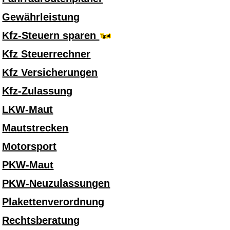
Gewährleistung
Kfz-Steuern sparen
Kfz Steuerrechner
Kfz Versicherungen
Kfz-Zulassung
LKW-Maut
Mautstrecken
Motorsport
PKW-Maut
PKW-Neuzulassungen
Plakettenverordnung
Rechtsberatung