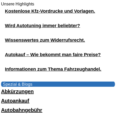
Unsere Highlights
Kostenlose Kfz-Vordrucke und Vorlagen.
Wird Autotuning immer beliebter?
Wissenswertes zum Widerrufsrecht.
Autokauf – Wie bekommt man faire Preise?
Informationen zum Thema Fahrzeughandel.
Spezial & Blogs
Abkürzungen
Autoankauf
Autobahngebühr