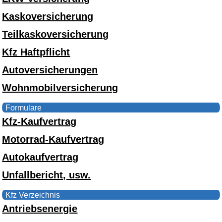
Kaskoversicherung
Teilkaskoversicherung
Kfz Haftpflicht
Autoversicherungen
Wohnmobilversicherung
Formulare
Kfz-Kaufvertrag
Motorrad-Kaufvertrag
Autokaufvertrag
Unfallbericht, usw.
Kfz Verzeichnis
Antriebsenergie