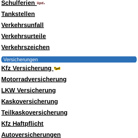
Schulferien
Tankstellen
Verkehrsunfall
Verkehrsurteile
Verkehrszeichen
Versicherungen
Kfz Versicherung
Motorradversicherung
LKW Versicherung
Kaskoversicherung
Teilkaskoversicherung
Kfz Haftpflicht
Autoversicherungen