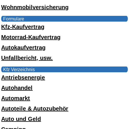
Wohnmobilversicherung
Formulare
Kfz-Kaufvertrag
Motorrad-Kaufvertrag
Autokaufvertrag
Unfallbericht, usw.
Kfz Verzeichnis
Antriebsenergie
Autohandel
Automarkt
Autoteile & Autozubehör
Auto und Geld