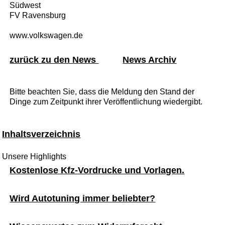
Südwest
FV Ravensburg
www.volkswagen.de
zurück zu den News
News Archiv
Bitte beachten Sie, dass die Meldung den Stand der
Dinge zum Zeitpunkt ihrer Veröffentlichung wiedergibt.
Inhaltsverzeichnis
Unsere Highlights
Kostenlose Kfz-Vordrucke und Vorlagen.
Wird Autotuning immer beliebter?