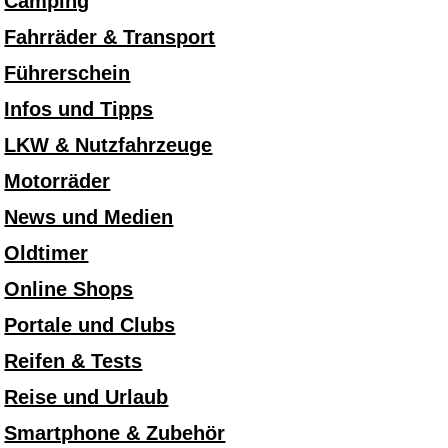
Camping
Fahrräder & Transport
Führerschein
Infos und Tipps
LKW & Nutzfahrzeuge
Motorräder
News und Medien
Oldtimer
Online Shops
Portale und Clubs
Reifen & Tests
Reise und Urlaub
Smartphone & Zubehör