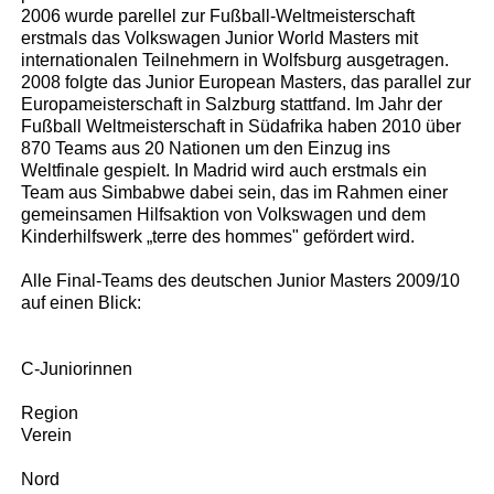
2006 wurde parellel zur Fußball-Weltmeisterschaft
erstmals das Volkswagen Junior World Masters mit
internationalen Teilnehmern in Wolfsburg ausgetragen.
2008 folgte das Junior European Masters, das parallel zur
Europameisterschaft in Salzburg stattfand. Im Jahr der
Fußball Weltmeisterschaft in Südafrika haben 2010 über
870 Teams aus 20 Nationen um den Einzug ins
Weltfinale gespielt. In Madrid wird auch erstmals ein
Team aus Simbabwe dabei sein, das im Rahmen einer
gemeinsamen Hilfsaktion von Volkswagen und dem
Kinderhilfswerk „terre des hommes" gefördert wird.
Alle Final-Teams des deutschen Junior Masters 2009/10
auf einen Blick:
C-Juniorinnen
Region
Verein
Nord