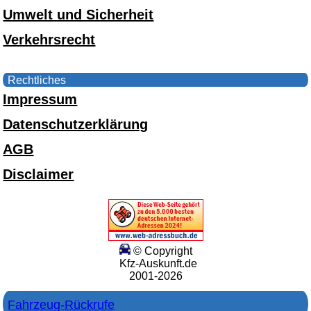
Umwelt und Sicherheit
Verkehrsrecht
Rechtliches
Impressum
Datenschutzerklärung
AGB
Disclaimer
© Copyright
Kfz-Auskunft.de
2001-2026
Fahrzeug-Rückrufe