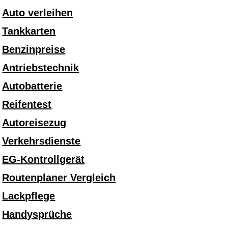
Auto verleihen
Tankkarten
Benzinpreise
Antriebstechnik
Autobatterie
Reifentest
Autoreisezug
Verkehrsdienste
EG-Kontrollgerät
Routenplaner Vergleich
Lackpflege
Handysprüche