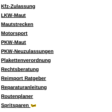
Kfz-Zulassung
LKW-Maut
Mautstrecken
Motorsport
PKW-Maut
PKW-Neuzulassungen
Plakettenverordnung
Rechtsberatung
Reimport Ratgeber
Reparaturanleitung
Routenplaner
Spritsparen