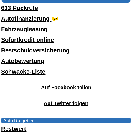
633 Rückrufe
Autofinanzierung
Fahrzeugleasing
Sofortkredit online
Restschuldversicherung
Autobewertung
Schwacke-Liste
Auf Facebook teilen
Auf Twitter folgen
Auto Ratgeber
Restwert