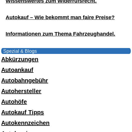
Wissenswertes zum Widerrufsrecht.
Autokauf – Wie bekommt man faire Preise?
Informationen zum Thema Fahrzeughandel.
Spezial & Blogs
Abkürzungen
Autoankauf
Autobahngebühr
Autohersteller
Autohöfe
Autokauf Tipps
Autokennzeichen