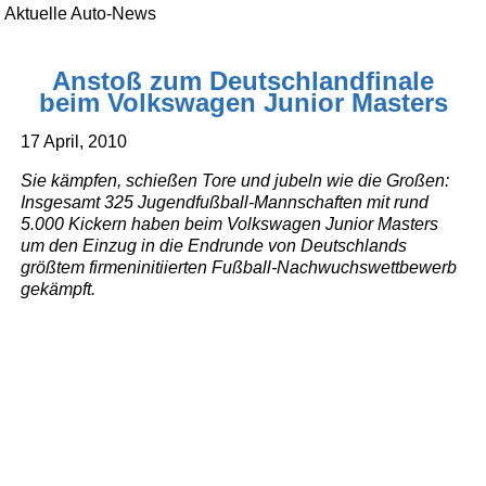
Aktuelle Auto-News
Anstoß zum Deutschlandfinale
beim Volkswagen Junior Masters
17 April, 2010
Sie kämpfen, schießen Tore und jubeln wie die Großen:
Insgesamt 325 Jugendfußball-Mannschaften mit rund
5.000 Kickern haben beim Volkswagen Junior Masters
um den Einzug in die Endrunde von Deutschlands
größtem firmeninitiierten Fußball-Nachwuchswettbewerb
gekämpft.