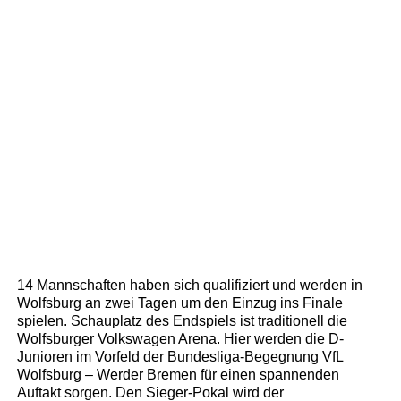
14 Mannschaften haben sich qualifiziert und werden in
Wolfsburg an zwei Tagen um den Einzug ins Finale
spielen. Schauplatz des Endspiels ist traditionell die
Wolfsburger Volkswagen Arena. Hier werden die D-
Junioren im Vorfeld der Bundesliga-Begegnung VfL
Wolfsburg – Werder Bremen für einen spannenden
Auftakt sorgen. Den Sieger-Pokal wird der