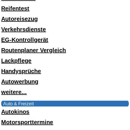
Reifentest
Autoreisezug
Verkehrsdienste
EG-Kontrollgerät
Routenplaner Vergleich
Lackpflege
Handysprüche
Autowerbung
weitere...
Auto & Freizeit
Autokinos
Motorsporttermine