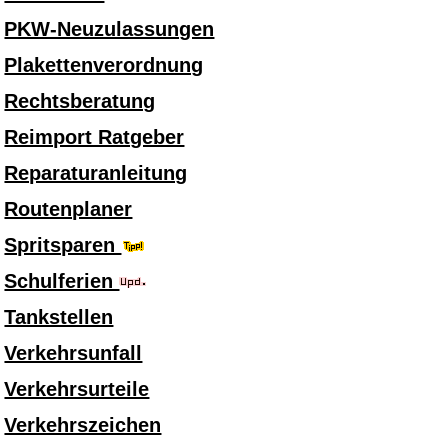
PKW-Neuzulassungen
Plakettenverordnung
Rechtsberatung
Reimport Ratgeber
Reparaturanleitung
Routenplaner
Spritsparen
Schulferien
Tankstellen
Verkehrsunfall
Verkehrsurteile
Verkehrszeichen