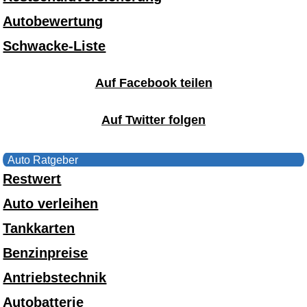
Autobewertung
Schwacke-Liste
Auf Facebook teilen
Auf Twitter folgen
Auto Ratgeber
Restwert
Auto verleihen
Tankkarten
Benzinpreise
Antriebstechnik
Autobatterie