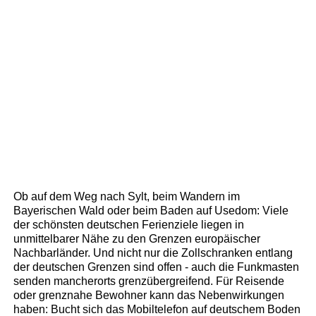
Ob auf dem Weg nach Sylt, beim Wandern im
Bayerischen Wald oder beim Baden auf Usedom: Viele
der schönsten deutschen Ferienziele liegen in
unmittelbarer Nähe zu den Grenzen europäischer
Nachbarländer. Und nicht nur die Zollschranken entlang
der deutschen Grenzen sind offen - auch die Funkmasten
senden mancherorts grenzübergreifend. Für Reisende
oder grenznahe Bewohner kann das Nebenwirkungen
haben: Bucht sich das Mobiltelefon auf deutschem Boden