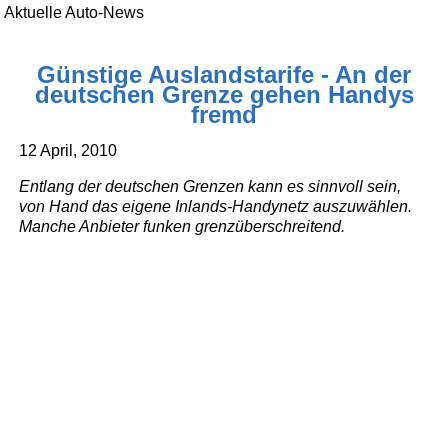
Aktuelle Auto-News
Günstige Auslandstarife - An der
deutschen Grenze gehen Handys
fremd
12 April, 2010
Entlang der deutschen Grenzen kann es sinnvoll sein,
von Hand das eigene Inlands-Handynetz auszuwählen.
Manche Anbieter funken grenzüberschreitend.