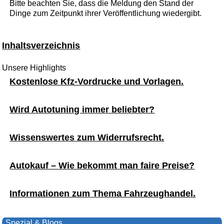
Bitte beachten Sie, dass die Meldung den Stand der
Dinge zum Zeitpunkt ihrer Veröffentlichung wiedergibt.
Inhaltsverzeichnis
Unsere Highlights
Kostenlose Kfz-Vordrucke und Vorlagen.
Wird Autotuning immer beliebter?
Wissenswertes zum Widerrufsrecht.
Autokauf – Wie bekommt man faire Preise?
Informationen zum Thema Fahrzeughandel.
Spezial & Blogs