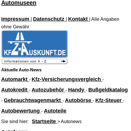
Automuseen
Impressum
Datenschutz
Kontakt
|
|
| Alle Angaben
ohne Gewähr
Aktuelle Auto-News
Automarkt
Kfz-Versicherungsvergleich
-
-
Autokredit
Autozubehör
Handy
Bußgeldkatalog
-
-
-
Gebrauchtwagenmarkt
Autobörse
Kfz-Steuer
-
-
-
-
Autobewertung
Autoteile
-
Startseite
Sie sind hier:
> Autonews