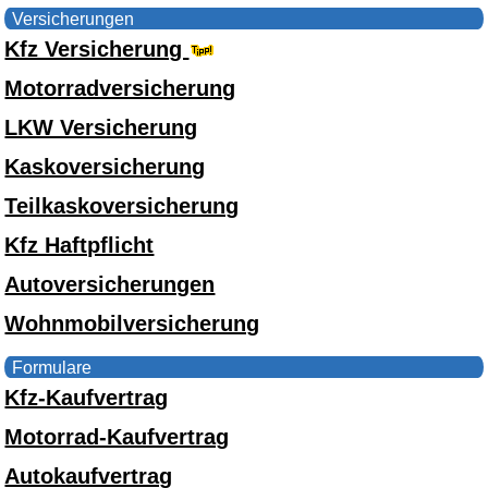
Versicherungen
Kfz Versicherung
Motorradversicherung
LKW Versicherung
Kaskoversicherung
Teilkaskoversicherung
Kfz Haftpflicht
Autoversicherungen
Wohnmobilversicherung
Formulare
Kfz-Kaufvertrag
Motorrad-Kaufvertrag
Autokaufvertrag