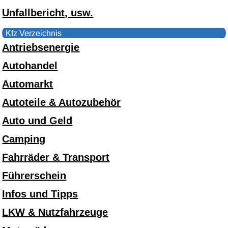
Unfallbericht, usw.
Kfz Verzeichnis
Antriebsenergie
Autohandel
Automarkt
Autoteile & Autozubehör
Auto und Geld
Camping
Fahrräder & Transport
Führerschein
Infos und Tipps
LKW & Nutzfahrzeuge