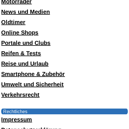
Motorräder
News und Medien
Oldtimer
Online Shops
Portale und Clubs
Reifen & Tests
Reise und Urlaub
Smartphone & Zubehör
Umwelt und Sicherheit
Verkehrsrecht
Rechtliches
Impressum