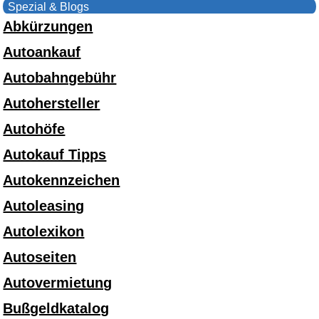
Spezial & Blogs
Abkürzungen
Autoankauf
Autobahngebühr
Autohersteller
Autohöfe
Autokauf Tipps
Autokennzeichen
Autoleasing
Autolexikon
Autoseiten
Autovermietung
Bußgeldkatalog