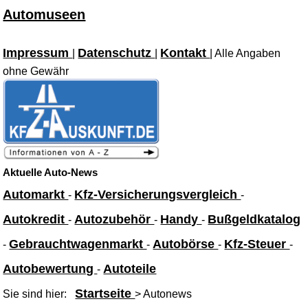
Automuseen
Impressum
Datenschutz
Kontakt
|
|
| Alle Angaben
ohne Gewähr
Aktuelle Auto-News
Automarkt
Kfz-Versicherungsvergleich
-
-
Autokredit
Autozubehör
Handy
Bußgeldkatalog
-
-
-
Gebrauchtwagenmarkt
Autobörse
Kfz-Steuer
-
-
-
-
Autobewertung
Autoteile
-
Startseite
Sie sind hier:
> Autonews