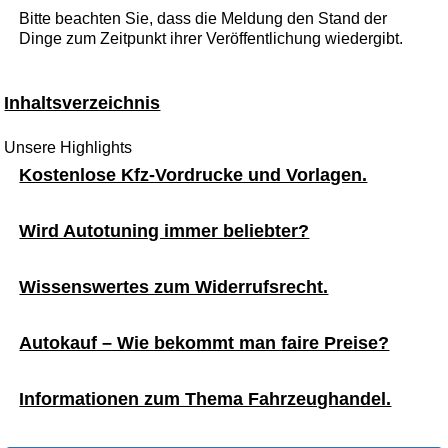
Bitte beachten Sie, dass die Meldung den Stand der
Dinge zum Zeitpunkt ihrer Veröffentlichung wiedergibt.
Inhaltsverzeichnis
Unsere Highlights
Kostenlose Kfz-Vordrucke und Vorlagen.
Wird Autotuning immer beliebter?
Wissenswertes zum Widerrufsrecht.
Autokauf – Wie bekommt man faire Preise?
Informationen zum Thema Fahrzeughandel.