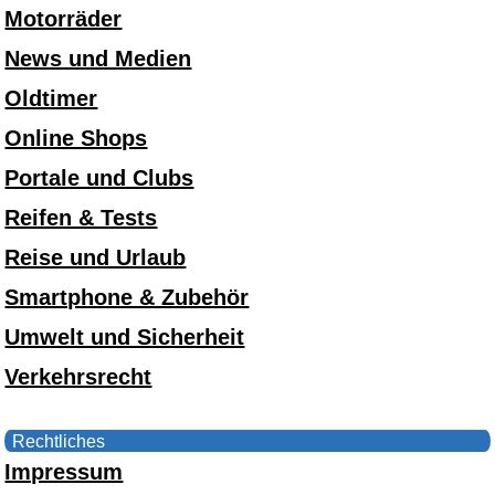
Motorräder
News und Medien
Oldtimer
Online Shops
Portale und Clubs
Reifen & Tests
Reise und Urlaub
Smartphone & Zubehör
Umwelt und Sicherheit
Verkehrsrecht
Rechtliches
Impressum