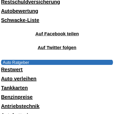
Restschuldversicherung
Autobewertung
Schwacke-Liste
Auf Facebook teilen
Auf Twitter folgen
Auto Ratgeber
Restwert
Auto verleihen
Tankkarten
Benzinpreise
Antriebstechnik