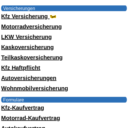
Versicherungen
Kfz Versicherung
Motorradversicherung
LKW Versicherung
Kaskoversicherung
Teilkaskoversicherung
Kfz Haftpflicht
Autoversicherungen
Wohnmobilversicherung
Formulare
Kfz-Kaufvertrag
Motorrad-Kaufvertrag