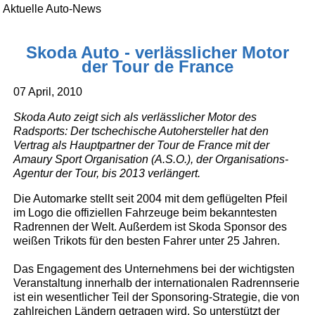
Aktuelle Auto-News
Skoda Auto - verlässlicher Motor
der Tour de France
07 April, 2010
Skoda Auto zeigt sich als verlässlicher Motor des
Radsports: Der tschechische Autohersteller hat den
Vertrag als Hauptpartner der Tour de France mit der
Amaury Sport Organisation (A.S.O.), der Organisations-
Agentur der Tour, bis 2013 verlängert.
Die Automarke stellt seit 2004 mit dem geflügelten Pfeil
im Logo die offiziellen Fahrzeuge beim bekanntesten
Radrennen der Welt. Außerdem ist Skoda Sponsor des
weißen Trikots für den besten Fahrer unter 25 Jahren.
Das Engagement des Unternehmens bei der wichtigsten
Veranstaltung innerhalb der internationalen Radrennserie
ist ein wesentlicher Teil der Sponsoring-Strategie, die von
zahlreichen Ländern getragen wird. So unterstützt der