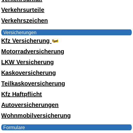
Verkehrsurteile
Verkehrszeichen
Versicherungen
Kfz Versicherung
Motorradversicherung
LKW Versicherung
Kaskoversicherung
Teilkaskoversicherung
Kfz Haftpflicht
Autoversicherungen
Wohnmobilversicherung
Formulare