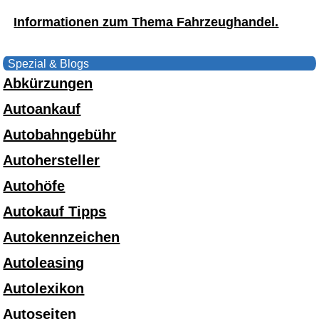
Informationen zum Thema Fahrzeughandel.
Spezial & Blogs
Abkürzungen
Autoankauf
Autobahngebühr
Autohersteller
Autohöfe
Autokauf Tipps
Autokennzeichen
Autoleasing
Autolexikon
Autoseiten