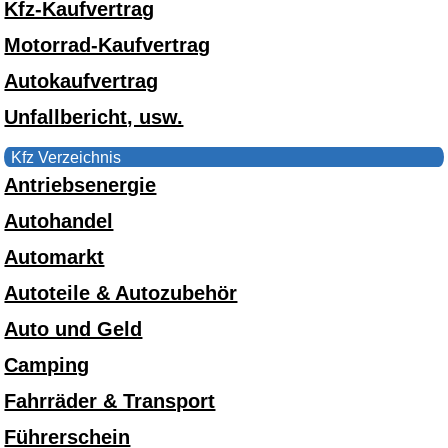
Kfz-Kaufvertrag
Motorrad-Kaufvertrag
Autokaufvertrag
Unfallbericht, usw.
Kfz Verzeichnis
Antriebsenergie
Autohandel
Automarkt
Autoteile & Autozubehör
Auto und Geld
Camping
Fahrräder & Transport
Führerschein