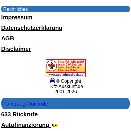
Rechtliches
Impressum
Datenschutzerklärung
AGB
Disclaimer
© Copyright
Kfz-Auskunft.de
2001-2026
Fahrzeug-Rückrufe
633 Rückrufe
Autofinanzierung