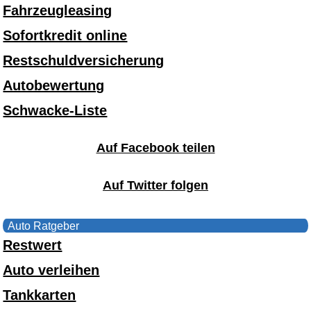
Fahrzeugleasing
Sofortkredit online
Restschuldversicherung
Autobewertung
Schwacke-Liste
Auf Facebook teilen
Auf Twitter folgen
Auto Ratgeber
Restwert
Auto verleihen
Tankkarten