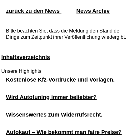
zurück zu den News
News Archiv
Bitte beachten Sie, dass die Meldung den Stand der
Dinge zum Zeitpunkt ihrer Veröffentlichung wiedergibt.
Inhaltsverzeichnis
Unsere Highlights
Kostenlose Kfz-Vordrucke und Vorlagen.
Wird Autotuning immer beliebter?
Wissenswertes zum Widerrufsrecht.
Autokauf – Wie bekommt man faire Preise?