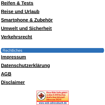
Reifen & Tests
Reise und Urlaub
Smartphone & Zubehör
Umwelt und Sicherheit
Verkehrsrecht
Rechtliches
Impressum
Datenschutzerklärung
AGB
Disclaimer