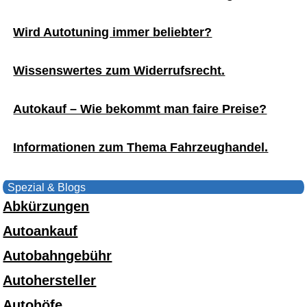
Wird Autotuning immer beliebter?
Wissenswertes zum Widerrufsrecht.
Autokauf – Wie bekommt man faire Preise?
Informationen zum Thema Fahrzeughandel.
Spezial & Blogs
Abkürzungen
Autoankauf
Autobahngebühr
Autohersteller
Autohöfe