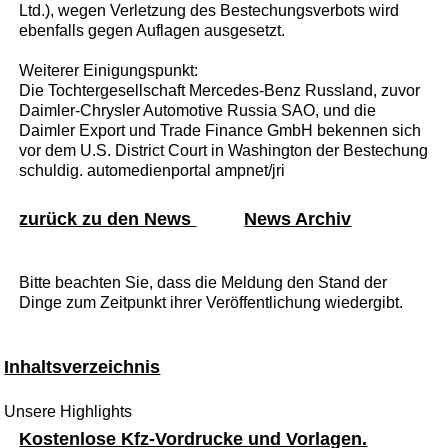
Ltd.), wegen Verletzung des Bestechungsverbots wird
ebenfalls gegen Auflagen ausgesetzt.
Weiterer Einigungspunkt:
Die Tochtergesellschaft Mercedes-Benz Russland, zuvor
Daimler-Chrysler Automotive Russia SAO, und die
Daimler Export und Trade Finance GmbH bekennen sich
vor dem U.S. District Court in Washington der Bestechung
schuldig. automedienportal ampnet/jri
zurück zu den News
News Archiv
Bitte beachten Sie, dass die Meldung den Stand der
Dinge zum Zeitpunkt ihrer Veröffentlichung wiedergibt.
Inhaltsverzeichnis
Unsere Highlights
Kostenlose Kfz-Vordrucke und Vorlagen.