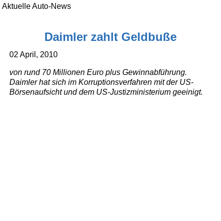
Aktuelle Auto-News
Daimler zahlt Geldbuße
02 April, 2010
von rund 70 Millionen Euro plus Gewinnabführung.
Daimler hat sich im Korruptionsverfahren mit der US-
Börsenaufsicht und dem US-Justizministerium geeinigt.