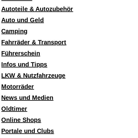
Autoteile & Autozubehör
Auto und Geld
Camping
Fahrräder & Transport
Führerschein
Infos und Tipps
LKW & Nutzfahrzeuge
Motorräder
News und Medien
Oldtimer
Online Shops
Portale und Clubs