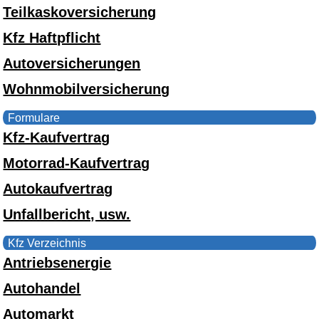
Teilkaskoversicherung
Kfz Haftpflicht
Autoversicherungen
Wohnmobilversicherung
Formulare
Kfz-Kaufvertrag
Motorrad-Kaufvertrag
Autokaufvertrag
Unfallbericht, usw.
Kfz Verzeichnis
Antriebsenergie
Autohandel
Automarkt