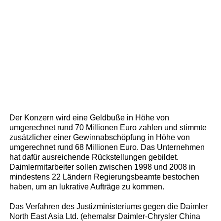
Der Konzern wird eine Geldbuße in Höhe von
umgerechnet rund 70 Millionen Euro zahlen und stimmte
zusätzlicher einer Gewinnabschöpfung in Höhe von
umgerechnet rund 68 Millionen Euro. Das Unternehmen
hat dafür ausreichende Rückstellungen gebildet.
Daimlermitarbeiter sollen zwischen 1998 und 2008 in
mindestens 22 Ländern Regierungsbeamte bestochen
haben, um an lukrative Aufträge zu kommen.
Das Verfahren des Justizministeriums gegen die Daimler
North East Asia Ltd. (ehemalsr Daimler-Chrysler China