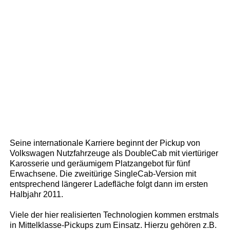
Seine internationale Karriere beginnt der Pickup von
Volkswagen Nutzfahrzeuge als DoubleCab mit viertüriger
Karosserie und geräumigem Platzangebot für fünf
Erwachsene. Die zweitürige SingleCab-Version mit
entsprechend längerer Ladefläche folgt dann im ersten
Halbjahr 2011.
Viele der hier realisierten Technologien kommen erstmals
in Mittelklasse-Pickups zum Einsatz. Hierzu gehören z.B.