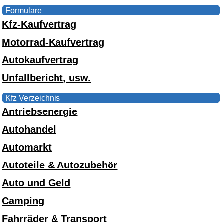
Formulare
Kfz-Kaufvertrag
Motorrad-Kaufvertrag
Autokaufvertrag
Unfallbericht, usw.
Kfz Verzeichnis
Antriebsenergie
Autohandel
Automarkt
Autoteile & Autozubehör
Auto und Geld
Camping
Fahrräder & Transport