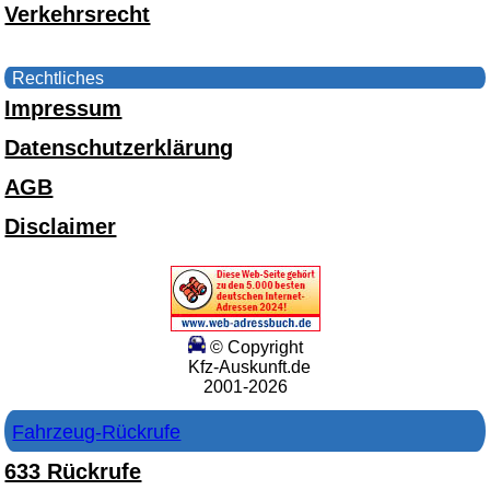
Verkehrsrecht
Rechtliches
Impressum
Datenschutzerklärung
AGB
Disclaimer
© Copyright
Kfz-Auskunft.de
2001-2026
Fahrzeug-Rückrufe
633 Rückrufe