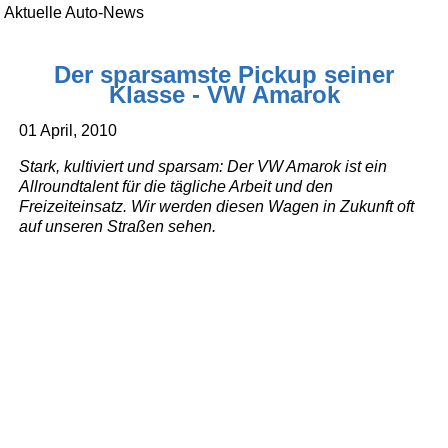
Aktuelle Auto-News
Der sparsamste Pickup seiner
Klasse - VW Amarok
01 April, 2010
Stark, kultiviert und sparsam: Der VW Amarok ist ein
Allroundtalent für die tägliche Arbeit und den
Freizeiteinsatz. Wir werden diesen Wagen in Zukunft oft
auf unseren Straßen sehen.