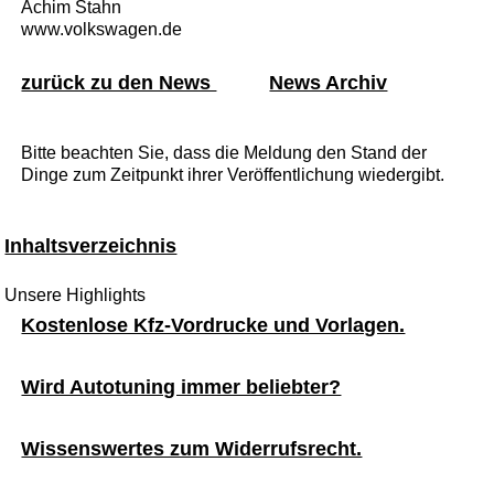
Achim Stahn
www.volkswagen.de
zurück zu den News
News Archiv
Bitte beachten Sie, dass die Meldung den Stand der
Dinge zum Zeitpunkt ihrer Veröffentlichung wiedergibt.
Inhaltsverzeichnis
Unsere Highlights
Kostenlose Kfz-Vordrucke und Vorlagen.
Wird Autotuning immer beliebter?
Wissenswertes zum Widerrufsrecht.