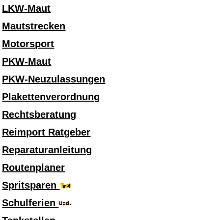
LKW-Maut
Mautstrecken
Motorsport
PKW-Maut
PKW-Neuzulassungen
Plakettenverordnung
Rechtsberatung
Reimport Ratgeber
Reparaturanleitung
Routenplaner
Spritsparen
Schulferien