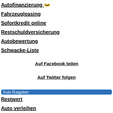
Autofinanzierung
Fahrzeugleasing
Sofortkredit online
Restschuldversicherung
Autobewertung
Schwacke-Liste
Auf Facebook teilen
Auf Twitter folgen
Auto Ratgeber
Restwert
Auto verleihen