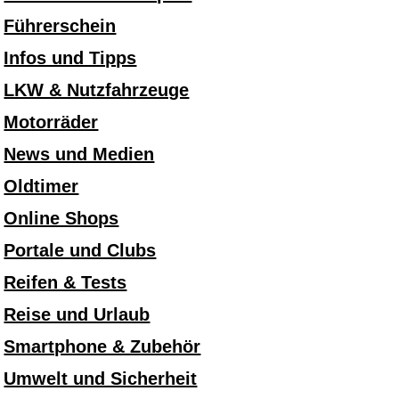
Führerschein
Infos und Tipps
LKW & Nutzfahrzeuge
Motorräder
News und Medien
Oldtimer
Online Shops
Portale und Clubs
Reifen & Tests
Reise und Urlaub
Smartphone & Zubehör
Umwelt und Sicherheit