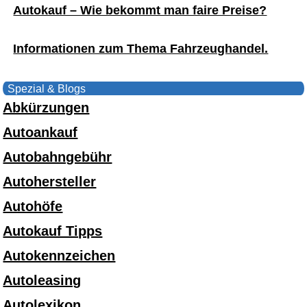
Autokauf – Wie bekommt man faire Preise?
Informationen zum Thema Fahrzeughandel.
Spezial & Blogs
Abkürzungen
Autoankauf
Autobahngebühr
Autohersteller
Autohöfe
Autokauf Tipps
Autokennzeichen
Autoleasing
Autolexikon