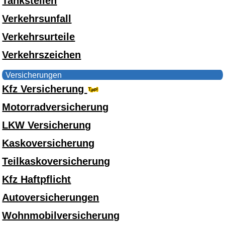
Tankstellen
Verkehrsunfall
Verkehrsurteile
Verkehrszeichen
Versicherungen
Kfz Versicherung
Motorradversicherung
LKW Versicherung
Kaskoversicherung
Teilkaskoversicherung
Kfz Haftpflicht
Autoversicherungen
Wohnmobilversicherung