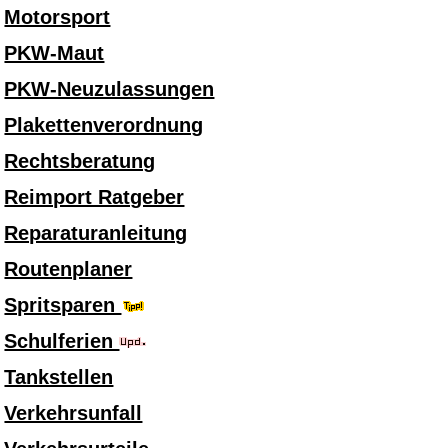
Motorsport
PKW-Maut
PKW-Neuzulassungen
Plakettenverordnung
Rechtsberatung
Reimport Ratgeber
Reparaturanleitung
Routenplaner
Spritsparen
Schulferien
Tankstellen
Verkehrsunfall