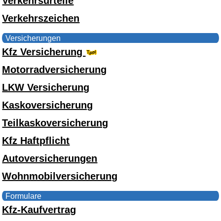
Verkehrsurteile
Verkehrszeichen
Versicherungen
Kfz Versicherung
Motorradversicherung
LKW Versicherung
Kaskoversicherung
Teilkaskoversicherung
Kfz Haftpflicht
Autoversicherungen
Wohnmobilversicherung
Formulare
Kfz-Kaufvertrag