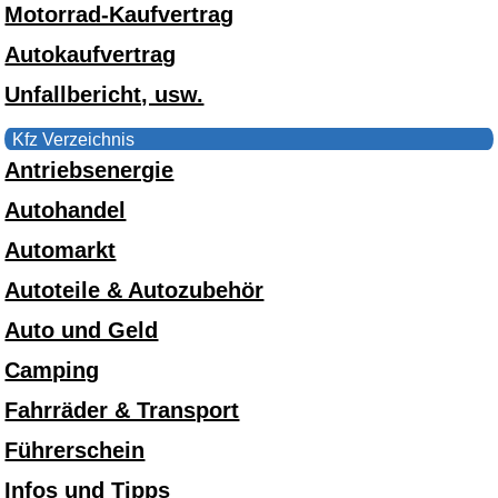
Motorrad-Kaufvertrag
Autokaufvertrag
Unfallbericht, usw.
Kfz Verzeichnis
Antriebsenergie
Autohandel
Automarkt
Autoteile & Autozubehör
Auto und Geld
Camping
Fahrräder & Transport
Führerschein
Infos und Tipps