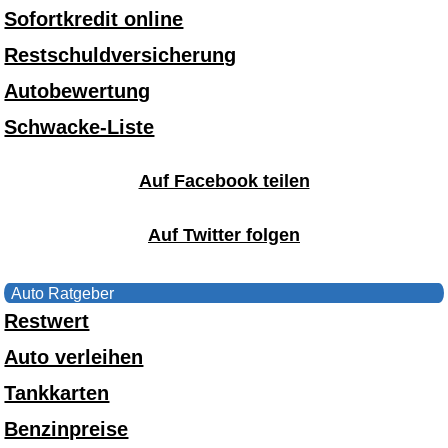
Sofortkredit online
Restschuldversicherung
Autobewertung
Schwacke-Liste
Auf Facebook teilen
Auf Twitter folgen
Auto Ratgeber
Restwert
Auto verleihen
Tankkarten
Benzinpreise