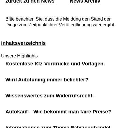
zurück zu den News
News Archiv
Bitte beachten Sie, dass die Meldung den Stand der
Dinge zum Zeitpunkt ihrer Veröffentlichung wiedergibt.
Inhaltsverzeichnis
Unsere Highlights
Kostenlose Kfz-Vordrucke und Vorlagen.
Wird Autotuning immer beliebter?
Wissenswertes zum Widerrufsrecht.
Autokauf – Wie bekommt man faire Preise?
Informationen zum Thema Fahrzeughandel.