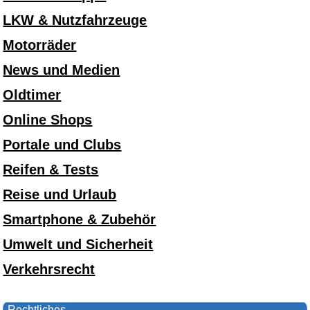
LKW & Nutzfahrzeuge
Motorräder
News und Medien
Oldtimer
Online Shops
Portale und Clubs
Reifen & Tests
Reise und Urlaub
Smartphone & Zubehör
Umwelt und Sicherheit
Verkehrsrecht
Rechtliches