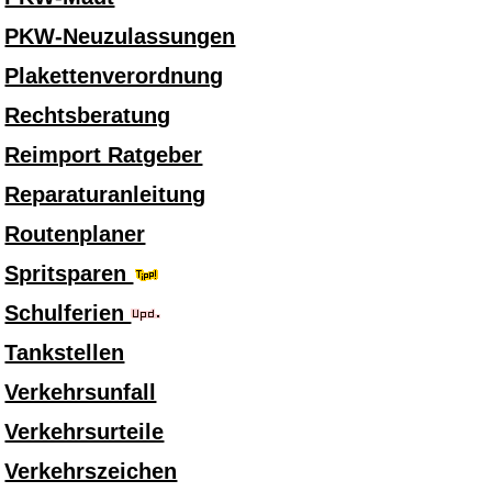
PKW-Neuzulassungen
Plakettenverordnung
Rechtsberatung
Reimport Ratgeber
Reparaturanleitung
Routenplaner
Spritsparen
Schulferien
Tankstellen
Verkehrsunfall
Verkehrsurteile
Verkehrszeichen