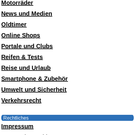
Motorräder
News und Medien
Oldtimer
Online Shops
Portale und Clubs
Reifen & Tests
Reise und Urlaub
Smartphone & Zubehör
Umwelt und Sicherheit
Verkehrsrecht
Rechtliches
Impressum