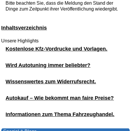
Bitte beachten Sie, dass die Meldung den Stand der
Dinge zum Zeitpunkt ihrer Veröffentlichung wiedergibt.
Inhaltsverzeichnis
Unsere Highlights
Kostenlose Kfz-Vordrucke und Vorlagen.
Wird Autotuning immer beliebter?
Wissenswertes zum Widerrufsrecht.
Autokauf – Wie bekommt man faire Preise?
Informationen zum Thema Fahrzeughandel.