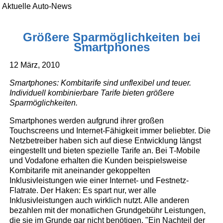
Aktuelle Auto-News
Größere Sparmöglichkeiten bei
Smartphones
12 März, 2010
Smartphones: Kombitarife sind unflexibel und teuer.
Individuell kombinierbare Tarife bieten größere
Sparmöglichkeiten.
Smartphones werden aufgrund ihrer großen
Touchscreens und Internet-Fähigkeit immer beliebter. Die
Netzbetreiber haben sich auf diese Entwicklung längst
eingestellt und bieten spezielle Tarife an. Bei T-Mobile
und Vodafone erhalten die Kunden beispielsweise
Kombitarife mit aneinander gekoppelten
Inklusivleistungen wie einer Internet- und Festnetz-
Flatrate. Der Haken: Es spart nur, wer alle
Inklusivleistungen auch wirklich nutzt. Alle anderen
bezahlen mit der monatlichen Grundgebühr Leistungen,
die sie im Grunde gar nicht benötigen. "Ein Nachteil der