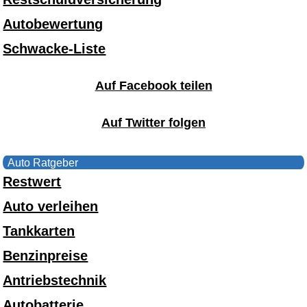
Autobewertung
Schwacke-Liste
Auf Facebook teilen
Auf Twitter folgen
Auto Ratgeber
Restwert
Auto verleihen
Tankkarten
Benzinpreise
Antriebstechnik
Autobatterie