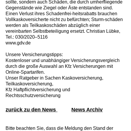
sollte, sondern auch Schäden, die durch umherfliegende
Gegenstände wie Ziegel oder Äste entstanden sind.
Einen Verlust ihres Schadenfrei-heitsrabatts brauchen
Vollkaskoversicherte nicht zu befürchten; Sturm-schäden
werden als Teilkaskoschäden abzüglich einer
vereinbarten Selbstbeteiligung ersetzt. Christian Lübke,
Tel.: 030/2020–5116
www.gdv.de
Unsere Versicherungstipps:
Kostenloser und unabhängiger Versicherungsvergleich
durch die große Auswahl an Kfz Versicherungen mit
Online-Spartarifen.
Unser Ratgeber in Sachen Kaskoversicherung,
Teilkaskoversicherung,
Kfz Haftpflichtversicherung und
Rechtsschutzversicherung
zurück zu den News
News Archiv
Bitte beachten Sie, dass die Meldung den Stand der