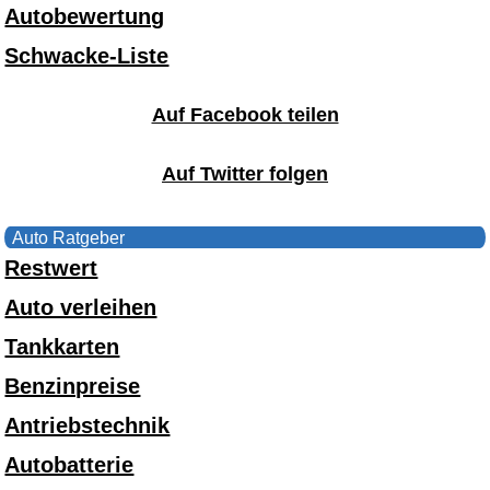
Autobewertung
Schwacke-Liste
Auf Facebook teilen
Auf Twitter folgen
Auto Ratgeber
Restwert
Auto verleihen
Tankkarten
Benzinpreise
Antriebstechnik
Autobatterie