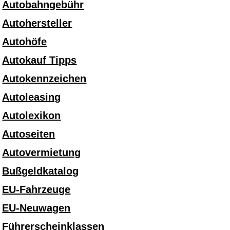
Autobahngebühr
Autohersteller
Autohöfe
Autokauf Tipps
Autokennzeichen
Autoleasing
Autolexikon
Autoseiten
Autovermietung
Bußgeldkatalog
EU-Fahrzeuge
EU-Neuwagen
Führerscheinklassen