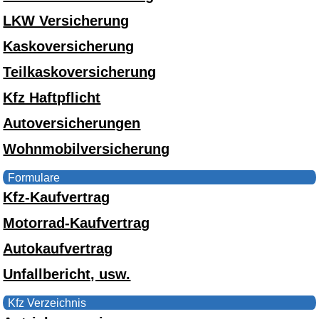
LKW Versicherung
Kaskoversicherung
Teilkaskoversicherung
Kfz Haftpflicht
Autoversicherungen
Wohnmobilversicherung
Formulare
Kfz-Kaufvertrag
Motorrad-Kaufvertrag
Autokaufvertrag
Unfallbericht, usw.
Kfz Verzeichnis