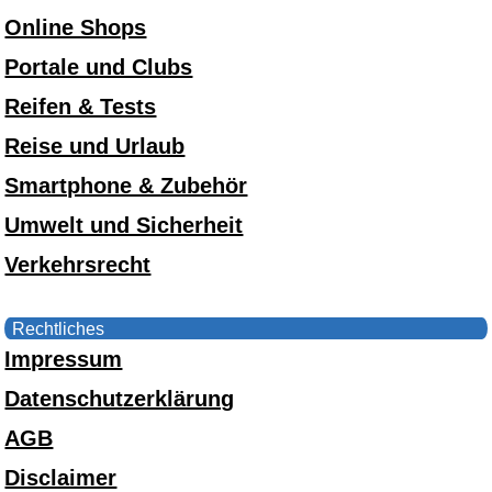
Online Shops
Portale und Clubs
Reifen & Tests
Reise und Urlaub
Smartphone & Zubehör
Umwelt und Sicherheit
Verkehrsrecht
Rechtliches
Impressum
Datenschutzerklärung
AGB
Disclaimer