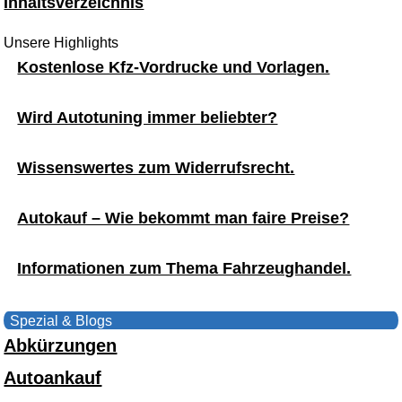
Inhaltsverzeichnis
Unsere Highlights
Kostenlose Kfz-Vordrucke und Vorlagen.
Wird Autotuning immer beliebter?
Wissenswertes zum Widerrufsrecht.
Autokauf – Wie bekommt man faire Preise?
Informationen zum Thema Fahrzeughandel.
Spezial & Blogs
Abkürzungen
Autoankauf