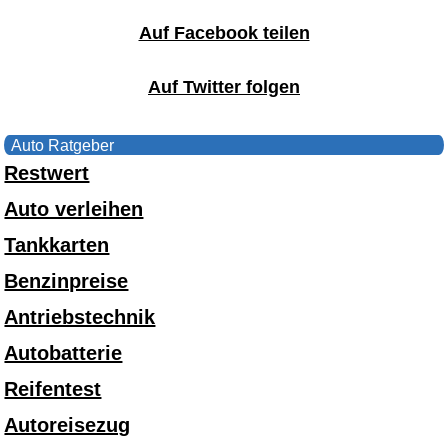
Auf Facebook teilen
Auf Twitter folgen
Auto Ratgeber
Restwert
Auto verleihen
Tankkarten
Benzinpreise
Antriebstechnik
Autobatterie
Reifentest
Autoreisezug