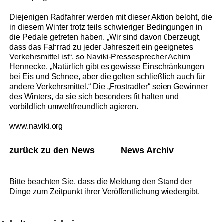
Diejenigen Radfahrer werden mit dieser Aktion beloht, die
in diesem Winter trotz teils schwieriger Bedingungen in
die Pedale getreten haben. „Wir sind davon überzeugt,
dass das Fahrrad zu jeder Jahreszeit ein geeignetes
Verkehrsmittel ist“, so Naviki-Pressesprecher Achim
Hennecke. „Natürlich gibt es gewisse Einschränkungen
bei Eis und Schnee, aber die gelten schließlich auch für
andere Verkehrsmittel.“ Die „Frostradler“ seien Gewinner
des Winters, da sie sich besonders fit halten und
vorbildlich umweltfreundlich agieren.
www.naviki.org
zurück zu den News
News Archiv
Bitte beachten Sie, dass die Meldung den Stand der
Dinge zum Zeitpunkt ihrer Veröffentlichung wiedergibt.