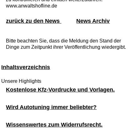
www.anwaltshofline.de
zurück zu den News
News Archiv
Bitte beachten Sie, dass die Meldung den Stand der
Dinge zum Zeitpunkt ihrer Veröffentlichung wiedergibt.
Inhaltsverzeichnis
Unsere Highlights
Kostenlose Kfz-Vordrucke und Vorlagen.
Wird Autotuning immer beliebter?
Wissenswertes zum Widerrufsrecht.