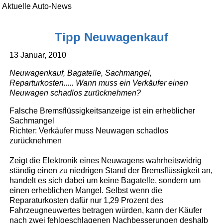
Aktuelle Auto-News
Tipp Neuwagenkauf
13 Januar, 2010
Neuwagenkauf, Bagatelle, Sachmangel,
Reparturkosten..... Wann muss ein Verkäufer einen
Neuwagen schadlos zurücknehmen?
Falsche Bremsflüssigkeitsanzeige ist ein erheblicher
Sachmangel
Richter: Verkäufer muss Neuwagen schadlos
zurücknehmen
Zeigt die Elektronik eines Neuwagens wahrheitswidrig
ständig einen zu niedrigen Stand der Bremsflüssigkeit an,
handelt es sich dabei um keine Bagatelle, sondern um
einen erheblichen Mangel. Selbst wenn die
Reparaturkosten dafür nur 1,29 Prozent des
Fahrzeugneuwertes betragen würden, kann der Käufer
nach zwei fehlgeschlagenen Nachbesserungen deshalb