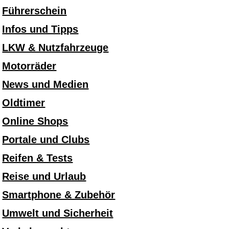
Führerschein
Infos und Tipps
LKW & Nutzfahrzeuge
Motorräder
News und Medien
Oldtimer
Online Shops
Portale und Clubs
Reifen & Tests
Reise und Urlaub
Smartphone & Zubehör
Umwelt und Sicherheit