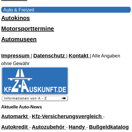
Auto & Freizeit
Autokinos
Motorsporttermine
Automuseen
Impressum
Datenschutz
Kontakt
|
|
| Alle Angaben
ohne Gewähr
Aktuelle Auto-News
Automarkt
Kfz-Versicherungsvergleich
-
-
Autokredit
Autozubehör
Handy
Bußgeldkatalog
-
-
-