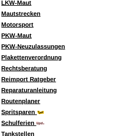
LKW-Maut
Mautstrecken
Motorsport
PKW-Maut
PKW-Neuzulassungen
Plakettenverordnung
Rechtsberatung
Reimport Ratgeber
Reparaturanleitung
Routenplaner
Spritsparen
Schulferien
Tankstellen