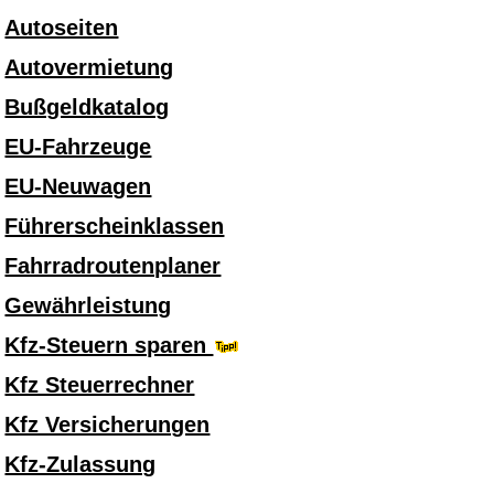
Autoseiten
Autovermietung
Bußgeldkatalog
EU-Fahrzeuge
EU-Neuwagen
Führerscheinklassen
Fahrradroutenplaner
Gewährleistung
Kfz-Steuern sparen
Kfz Steuerrechner
Kfz Versicherungen
Kfz-Zulassung