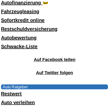
Autofinanzierung
Fahrzeugleasing
Sofortkredit online
Restschuldversicherung
Autobewertung
Schwacke-Liste
Auf Facebook teilen
Auf Twitter folgen
Auto Ratgeber
Restwert
Auto verleihen