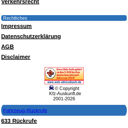
Verkehrsrecht
Rechtliches
Impressum
Datenschutzerklärung
AGB
Disclaimer
© Copyright
Kfz-Auskunft.de
2001-2026
Fahrzeug-Rückrufe
633 Rückrufe