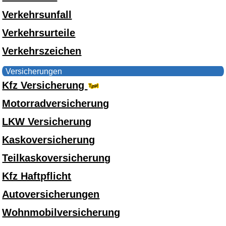
Verkehrsunfall
Verkehrsurteile
Verkehrszeichen
Versicherungen
Kfz Versicherung
Motorradversicherung
LKW Versicherung
Kaskoversicherung
Teilkaskoversicherung
Kfz Haftpflicht
Autoversicherungen
Wohnmobilversicherung