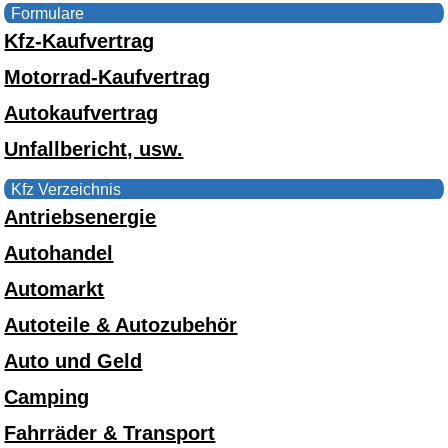
Formulare
Kfz-Kaufvertrag
Motorrad-Kaufvertrag
Autokaufvertrag
Unfallbericht, usw.
Kfz Verzeichnis
Antriebsenergie
Autohandel
Automarkt
Autoteile & Autozubehör
Auto und Geld
Camping
Fahrräder & Transport