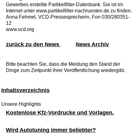
Gewerbes erstellte Partikelfilter-Datenbank. Sie ist im
Internet unter www.partikelfilter-nachruesten.de zu finden.
Anna Fehmel, VCD-Pressesprecherin, Fon 030/280351-
12
www.vcd.org
zurück zu den News
News Archiv
Bitte beachten Sie, dass die Meldung den Stand der
Dinge zum Zeitpunkt ihrer Veröffentlichung wiedergibt.
Inhaltsverzeichnis
Unsere Highlights
Kostenlose Kfz-Vordrucke und Vorlagen.
Wird Autotuning immer beliebter?