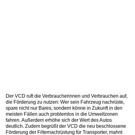
Der VCD ruft die Verbraucherinnen und Verbrauchen auf,
die Förderung zu nutzen: Wer sein Fahrzeug nachrüste,
spare nicht nur Bares, sondern könne in Zukunft in den
meisten Fällen auch problemlos in die Umweltzonen
fahren. Außerdem erhöhe sich der Wert des Autos
deutlich. Zudem begrüßt der VCD die neu beschlossene
Förderung der Filternachrüstung für Transporter, mahnt