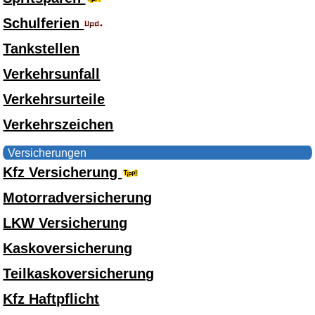
Schulferien
Tankstellen
Verkehrsunfall
Verkehrsurteile
Verkehrszeichen
Versicherungen
Kfz Versicherung
Motorradversicherung
LKW Versicherung
Kaskoversicherung
Teilkaskoversicherung
Kfz Haftpflicht