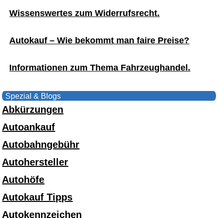
Wissenswertes zum Widerrufsrecht.
Autokauf – Wie bekommt man faire Preise?
Informationen zum Thema Fahrzeughandel.
Spezial & Blogs
Abkürzungen
Autoankauf
Autobahngebühr
Autohersteller
Autohöfe
Autokauf Tipps
Autokennzeichen