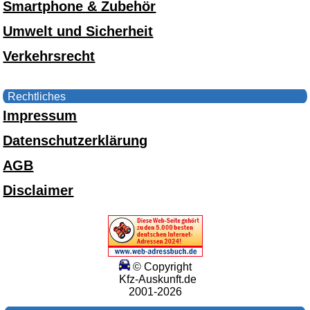
Smartphone & Zubehör
Umwelt und Sicherheit
Verkehrsrecht
Rechtliches
Impressum
Datenschutzerklärung
AGB
Disclaimer
© Copyright
Kfz-Auskunft.de
2001-2026