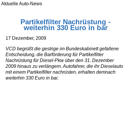
Aktuelle Auto-News
Partikelfilter Nachrüstung -
weiterhin 330 Euro in bar
17 Dezember, 2009
VCD begrüßt die gestrige im Bundeskabinett gefallene
Entscheidung, die Barförderung für Partikelfilter
Nachrüstung für Diesel-Pkw über den 31. Dezember
2009 hinaus zu verlängern. Autofahrer, die ihr Dieselauto
mit einem Partikelfilter nachrüsten, erhalten demnach
weiterhin 330 Euro in bar.