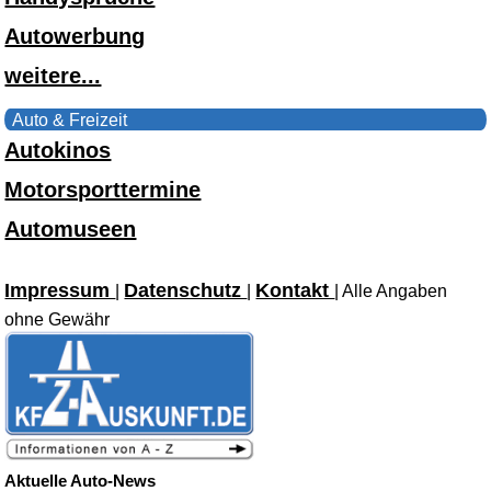
Autowerbung
weitere...
Auto & Freizeit
Autokinos
Motorsporttermine
Automuseen
Impressum
Datenschutz
Kontakt
|
|
| Alle Angaben
ohne Gewähr
Aktuelle Auto-News