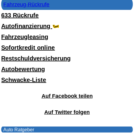
Fahrzeug-Rückrufe
633 Rückrufe
Autofinanzierung
Fahrzeugleasing
Sofortkredit online
Restschuldversicherung
Autobewertung
Schwacke-Liste
Auf Facebook teilen
Auf Twitter folgen
Auto Ratgeber