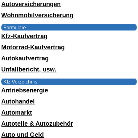
Autoversicherungen
Wohnmobilversicherung
Formulare
Kfz-Kaufvertrag
Motorrad-Kaufvertrag
Autokaufvertrag
Unfallbericht, usw.
Kfz Verzeichnis
Antriebsenergie
Autohandel
Automarkt
Autoteile & Autozubehör
Auto und Geld