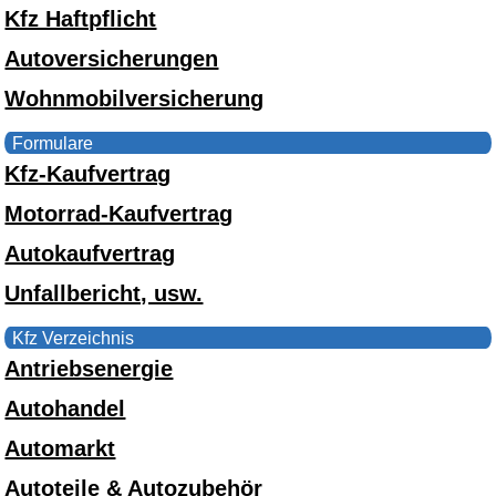
Kfz Haftpflicht
Autoversicherungen
Wohnmobilversicherung
Formulare
Kfz-Kaufvertrag
Motorrad-Kaufvertrag
Autokaufvertrag
Unfallbericht, usw.
Kfz Verzeichnis
Antriebsenergie
Autohandel
Automarkt
Autoteile & Autozubehör