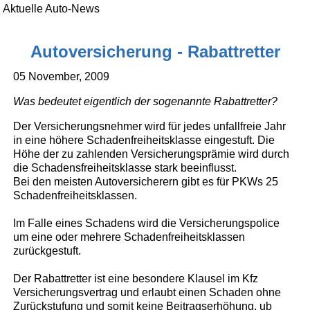
Aktuelle Auto-News
Autoversicherung - Rabattretter
05 November, 2009
Was bedeutet eigentlich der sogenannte Rabattretter?
Der Versicherungsnehmer wird für jedes unfallfreie Jahr
in eine höhere Schadenfreiheitsklasse eingestuft. Die
Höhe der zu zahlenden Versicherungsprämie wird durch
die Schadensfreiheitsklasse stark beeinflusst.
Bei den meisten Autoversicherern gibt es für PKWs 25
Schadenfreiheitsklassen.
Im Falle eines Schadens wird die Versicherungspolice
um eine oder mehrere Schadenfreiheitsklassen
zurückgestuft.
Der Rabattretter ist eine besondere Klausel im Kfz
Versicherungsvertrag und erlaubt einen Schaden ohne
Zurückstufung und somit keine Beitragserhöhung. ub