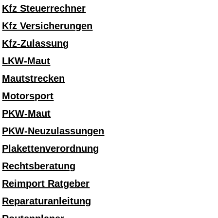
Kfz Steuerrechner
Kfz Versicherungen
Kfz-Zulassung
LKW-Maut
Mautstrecken
Motorsport
PKW-Maut
PKW-Neuzulassungen
Plakettenverordnung
Rechtsberatung
Reimport Ratgeber
Reparaturanleitung