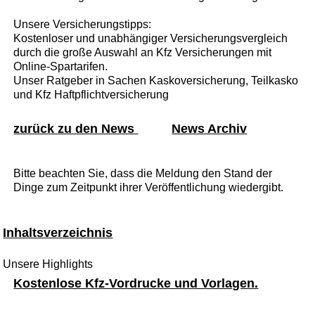
Unsere Versicherungstipps:
Kostenloser und unabhängiger Versicherungsvergleich
durch die große Auswahl an Kfz Versicherungen mit
Online-Spartarifen.
Unser Ratgeber in Sachen Kaskoversicherung, Teilkasko
und Kfz Haftpflichtversicherung
zurück zu den News
News Archiv
Bitte beachten Sie, dass die Meldung den Stand der
Dinge zum Zeitpunkt ihrer Veröffentlichung wiedergibt.
Inhaltsverzeichnis
Unsere Highlights
Kostenlose Kfz-Vordrucke und Vorlagen.