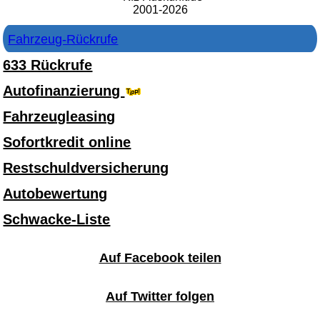
2001-2026
Fahrzeug-Rückrufe
633 Rückrufe
Autofinanzierung
Fahrzeugleasing
Sofortkredit online
Restschuldversicherung
Autobewertung
Schwacke-Liste
Auf Facebook teilen
Auf Twitter folgen