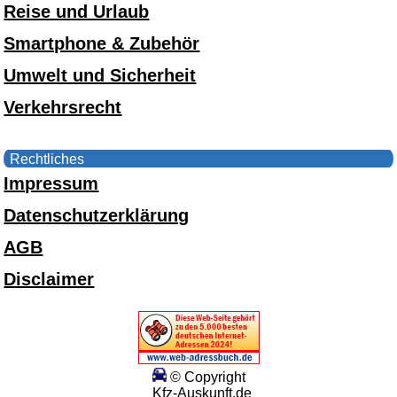
Reise und Urlaub
Smartphone & Zubehör
Umwelt und Sicherheit
Verkehrsrecht
Rechtliches
Impressum
Datenschutzerklärung
AGB
Disclaimer
© Copyright
Kfz-Auskunft.de