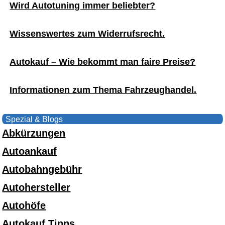
Wird Autotuning immer beliebter?
Wissenswertes zum Widerrufsrecht.
Autokauf – Wie bekommt man faire Preise?
Informationen zum Thema Fahrzeughandel.
Spezial & Blogs
Abkürzungen
Autoankauf
Autobahngebühr
Autohersteller
Autohöfe
Autokauf Tipps