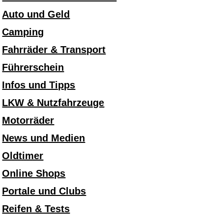
Auto und Geld
Camping
Fahrräder & Transport
Führerschein
Infos und Tipps
LKW & Nutzfahrzeuge
Motorräder
News und Medien
Oldtimer
Online Shops
Portale und Clubs
Reifen & Tests