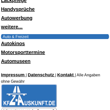
Lackpflege
Handysprüche
Autowerbung
weitere...
Auto & Freizeit
Autokinos
Motorsporttermine
Automuseen
Impressum
Datenschutz
Kontakt
|
|
| Alle Angaben
ohne Gewähr