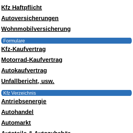
Kfz Haftpflicht
Autoversicherungen
Wohnmobilversicherung
Formulare
Kfz-Kaufvertrag
Motorrad-Kaufvertrag
Autokaufvertrag
Unfallbericht, usw.
Kfz Verzeichnis
Antriebsenergie
Autohandel
Automarkt