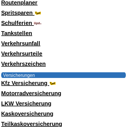
Routenplaner
Spritsparen
Schulferien
Tankstellen
Verkehrsunfall
Verkehrsurteile
Verkehrszeichen
Versicherungen
Kfz Versicherung
Motorradversicherung
LKW Versicherung
Kaskoversicherung
Teilkaskoversicherung