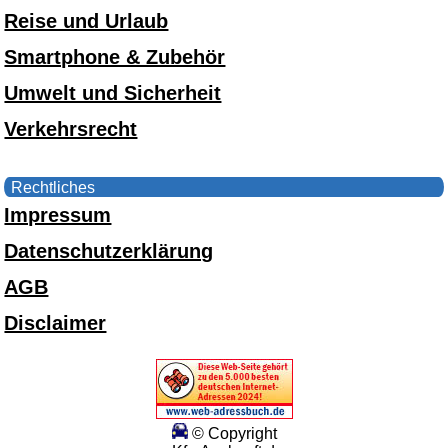
Reise und Urlaub
Smartphone & Zubehör
Umwelt und Sicherheit
Verkehrsrecht
Rechtliches
Impressum
Datenschutzerklärung
AGB
Disclaimer
© Copyright