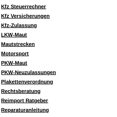
Kfz Steuerrechner
Kfz Versicherungen
Kfz-Zulassung
LKW-Maut
Mautstrecken
Motorsport
PKW-Maut
PKW-Neuzulassungen
Plakettenverordnung
Rechtsberatung
Reimport Ratgeber
Reparaturanleitung