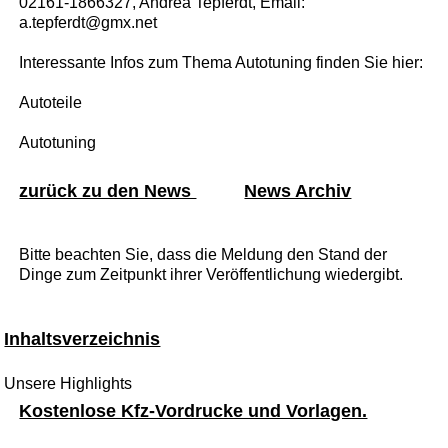
02161-1866327, Andrea Tepferdt, Email:
a.tepferdt@gmx.net
Interessante Infos zum Thema Autotuning finden Sie hier:
Autoteile
Autotuning
zurück zu den News
News Archiv
Bitte beachten Sie, dass die Meldung den Stand der
Dinge zum Zeitpunkt ihrer Veröffentlichung wiedergibt.
Inhaltsverzeichnis
Unsere Highlights
Kostenlose Kfz-Vordrucke und Vorlagen.