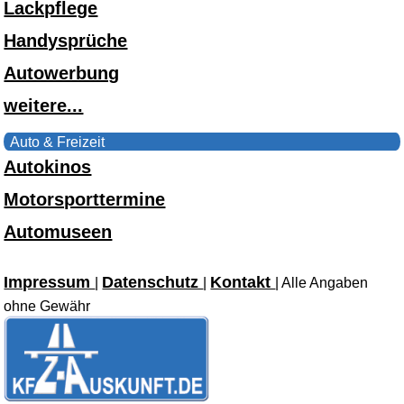
Lackpflege
Handysprüche
Autowerbung
weitere...
Auto & Freizeit
Autokinos
Motorsporttermine
Automuseen
Impressum
Datenschutz
Kontakt
|
|
| Alle Angaben
ohne Gewähr