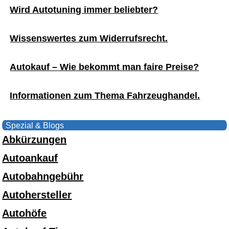
Wird Autotuning immer beliebter?
Wissenswertes zum Widerrufsrecht.
Autokauf – Wie bekommt man faire Preise?
Informationen zum Thema Fahrzeughandel.
Spezial & Blogs
Abkürzungen
Autoankauf
Autobahngebühr
Autohersteller
Autohöfe