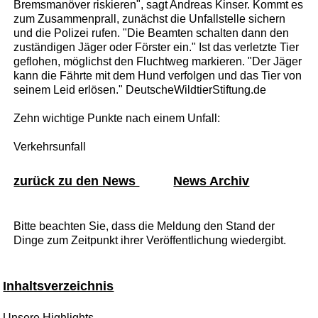
Bremsmanöver riskieren", sagt Andreas Kinser. Kommt es
zum Zusammenprall, zunächst die Unfallstelle sichern
und die Polizei rufen. "Die Beamten schalten dann den
zuständigen Jäger oder Förster ein." Ist das verletzte Tier
geflohen, möglichst den Fluchtweg markieren. "Der Jäger
kann die Fährte mit dem Hund verfolgen und das Tier von
seinem Leid erlösen." DeutscheWildtierStiftung.de
Zehn wichtige Punkte nach einem Unfall:
Verkehrsunfall
zurück zu den News
News Archiv
Bitte beachten Sie, dass die Meldung den Stand der
Dinge zum Zeitpunkt ihrer Veröffentlichung wiedergibt.
Inhaltsverzeichnis
Unsere Highlights