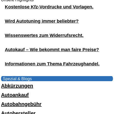
Kostenlose Kfz-Vordrucke und Vorlagen.
Wird Autotuning immer beliebter?
Wissenswertes zum Widerrufsrecht.
Autokauf – Wie bekommt man faire Preise?
Informationen zum Thema Fahrzeughandel.
Spezial & Blogs
Abkürzungen
Autoankauf
Autobahngebühr
Autohersteller