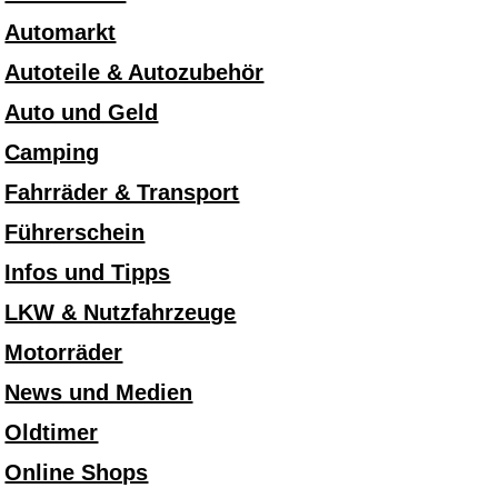
Automarkt
Autoteile & Autozubehör
Auto und Geld
Camping
Fahrräder & Transport
Führerschein
Infos und Tipps
LKW & Nutzfahrzeuge
Motorräder
News und Medien
Oldtimer
Online Shops