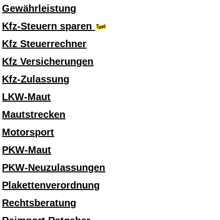
Gewährleistung
Kfz-Steuern sparen
Kfz Steuerrechner
Kfz Versicherungen
Kfz-Zulassung
LKW-Maut
Mautstrecken
Motorsport
PKW-Maut
PKW-Neuzulassungen
Plakettenverordnung
Rechtsberatung