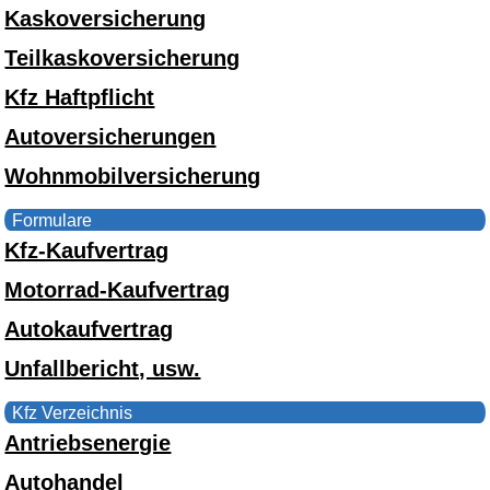
Kaskoversicherung
Teilkaskoversicherung
Kfz Haftpflicht
Autoversicherungen
Wohnmobilversicherung
Formulare
Kfz-Kaufvertrag
Motorrad-Kaufvertrag
Autokaufvertrag
Unfallbericht, usw.
Kfz Verzeichnis
Antriebsenergie
Autohandel