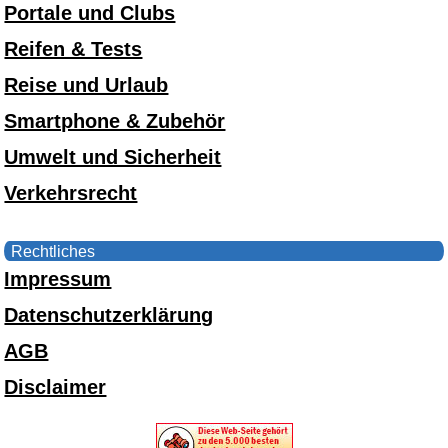
Portale und Clubs
Reifen & Tests
Reise und Urlaub
Smartphone & Zubehör
Umwelt und Sicherheit
Verkehrsrecht
Rechtliches
Impressum
Datenschutzerklärung
AGB
Disclaimer