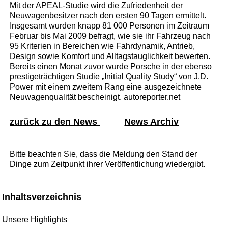
Mit der APEAL-Studie wird die Zufriedenheit der
Neuwagenbesitzer nach den ersten 90 Tagen ermittelt.
Insgesamt wurden knapp 81 000 Personen im Zeitraum
Februar bis Mai 2009 befragt, wie sie ihr Fahrzeug nach
95 Kriterien in Bereichen wie Fahrdynamik, Antrieb,
Design sowie Komfort und Alltagstauglichkeit bewerten.
Bereits einen Monat zuvor wurde Porsche in der ebenso
prestigeträchtigen Studie „Initial Quality Study“ von J.D.
Power mit einem zweitem Rang eine ausgezeichnete
Neuwagenqualität bescheinigt. autoreporter.net
zurück zu den News
News Archiv
Bitte beachten Sie, dass die Meldung den Stand der
Dinge zum Zeitpunkt ihrer Veröffentlichung wiedergibt.
Inhaltsverzeichnis
Unsere Highlights