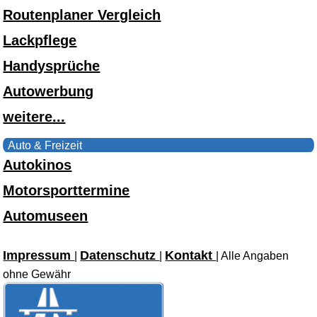
Routenplaner Vergleich
Lackpflege
Handysprüche
Autowerbung
weitere...
Auto & Freizeit
Autokinos
Motorsporttermine
Automuseen
Impressum
Datenschutz
Kontakt
|
|
| Alle Angaben
ohne Gewähr