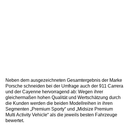
Neben dem ausgezeichneten Gesamtergebnis der Marke
Porsche schneiden bei der Umfrage auch der 911 Carrera
und der Cayenne hervorragend ab: Wegen ihrer
gleichermaßen hohen Qualität und Wertschätzung durch
die Kunden werden die beiden Modellreihen in ihren
Segmenten „Premium Sporty“ und „Midsize Premium
Multi Activity Vehicle“ als die jeweils besten Fahrzeuge
bewertet.