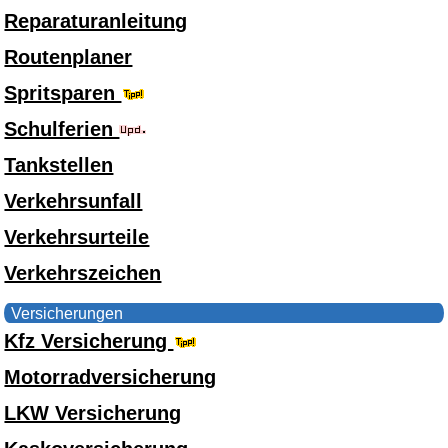
Reparaturanleitung
Routenplaner
Spritsparen
Schulferien
Tankstellen
Verkehrsunfall
Verkehrsurteile
Verkehrszeichen
Versicherungen
Kfz Versicherung
Motorradversicherung
LKW Versicherung