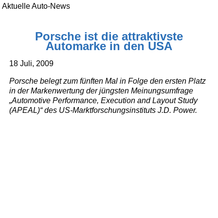
Aktuelle Auto-News
Porsche ist die attraktivste
Automarke in den USA
18 Juli, 2009
Porsche belegt zum fünften Mal in Folge den ersten Platz
in der Markenwertung der jüngsten Meinungsumfrage
„Automotive Performance, Execution and Layout Study
(APEAL)“ des US-Marktforschungsinstituts J.D. Power.