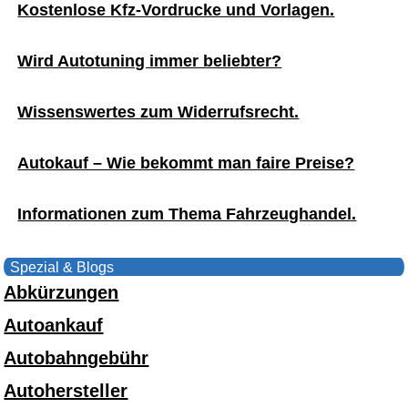
Kostenlose Kfz-Vordrucke und Vorlagen.
Wird Autotuning immer beliebter?
Wissenswertes zum Widerrufsrecht.
Autokauf – Wie bekommt man faire Preise?
Informationen zum Thema Fahrzeughandel.
Spezial & Blogs
Abkürzungen
Autoankauf
Autobahngebühr
Autohersteller