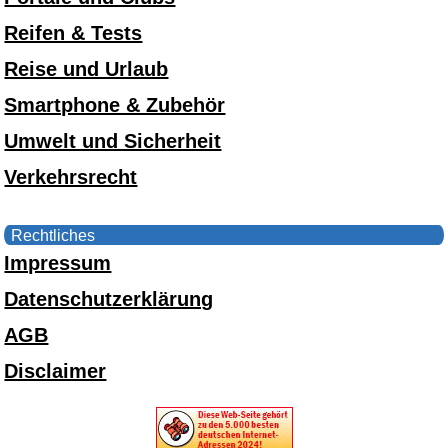
Reifen & Tests
Reise und Urlaub
Smartphone & Zubehör
Umwelt und Sicherheit
Verkehrsrecht
Rechtliches
Impressum
Datenschutzerklärung
AGB
Disclaimer