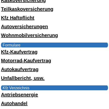
Kaskoversicherung
Teilkaskoversicherung
Kfz Haftpflicht
Autoversicherungen
Wohnmobilversicherung
Formulare
Kfz-Kaufvertrag
Motorrad-Kaufvertrag
Autokaufvertrag
Unfallbericht, usw.
Kfz Verzeichnis
Antriebsenergie
Autohandel