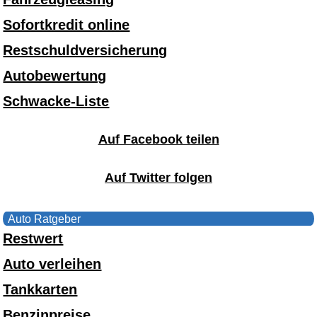
Sofortkredit online
Restschuldversicherung
Autobewertung
Schwacke-Liste
Auf Facebook teilen
Auf Twitter folgen
Auto Ratgeber
Restwert
Auto verleihen
Tankkarten
Benzinpreise