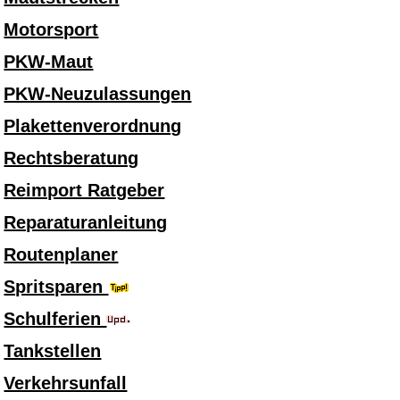
Motorsport
PKW-Maut
PKW-Neuzulassungen
Plakettenverordnung
Rechtsberatung
Reimport Ratgeber
Reparaturanleitung
Routenplaner
Spritsparen
Schulferien
Tankstellen
Verkehrsunfall