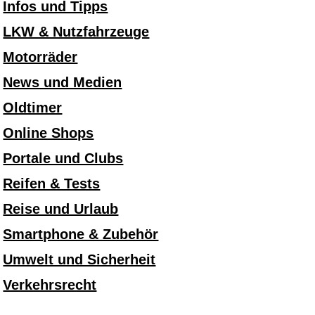
Infos und Tipps
LKW & Nutzfahrzeuge
Motorräder
News und Medien
Oldtimer
Online Shops
Portale und Clubs
Reifen & Tests
Reise und Urlaub
Smartphone & Zubehör
Umwelt und Sicherheit
Verkehrsrecht