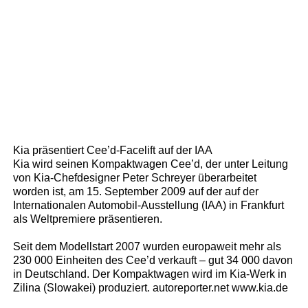
Kia präsentiert Cee’d-Facelift auf der IAA
Kia wird seinen Kompaktwagen Cee’d, der unter Leitung
von Kia-Chefdesigner Peter Schreyer überarbeitet
worden ist, am 15. September 2009 auf der auf der
Internationalen Automobil-Ausstellung (IAA) in Frankfurt
als Weltpremiere präsentieren.
Seit dem Modellstart 2007 wurden europaweit mehr als
230 000 Einheiten des Cee’d verkauft – gut 34 000 davon
in Deutschland. Der Kompaktwagen wird im Kia-Werk in
Zilina (Slowakei) produziert. autoreporter.net www.kia.de