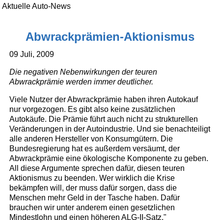
Aktuelle Auto-News
Abwrackprämien-Aktionismus
09 Juli, 2009
Die negativen Nebenwirkungen der teuren
Abwrackprämie werden immer deutlicher.
Viele Nutzer der Abwrackprämie haben ihren Autokauf
nur vorgezogen. Es gibt also keine zusätzlichen
Autokäufe. Die Prämie führt auch nicht zu strukturellen
Veränderungen in der Autoindustrie. Und sie benachteiligt
alle anderen Hersteller von Konsumgütern. Die
Bundesregierung hat es außerdem versäumt, der
Abwrackprämie eine ökologische Komponente zu geben.
All diese Argumente sprechen dafür, diesen teuren
Aktionismus zu beenden. Wer wirklich die Krise
bekämpfen will, der muss dafür sorgen, dass die
Menschen mehr Geld in der Tasche haben. Dafür
brauchen wir unter anderem einen gesetzlichen
Mindestlohn und einen höheren ALG-II-Satz."