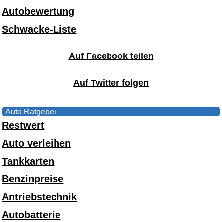
Autobewertung
Schwacke-Liste
Auf Facebook teilen
Auf Twitter folgen
Auto Ratgeber
Restwert
Auto verleihen
Tankkarten
Benzinpreise
Antriebstechnik
Autobatterie