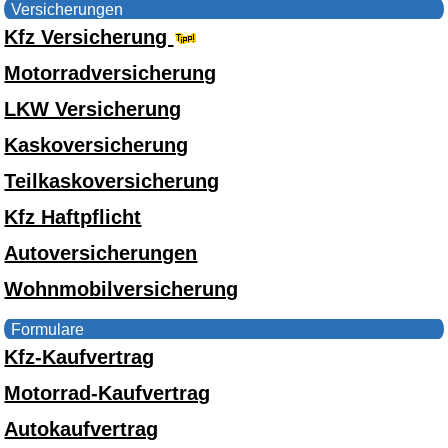
Versicherungen
Kfz Versicherung
Motorradversicherung
LKW Versicherung
Kaskoversicherung
Teilkaskoversicherung
Kfz Haftpflicht
Autoversicherungen
Wohnmobilversicherung
Formulare
Kfz-Kaufvertrag
Motorrad-Kaufvertrag
Autokaufvertrag