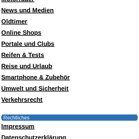
News und Medien
Oldtimer
Online Shops
Portale und Clubs
Reifen & Tests
Reise und Urlaub
Smartphone & Zubehör
Umwelt und Sicherheit
Verkehrsrecht
Rechtliches
Impressum
Datenschutzerklärung