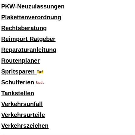
PKW-Neuzulassungen
Plakettenverordnung
Rechtsberatung
Reimport Ratgeber
Reparaturanleitung
Routenplaner
Spritsparen
Schulferien
Tankstellen
Verkehrsunfall
Verkehrsurteile
Verkehrszeichen