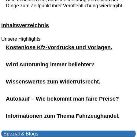
Dinge zum Zeitpunkt ihrer Veröffentlichung wiedergibt.
Inhaltsverzeichnis
Unsere Highlights
Kostenlose Kfz-Vordrucke und Vorlagen.
Wird Autotuning immer beliebter?
Wissenswertes zum Widerrufsrecht.
Autokauf – Wie bekommt man faire Preise?
Informationen zum Thema Fahrzeughandel.
Spezial & Blogs