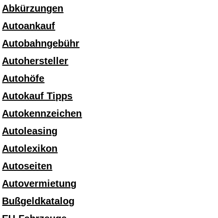
Abkürzungen
Autoankauf
Autobahngebühr
Autohersteller
Autohöfe
Autokauf Tipps
Autokennzeichen
Autoleasing
Autolexikon
Autoseiten
Autovermietung
Bußgeldkatalog