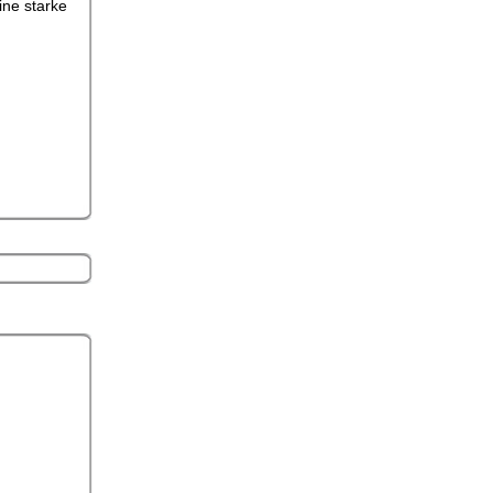
ine starke