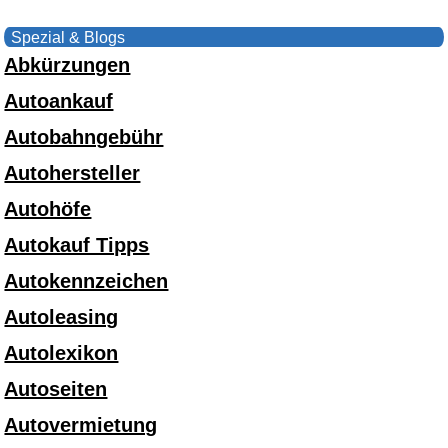
Spezial & Blogs
Abkürzungen
Autoankauf
Autobahngebühr
Autohersteller
Autohöfe
Autokauf Tipps
Autokennzeichen
Autoleasing
Autolexikon
Autoseiten
Autovermietung