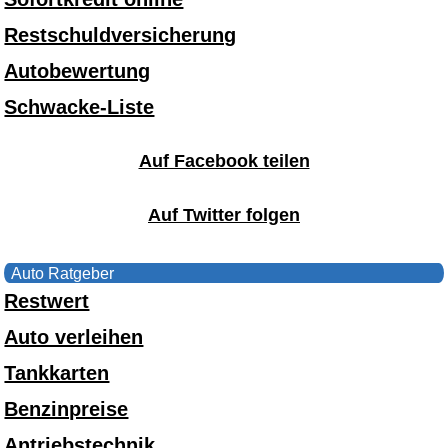
Restschuldversicherung
Autobewertung
Schwacke-Liste
Auf Facebook teilen
Auf Twitter folgen
Auto Ratgeber
Restwert
Auto verleihen
Tankkarten
Benzinpreise
Antriebstechnik