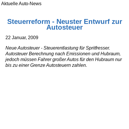
Aktuelle Auto-News
Steuerreform - Neuster Entwurf zur
Autosteuer
22 Januar, 2009
Neue Autosteuer - Steuerentlastung für Spritfresser.
Autosteuer Berechnung nach Emissionen und Hubraum,
jedoch müssen Fahrer großer Autos für den Hubraum nur
bis zu einer Grenze Autosteuern zahlen.