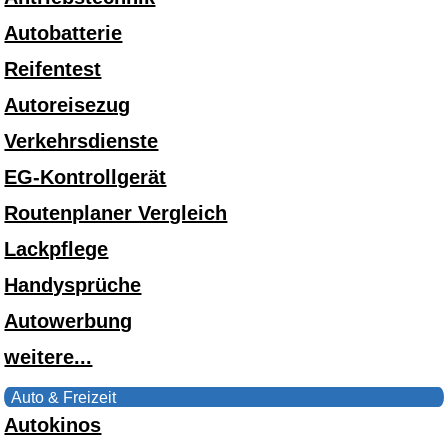
Autobatterie
Reifentest
Autoreisezug
Verkehrsdienste
EG-Kontrollgerät
Routenplaner Vergleich
Lackpflege
Handysprüche
Autowerbung
weitere...
Auto & Freizeit
Autokinos