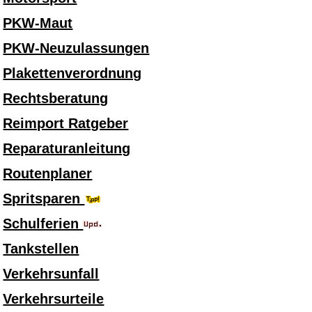
PKW-Maut
PKW-Neuzulassungen
Plakettenverordnung
Rechtsberatung
Reimport Ratgeber
Reparaturanleitung
Routenplaner
Spritsparen
Schulferien
Tankstellen
Verkehrsunfall
Verkehrsurteile