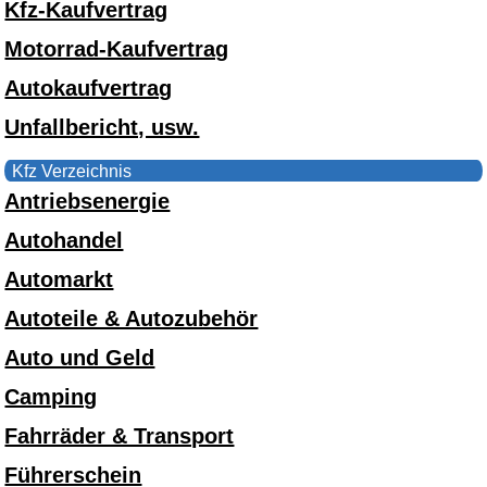
Kfz-Kaufvertrag
Motorrad-Kaufvertrag
Autokaufvertrag
Unfallbericht, usw.
Kfz Verzeichnis
Antriebsenergie
Autohandel
Automarkt
Autoteile & Autozubehör
Auto und Geld
Camping
Fahrräder & Transport
Führerschein