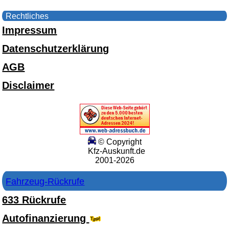
Rechtliches
Impressum
Datenschutzerklärung
AGB
Disclaimer
© Copyright
Kfz-Auskunft.de
2001-2026
Fahrzeug-Rückrufe
633 Rückrufe
Autofinanzierung