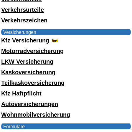
Verkehrsurteile
Verkehrszeichen
Versicherungen
Kfz Versicherung
Motorradversicherung
LKW Versicherung
Kaskoversicherung
Teilkaskoversicherung
Kfz Haftpflicht
Autoversicherungen
Wohnmobilversicherung
Formulare