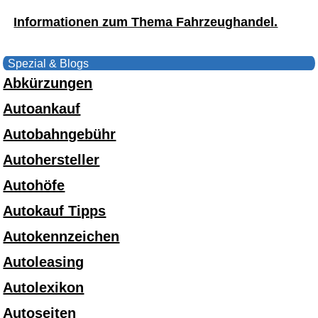
Informationen zum Thema Fahrzeughandel.
Spezial & Blogs
Abkürzungen
Autoankauf
Autobahngebühr
Autohersteller
Autohöfe
Autokauf Tipps
Autokennzeichen
Autoleasing
Autolexikon
Autoseiten