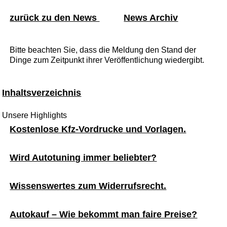
zurück zu den News
News Archiv
Bitte beachten Sie, dass die Meldung den Stand der
Dinge zum Zeitpunkt ihrer Veröffentlichung wiedergibt.
Inhaltsverzeichnis
Unsere Highlights
Kostenlose Kfz-Vordrucke und Vorlagen.
Wird Autotuning immer beliebter?
Wissenswertes zum Widerrufsrecht.
Autokauf – Wie bekommt man faire Preise?