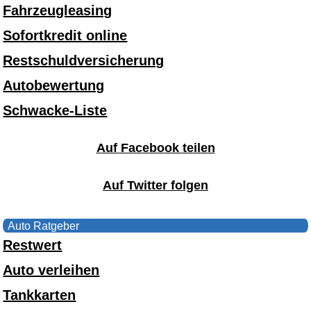
Fahrzeugleasing
Sofortkredit online
Restschuldversicherung
Autobewertung
Schwacke-Liste
Auf Facebook teilen
Auf Twitter folgen
Auto Ratgeber
Restwert
Auto verleihen
Tankkarten