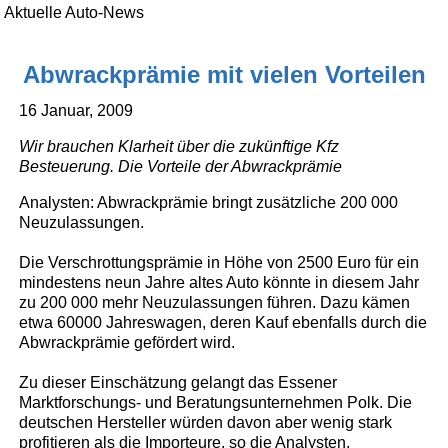
Aktuelle Auto-News
Abwrackprämie mit vielen Vorteilen
16 Januar, 2009
Wir brauchen Klarheit über die zukünftige Kfz
Besteuerung. Die Vorteile der Abwrackprämie
Analysten: Abwrackprämie bringt zusätzliche 200 000
Neuzulassungen.
Die Verschrottungsprämie in Höhe von 2500 Euro für ein
mindestens neun Jahre altes Auto könnte in diesem Jahr
zu 200 000 mehr Neuzulassungen führen. Dazu kämen
etwa 60000 Jahreswagen, deren Kauf ebenfalls durch die
Abwrackprämie gefördert wird.
Zu dieser Einschätzung gelangt das Essener
Marktforschungs- und Beratungsunternehmen Polk. Die
deutschen Hersteller würden davon aber wenig stark
profitieren als die Importeure, so die Analysten.