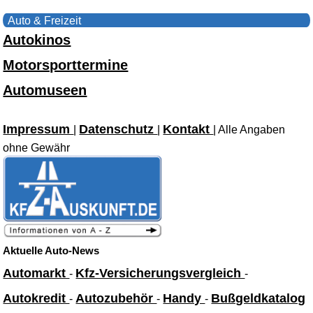
Auto & Freizeit
Autokinos
Motorsporttermine
Automuseen
Impressum
Datenschutz
Kontakt
|
|
| Alle Angaben
ohne Gewähr
Aktuelle Auto-News
Automarkt
Kfz-Versicherungsvergleich
-
-
Autokredit
Autozubehör
Handy
Bußgeldkatalog
-
-
-