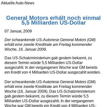
Aktuelle Auto-News
General Motors erhält noch einmal
5,5 Milliarden US-Dollar
07 Januar, 2009
Der schwankende US-Autoriese General Motors (GM)
erhält eine zweite Kreditrate am Freitag kommender
Woche, 16. Januar 2009.
Das US-Schatzministerium gab gestern bekannt, zu
diesem Termin würde 5,5 Milliarden US-Dollar
ausgezahlt. In der vergangenen Woche war GM bereits
ein Kredit von 4 Milliarden US-Dollar ausgezahlt worden.
Der schwankende US-Autoriese General Motors (GM)
erhält eine zweite Kreditrate am Freitag kommender
Woche (16. Januar 2009). Das US-Schatzministerium
gab gestern bekannt, zu diesem Termin würde 5,5
Milliarden US-Dollar ausgezahlt. In der vergangenen
Woche war GM bereits ein Kredit von 4 Milliarden US-