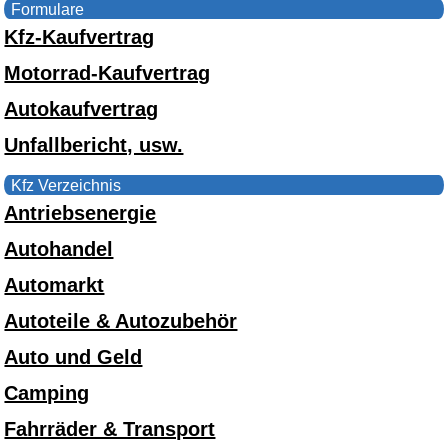
Formulare
Kfz-Kaufvertrag
Motorrad-Kaufvertrag
Autokaufvertrag
Unfallbericht, usw.
Kfz Verzeichnis
Antriebsenergie
Autohandel
Automarkt
Autoteile & Autozubehör
Auto und Geld
Camping
Fahrräder & Transport