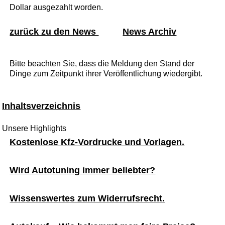
Dollar ausgezahlt worden.
zurück zu den News
News Archiv
Bitte beachten Sie, dass die Meldung den Stand der
Dinge zum Zeitpunkt ihrer Veröffentlichung wiedergibt.
Inhaltsverzeichnis
Unsere Highlights
Kostenlose Kfz-Vordrucke und Vorlagen.
Wird Autotuning immer beliebter?
Wissenswertes zum Widerrufsrecht.