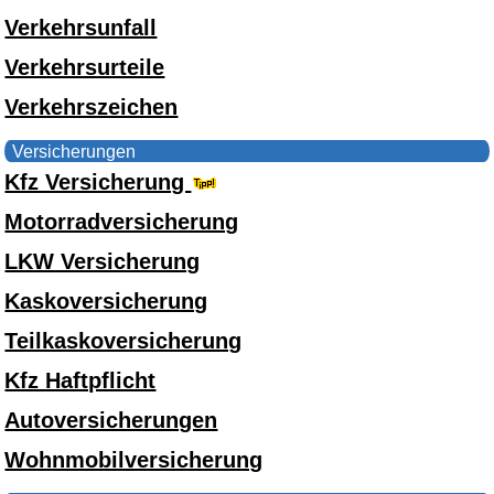
Verkehrsunfall
Verkehrsurteile
Verkehrszeichen
Versicherungen
Kfz Versicherung
Motorradversicherung
LKW Versicherung
Kaskoversicherung
Teilkaskoversicherung
Kfz Haftpflicht
Autoversicherungen
Wohnmobilversicherung