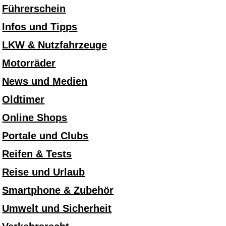
Führerschein
Infos und Tipps
LKW & Nutzfahrzeuge
Motorräder
News und Medien
Oldtimer
Online Shops
Portale und Clubs
Reifen & Tests
Reise und Urlaub
Smartphone & Zubehör
Umwelt und Sicherheit