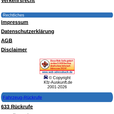
Verkehrsrecht
Rechtliches
Impressum
Datenschutzerklärung
AGB
Disclaimer
© Copyright
Kfz-Auskunft.de
2001-2026
Fahrzeug-Rückrufe
633 Rückrufe