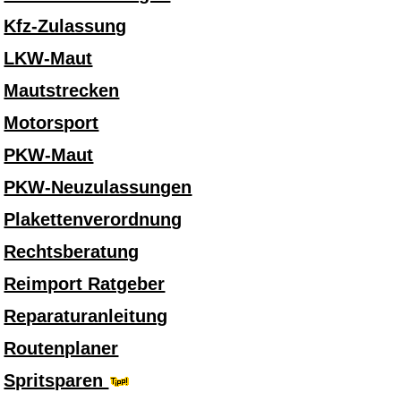
Kfz-Zulassung
LKW-Maut
Mautstrecken
Motorsport
PKW-Maut
PKW-Neuzulassungen
Plakettenverordnung
Rechtsberatung
Reimport Ratgeber
Reparaturanleitung
Routenplaner
Spritsparen