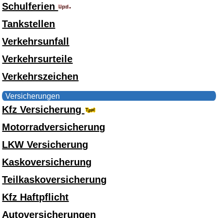
Schulferien
Tankstellen
Verkehrsunfall
Verkehrsurteile
Verkehrszeichen
Versicherungen
Kfz Versicherung
Motorradversicherung
LKW Versicherung
Kaskoversicherung
Teilkaskoversicherung
Kfz Haftpflicht
Autoversicherungen