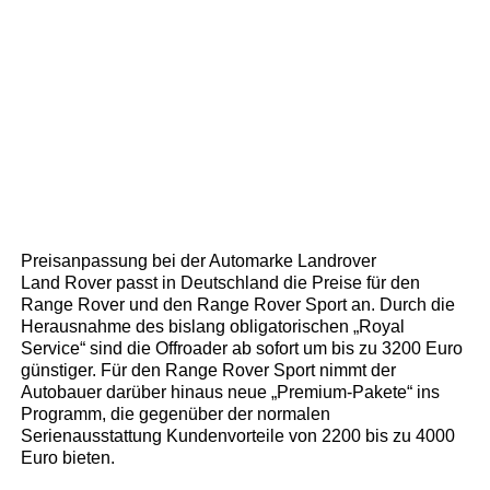
Preisanpassung bei der Automarke Landrover
Land Rover passt in Deutschland die Preise für den
Range Rover und den Range Rover Sport an. Durch die
Herausnahme des bislang obligatorischen „Royal
Service“ sind die Offroader ab sofort um bis zu 3200 Euro
günstiger. Für den Range Rover Sport nimmt der
Autobauer darüber hinaus neue „Premium-Pakete“ ins
Programm, die gegenüber der normalen
Serienausstattung Kundenvorteile von 2200 bis zu 4000
Euro bieten.