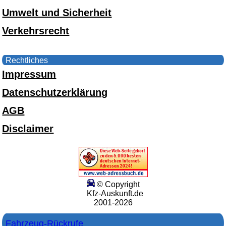
Umwelt und Sicherheit
Verkehrsrecht
Rechtliches
Impressum
Datenschutzerklärung
AGB
Disclaimer
© Copyright
Kfz-Auskunft.de
2001-2026
Fahrzeug-Rückrufe