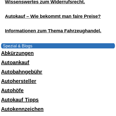
Wissenswertes zum Widerrufsrecht.
Autokauf – Wie bekommt man faire Preise?
Informationen zum Thema Fahrzeughandel.
Spezial & Blogs
Abkürzungen
Autoankauf
Autobahngebühr
Autohersteller
Autohöfe
Autokauf Tipps
Autokennzeichen