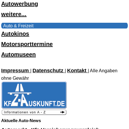
Autowerbung
weitere...
Auto & Freizeit
Autokinos
Motorsporttermine
Automuseen
Impressum
Datenschutz
Kontakt
|
|
| Alle Angaben
ohne Gewähr
Aktuelle Auto-News