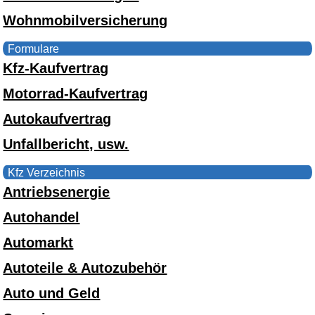
Wohnmobilversicherung
Formulare
Kfz-Kaufvertrag
Motorrad-Kaufvertrag
Autokaufvertrag
Unfallbericht, usw.
Kfz Verzeichnis
Antriebsenergie
Autohandel
Automarkt
Autoteile & Autozubehör
Auto und Geld