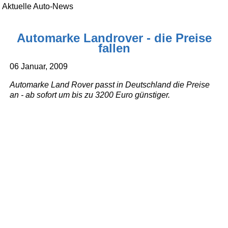
Aktuelle Auto-News
Automarke Landrover - die Preise
fallen
06 Januar, 2009
Automarke Land Rover passt in Deutschland die Preise
an - ab sofort um bis zu 3200 Euro günstiger.