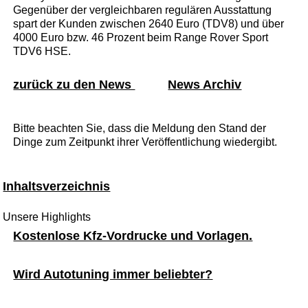
Gegenüber der vergleichbaren regulären Ausstattung
spart der Kunden zwischen 2640 Euro (TDV8) und über
4000 Euro bzw. 46 Prozent beim Range Rover Sport
TDV6 HSE.
zurück zu den News
News Archiv
Bitte beachten Sie, dass die Meldung den Stand der
Dinge zum Zeitpunkt ihrer Veröffentlichung wiedergibt.
Inhaltsverzeichnis
Unsere Highlights
Kostenlose Kfz-Vordrucke und Vorlagen.
Wird Autotuning immer beliebter?