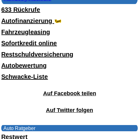
633 Rückrufe
Autofinanzierung
Fahrzeugleasing
Sofortkredit online
Restschuldversicherung
Autobewertung
Schwacke-Liste
Auf Facebook teilen
Auf Twitter folgen
Auto Ratgeber
Restwert