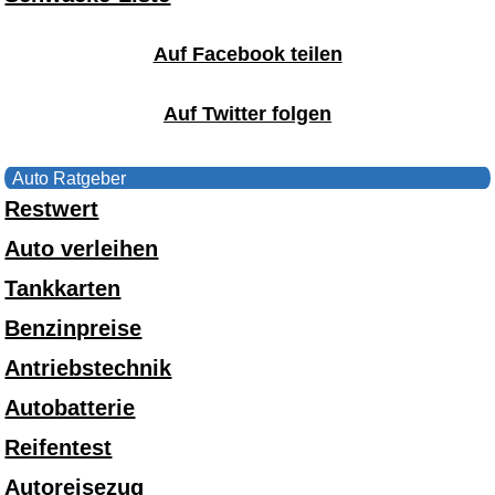
Auf Facebook teilen
Auf Twitter folgen
Auto Ratgeber
Restwert
Auto verleihen
Tankkarten
Benzinpreise
Antriebstechnik
Autobatterie
Reifentest
Autoreisezug