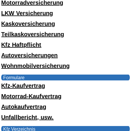
Motorradversicherung
LKW Versicherung
Kaskoversicherung
Teilkaskoversicherung
Kfz Haftpflicht
Autoversicherungen
Wohnmobilversicherung
Formulare
Kfz-Kaufvertrag
Motorrad-Kaufvertrag
Autokaufvertrag
Unfallbericht, usw.
Kfz Verzeichnis