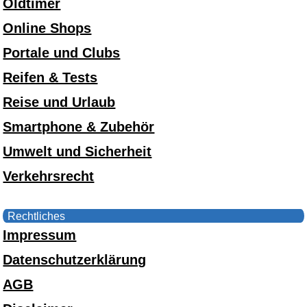
Oldtimer
Online Shops
Portale und Clubs
Reifen & Tests
Reise und Urlaub
Smartphone & Zubehör
Umwelt und Sicherheit
Verkehrsrecht
Rechtliches
Impressum
Datenschutzerklärung
AGB