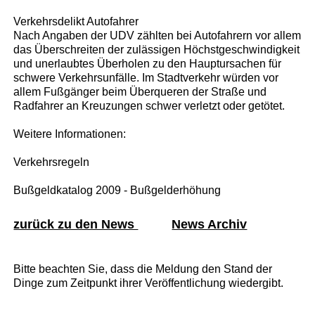
Verkehrsdelikt Autofahrer
Nach Angaben der UDV zählten bei Autofahrern vor allem
das Überschreiten der zulässigen Höchstgeschwindigkeit
und unerlaubtes Überholen zu den Hauptursachen für
schwere Verkehrsunfälle. Im Stadtverkehr würden vor
allem Fußgänger beim Überqueren der Straße und
Radfahrer an Kreuzungen schwer verletzt oder getötet.
Weitere Informationen:
Verkehrsregeln
Bußgeldkatalog 2009 - Bußgelderhöhung
zurück zu den News
News Archiv
Bitte beachten Sie, dass die Meldung den Stand der
Dinge zum Zeitpunkt ihrer Veröffentlichung wiedergibt.