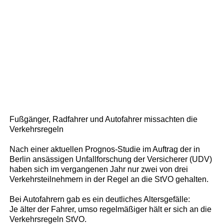
Fußgänger, Radfahrer und Autofahrer missachten die
Verkehrsregeln
Nach einer aktuellen Prognos-Studie im Auftrag der in
Berlin ansässigen Unfallforschung der Versicherer (UDV)
haben sich im vergangenen Jahr nur zwei von drei
Verkehrsteilnehmern in der Regel an die StVO gehalten.
Bei Autofahrern gab es ein deutliches Altersgefälle:
Je älter der Fahrer, umso regelmäßiger hält er sich an die
Verkehrsregeln StVO.