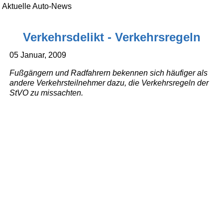
Aktuelle Auto-News
Verkehrsdelikt - Verkehrsregeln
05 Januar, 2009
Fußgängern und Radfahrern bekennen sich häufiger als
andere Verkehrsteilnehmer dazu, die Verkehrsregeln der
StVO zu missachten.