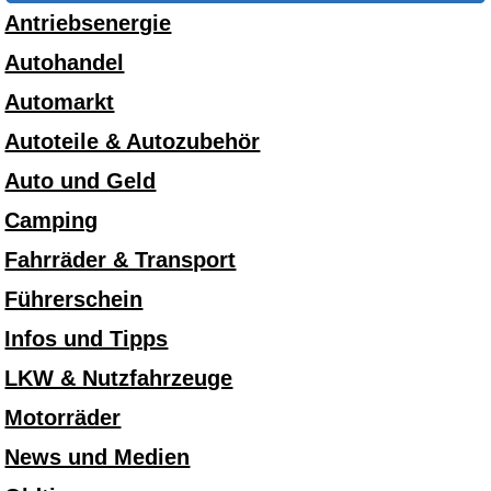
Antriebsenergie
Autohandel
Automarkt
Autoteile & Autozubehör
Auto und Geld
Camping
Fahrräder & Transport
Führerschein
Infos und Tipps
LKW & Nutzfahrzeuge
Motorräder
News und Medien