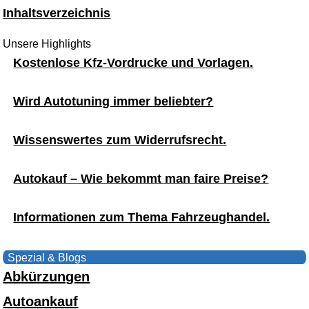
Inhaltsverzeichnis
Unsere Highlights
Kostenlose Kfz-Vordrucke und Vorlagen.
Wird Autotuning immer beliebter?
Wissenswertes zum Widerrufsrecht.
Autokauf – Wie bekommt man faire Preise?
Informationen zum Thema Fahrzeughandel.
Spezial & Blogs
Abkürzungen
Autoankauf