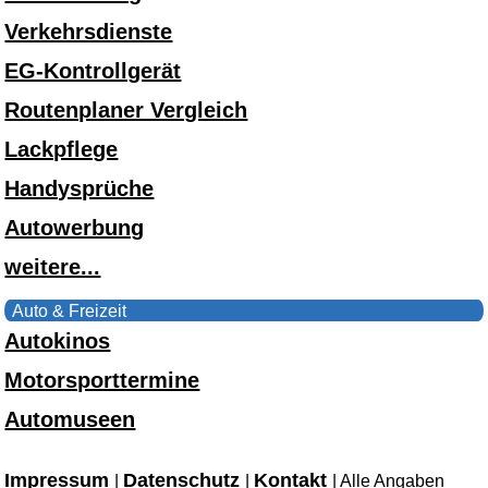
Verkehrsdienste
EG-Kontrollgerät
Routenplaner Vergleich
Lackpflege
Handysprüche
Autowerbung
weitere...
Auto & Freizeit
Autokinos
Motorsporttermine
Automuseen
Impressum
Datenschutz
Kontakt
|
|
| Alle Angaben